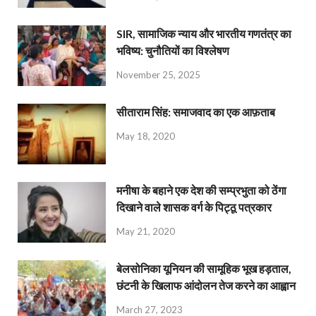
SIR, सामाजिक न्याय और भारतीय गणतंत्र का
भविष्य: चुनौतियों का विश्लेषण
November 25, 2025
सीताराम सिंह: समाजवाद का एक आफ़ताब
May 18, 2020
मनीषा के बहाने एक देश की सम्प्रभुता को ठेंगा
दिखाने वाले शासक वर्ग के पिट्ठू पत्रकार
May 21, 2020
बेलसोनिका यूनियन की सामूहिक भूख हड़ताल,
छंटनी के खिलाफ आंदोलन तेज करने का आह्वान
March 27, 2023