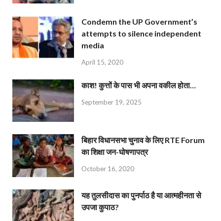
Condemn the UP Government’s
attempts to silence independent
media
April 15, 2020
काश! कुत्तों के पास भी अपना वकील होता…
September 19, 2025
बिहार विधानसभा चुनाव के लिए RTE Forum
का शिक्षा जन-घोषणापत्र
October 16, 2020
यह तुलसीदास का पुनर्पाठ है या आत्महीनता से
उपजा कुपाठ?