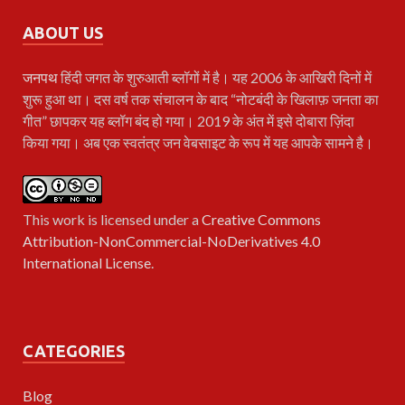
ABOUT US
जनपथ
हिंदी जगत के शुरुआती ब्लॉगों में है। यह 2006 के आखिरी दिनों में
शुरू हुआ था। दस वर्ष तक संचालन के बाद “नोटबंदी के खिलाफ़ जनता का
गीत” छापकर यह ब्लॉग बंद हो गया। 2019 के अंत में इसे दोबारा ज़िंदा
किया गया। अब एक स्वतंत्र जन वेबसाइट के रूप में यह आपके सामने है।
This work is licensed under a
Creative Commons
Attribution-NonCommercial-NoDerivatives 4.0
International License
.
CATEGORIES
Blog