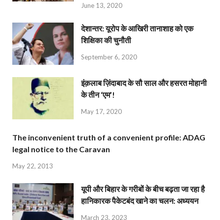
June 13, 2020
देशान्‍तर: यूरोप के आखिरी तानाशाह को एक
शिक्षिका की चुनौती
September 6, 2020
इंक़लाब ज़िंदाबाद के सौ साल और हसरत मोहानी
के तीन ‘एम’!
May 17, 2020
The inconvenient truth of a convenient profile: ADAG
legal notice to the Caravan
May 22, 2013
यूपी और बिहार के गरीबों के बीच बढ़ता जा रहा है
हानिकारक पैकेटबंद खाने का चलन: अध्ययन
March 23, 2023