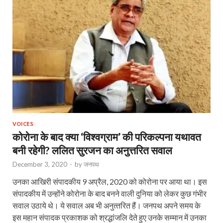
VOICES
कोरोना के बाद क्या ‘विश्वग्राम’ की परिकल्पना यथावत
बनी रहेगी? ललित सुरजन का अनुत्तरित सवाल
December 3, 2020
-
by
जनपथ
उनका आखिरी संपादकीय 9 अप्रैल, 2020 को कोरोना पर आया था। इस
संपादकीय में उन्‍होंने कोरोना के बाद बनने वाली दुनिया को लेकर कुछ गंभीर
सवाल उठाये थे। ये सवाल अब भी अनुत्‍तरित हैं। जनपथ अपने समय के
इस महान संपादक प्रकाशक को श्रद्धांजलि देते हुए उनके सम्‍मान में उनका