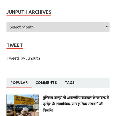
JUNPUTH ARCHIVES
TWEET
Tweets by Junputh
POPULAR
COMMENTS
TAGS
मुस्लिम छात्रों से अमानवीय व्यवहार के सम्बन्ध में
प्रदेश के सामाजिक-सांस्कृतिक संगठनों की
विज्ञप्ति