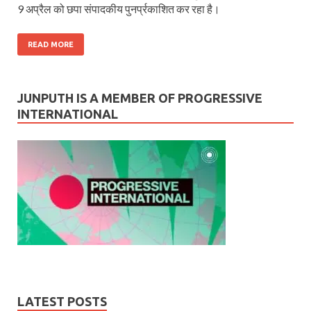
9 अप्रैल को छपा संपादकीय पुनर्प्रकाशित कर रहा है।
READ MORE
JUNPUTH IS A MEMBER OF PROGRESSIVE
INTERNATIONAL
LATEST POSTS