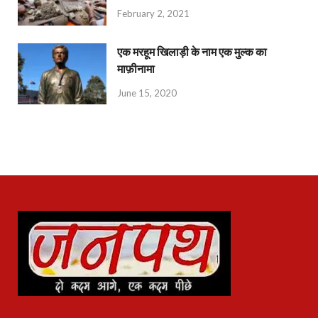
February 2, 2021
एक मरहूम खिलाड़ी के नाम एक मुल्क का
माफ़ीनामा
June 15, 2020