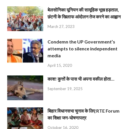
बेलसोनिका यूनियन की सामूहिक भूख हड़ताल,
छंटनी के खिलाफ आंदोलन तेज करने का आह्वान
March 27, 2023
Condemn the UP Government’s
attempts to silence independent
media
April 15, 2020
काश! कुत्तों के पास भी अपना वकील होता…
September 19, 2025
बिहार विधानसभा चुनाव के लिए RTE Forum
का शिक्षा जन-घोषणापत्र
October 16, 2020