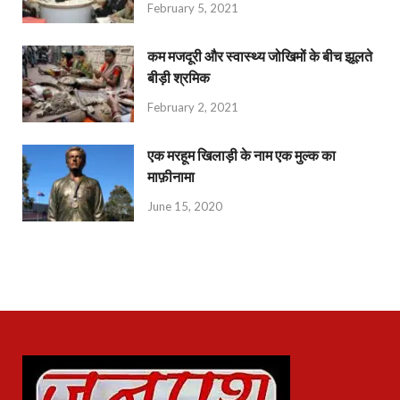
February 5, 2021
कम मजदूरी और स्वास्थ्य जोखिमों के बीच झूलते
बीड़ी श्रमिक
February 2, 2021
एक मरहूम खिलाड़ी के नाम एक मुल्क का
माफ़ीनामा
June 15, 2020