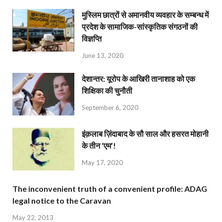
मुस्लिम छात्रों से अमानवीय व्यवहार के सम्बन्ध में
प्रदेश के सामाजिक-सांस्कृतिक संगठनों की
विज्ञप्ति
June 13, 2020
देशान्‍तर: यूरोप के आखिरी तानाशाह को एक
शिक्षिका की चुनौती
September 6, 2020
इंक़लाब ज़िंदाबाद के सौ साल और हसरत मोहानी
के तीन ‘एम’!
May 17, 2020
The inconvenient truth of a convenient profile: ADAG
legal notice to the Caravan
May 22, 2013