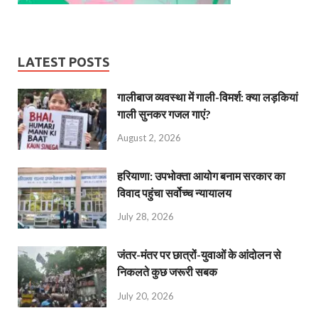
LATEST POSTS
गालीबाज व्‍यवस्‍था में गाली-विमर्श: क्या लड़कियां
गाली सुनकर गजल गाएं?
August 2, 2026
हरियाणा: उपभोक्ता आयोग बनाम सरकार का
विवाद पहुंचा सर्वोच्च न्यायालय
July 28, 2026
जंतर-मंतर पर छात्रों-युवाओं के आंदोलन से
निकलते कुछ जरूरी सबक
July 20, 2026