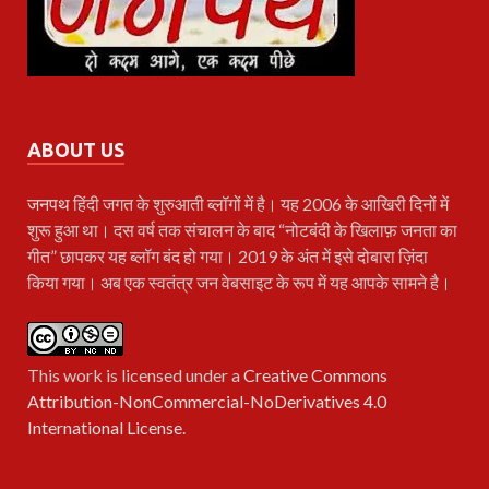
ABOUT US
जनपथ
हिंदी जगत के शुरुआती ब्लॉगों में है। यह 2006 के आखिरी दिनों में
शुरू हुआ था। दस वर्ष तक संचालन के बाद “नोटबंदी के खिलाफ़ जनता का
गीत” छापकर यह ब्लॉग बंद हो गया। 2019 के अंत में इसे दोबारा ज़िंदा
किया गया। अब एक स्वतंत्र जन वेबसाइट के रूप में यह आपके सामने है।
This work is licensed under a
Creative Commons
Attribution-NonCommercial-NoDerivatives 4.0
International License
.