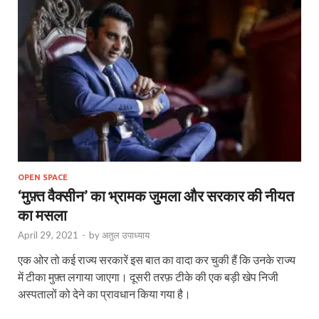
OPEN SPACE
‘मुफ़्त वैक्सीन’ का भ्रामक जुमला और सरकार की नीयत
का मसला
April 29, 2021
-
by
अतुल उपाध्याय
एक ओर तो कई राज्य सरकारें इस बात का वादा कर चुकी हैं कि उनके राज्य
में टीका मुफ़्त लगाया जाएगा। दूसरी तरफ़ टीके की एक बड़ी खेप निजी
अस्पतालों को देने का प्रावधान किया गया है।