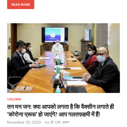
READ MORE
COLUMN
तन मन जन: क्या आपको लगता है कि वैक्सीन लगाते ही
‘कोरोना प्रूफ’ हो जाएंगे? आप गलतफहमी में हैं!
November 30, 2020
-
by
डॉ. ए.के. अरुण