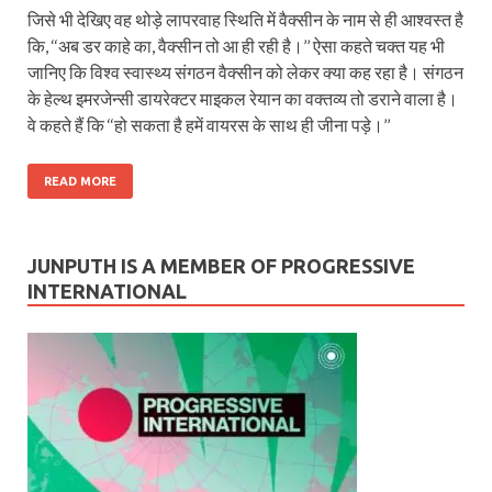
जिसे भी देखिए वह थोड़े लापरवाह स्थिति में वैक्सीन के नाम से ही आश्वस्त है
कि, ‘‘अब डर काहे का, वैक्सीन तो आ ही रही है।’’ ऐसा कहते चक्‍त यह भी
जानिए कि विश्व स्वास्थ्य संगठन वैक्सीन को लेकर क्या कह रहा है। संगठन
के हेल्थ इमरजेन्सी डायरेक्टर माइकल रेयान का वक्तव्य तो डराने वाला है।
वे कहते हैं कि ‘‘हो सकता है हमें वायरस के साथ ही जीना पड़े।’’
READ MORE
JUNPUTH IS A MEMBER OF PROGRESSIVE
INTERNATIONAL