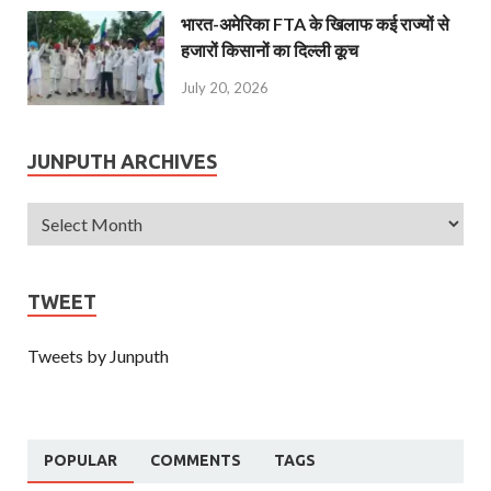
भारत-अमेरिका FTA के खिलाफ कई राज्यों से
हजारों किसानों का दिल्ली कूच
July 20, 2026
JUNPUTH ARCHIVES
TWEET
Tweets by Junputh
POPULAR
COMMENTS
TAGS