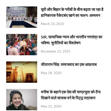
यूपी और बिहार के गरीबों के बीच बढ़ता जा रहा है
हानिकारक पैकेटबंद खाने का चलन: अध्ययन
March 23, 2023
SIR, सामाजिक न्याय और भारतीय गणतंत्र का
भविष्य: चुनौतियों का विश्लेषण
November 25, 2025
सीताराम सिंह: समाजवाद का एक आफ़ताब
May 18, 2020
मनीषा के बहाने एक देश की सम्प्रभुता को ठेंगा
दिखाने वाले शासक वर्ग के पिट्ठू पत्रकार
May 21, 2020