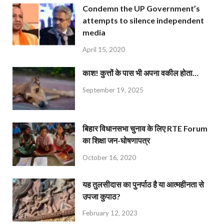
Condemn the UP Government’s
attempts to silence independent
media
April 15, 2020
काश! कुत्तों के पास भी अपना वकील होता…
September 19, 2025
बिहार विधानसभा चुनाव के लिए RTE Forum
का शिक्षा जन-घोषणापत्र
October 16, 2020
यह तुलसीदास का पुनर्पाठ है या आत्महीनता से
उपजा कुपाठ?
February 12, 2023