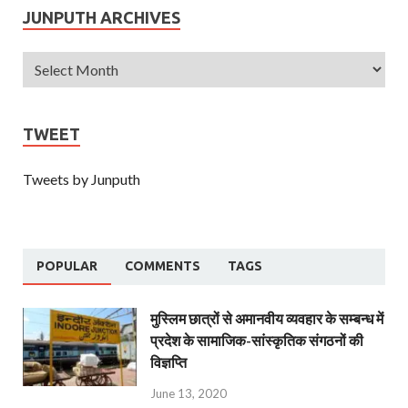
JUNPUTH ARCHIVES
TWEET
Tweets by Junputh
POPULAR
COMMENTS
TAGS
मुस्लिम छात्रों से अमानवीय व्यवहार के सम्बन्ध में
प्रदेश के सामाजिक-सांस्कृतिक संगठनों की
विज्ञप्ति
June 13, 2020