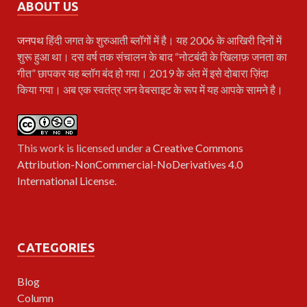
ABOUT US
जनपथ
हिंदी जगत के शुरुआती ब्लॉगों में है। यह 2006 के आखिरी दिनों में
शुरू हुआ था। दस वर्ष तक संचालन के बाद “नोटबंदी के खिलाफ़ जनता का
गीत” छापकर यह ब्लॉग बंद हो गया। 2019 के अंत में इसे दोबारा ज़िंदा
किया गया। अब एक स्वतंत्र जन वेबसाइट के रूप में यह आपके सामने है।
This work is licensed under a
Creative Commons
Attribution-NonCommercial-NoDerivatives 4.0
International License
.
CATEGORIES
Blog
Column