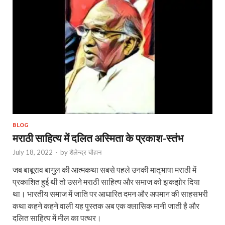
BLOG
मराठी साहित्य में दलित अस्मिता के प्रकाश-स्तंभ
July 18, 2022
-
by
शैलेन्द्र चौहान
जब बाबूराव बागुल की आत्मकथा सबसे पहले उनकी मातृभाषा मराठी में
प्रकाशित हुई थी तो उसने मराठी साहित्य और समाज को झकझोर दिया
था। भारतीय समाज में जाति पर आधारित दमन और अपमान की साहसभरी
कथा कहने कहने वाली यह पुस्तक अब एक क्लासिक मानी जाती है और
दलित साहित्य में मील का पत्थर।