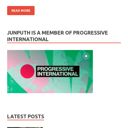
READ MORE
JUNPUTH IS A MEMBER OF PROGRESSIVE
INTERNATIONAL
LATEST POSTS