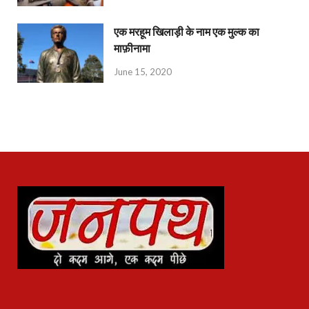
एक मरहूम खिलाड़ी के नाम एक मुल्क का
माफ़ीनामा
June 15, 2020