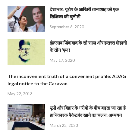
देशान्‍तर: यूरोप के आखिरी तानाशाह को एक
शिक्षिका की चुनौती
September 6, 2020
इंक़लाब ज़िंदाबाद के सौ साल और हसरत मोहानी
के तीन ‘एम’!
May 17, 2020
The inconvenient truth of a convenient profile: ADAG
legal notice to the Caravan
May 22, 2013
यूपी और बिहार के गरीबों के बीच बढ़ता जा रहा है
हानिकारक पैकेटबंद खाने का चलन: अध्ययन
March 23, 2023