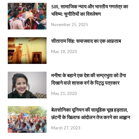
SIR, सामाजिक न्याय और भारतीय गणतंत्र का
भविष्य: चुनौतियों का विश्लेषण
November 25, 2025
सीताराम सिंह: समाजवाद का एक आफ़ताब
May 18, 2020
मनीषा के बहाने एक देश की सम्प्रभुता को ठेंगा
दिखाने वाले शासक वर्ग के पिट्ठू पत्रकार
May 21, 2020
बेलसोनिका यूनियन की सामूहिक भूख हड़ताल,
छंटनी के खिलाफ आंदोलन तेज करने का आह्वान
March 27, 2023