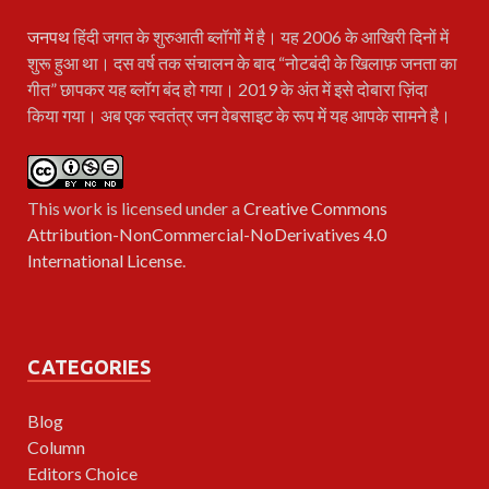
जनपथ
हिंदी जगत के शुरुआती ब्लॉगों में है। यह 2006 के आखिरी दिनों में
शुरू हुआ था। दस वर्ष तक संचालन के बाद “नोटबंदी के खिलाफ़ जनता का
गीत” छापकर यह ब्लॉग बंद हो गया। 2019 के अंत में इसे दोबारा ज़िंदा
किया गया। अब एक स्वतंत्र जन वेबसाइट के रूप में यह आपके सामने है।
This work is licensed under a
Creative Commons
Attribution-NonCommercial-NoDerivatives 4.0
International License
.
CATEGORIES
Blog
Column
Editors Choice