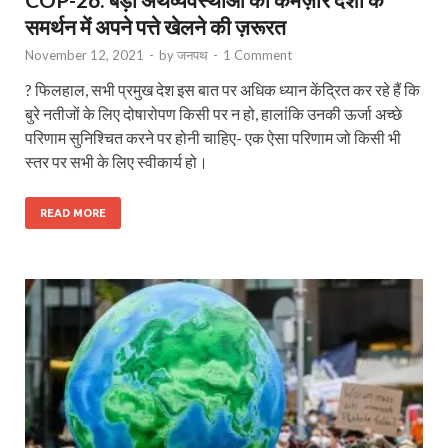
समर्थन में अपने पत्ते खेलने की ज़रूरत
November 12, 2021
-
by
जनपथ
-
1 Comment
? फिलहाल, सभी प्रमुख देश इस बात पर अधिक ध्यान केंद्रित कर रहे हैं कि
बुरे नतीजों के लिए दोषारोपण किसी पर न हो, हालांकि उनकी ऊर्जा अच्छे
परिणाम सुनिश्चित करने पर होनी चाहिए- एक ऐसा परिणाम जो किसी भी
स्तर पर सभी के लिए स्वीकार्य हो।
READ MORE