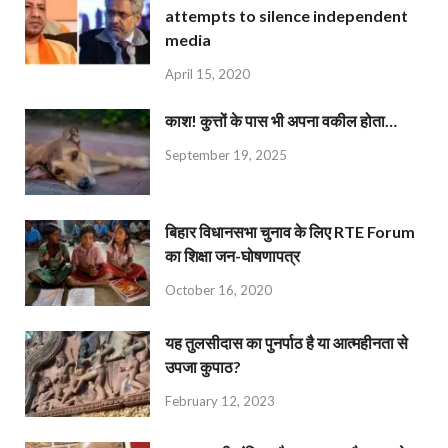
attempts to silence independent
media
April 15, 2020
काश! कुत्तों के पास भी अपना वकील होता…
September 19, 2025
बिहार विधानसभा चुनाव के लिए RTE Forum
का शिक्षा जन-घोषणापत्र
October 16, 2020
यह तुलसीदास का पुनर्पाठ है या आत्महीनता से
उपजा कुपाठ?
February 12, 2023