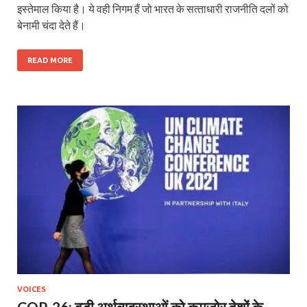
इस्‍तेमाल किया है। ये वही निगम हैं जो भारत के सत्‍ताधारी राजनीति दलों को
बेनामी चंदा देते हैं।
READ MORE
VOICES
COP-26: बड़ी अर्थव्यवस्थाओं को कमज़ोर देशों के