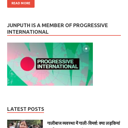
READ MORE
JUNPUTH IS A MEMBER OF PROGRESSIVE
INTERNATIONAL
LATEST POSTS
गालीबाज व्‍यवस्‍था में गाली-विमर्श: क्या लड़कियां