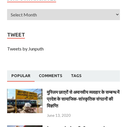
TWEET
Tweets by Junputh
POPULAR
COMMENTS
TAGS
मुस्लिम छात्रों से अमानवीय व्यवहार के सम्बन्ध में
प्रदेश के सामाजिक-सांस्कृतिक संगठनों की
विज्ञप्ति
June 13, 2020