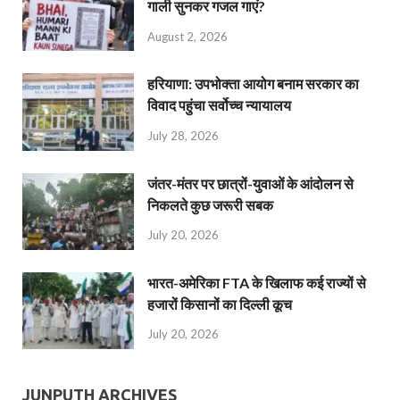
गाली सुनकर गजल गाएं?
August 2, 2026
हरियाणा: उपभोक्ता आयोग बनाम सरकार का
विवाद पहुंचा सर्वोच्च न्यायालय
July 28, 2026
जंतर-मंतर पर छात्रों-युवाओं के आंदोलन से
निकलते कुछ जरूरी सबक
July 20, 2026
भारत-अमेरिका FTA के खिलाफ कई राज्यों से
हजारों किसानों का दिल्ली कूच
July 20, 2026
JUNPUTH ARCHIVES