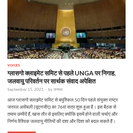
VOICES
ग्लासगो क्लाइमेट समिट से पहले UNGA पर निगाह,
जलवायु परिवर्तन पर सार्थक संवाद अपेक्षित
September 15, 2021
-
by
जनपथ
आज ग्लासगो क्लाइमेट समिट से बमुश्किल 50 दिन पहले संयुक्त राष्ट्र
जनरल असेंबली (यूएनजीए) का 76वां सत्र शुरू हुआ है। इस बैठक से
तमाम उम्मीदें हैं, खास तौर से इसलिए क्योंकि इसमें होने वाली चर्चाएं और
निर्णय वैश्विक जलवायु नीतियों की दशा और दिशा को बदल सकते हैं।