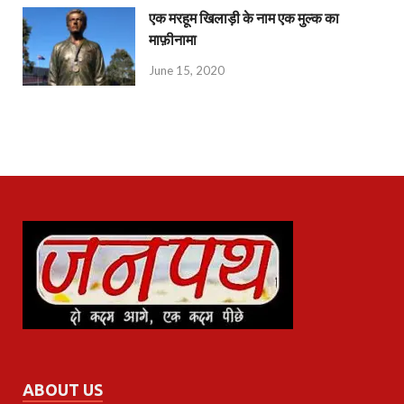
एक मरहूम खिलाड़ी के नाम एक मुल्क का
माफ़ीनामा
June 15, 2020
ABOUT US