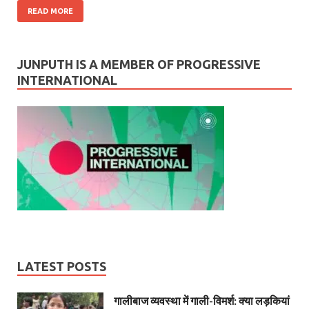
READ MORE
JUNPUTH IS A MEMBER OF PROGRESSIVE
INTERNATIONAL
LATEST POSTS
गालीबाज व्‍यवस्‍था में गाली-विमर्श: क्या लड़कियां