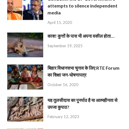
attempts to silence independent
media
April 15, 2020
काश! कुत्तों के पास भी अपना वकील होता…
September 19, 2025
बिहार विधानसभा चुनाव के लिए RTE Forum
का शिक्षा जन-घोषणापत्र
October 16, 2020
यह तुलसीदास का पुनर्पाठ है या आत्महीनता से
उपजा कुपाठ?
February 12, 2023