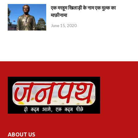
एक मरहूम खिलाड़ी के नाम एक मुल्क का
माफ़ीनामा
June 15, 2020
ABOUT US