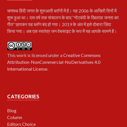
जनपथ
हिंदी जगत के शुरुआती ब्लॉगों में है। यह 2006 के आखिरी दिनों में
शुरू हुआ था। दस वर्ष तक संचालन के बाद “नोटबंदी के खिलाफ़ जनता का
गीत” छापकर यह ब्लॉग बंद हो गया। 2019 के अंत में इसे दोबारा ज़िंदा
किया गया। अब एक स्वतंत्र जन वेबसाइट के रूप में यह आपके सामने है।
This work is licensed under a
Creative Commons
Attribution-NonCommercial-NoDerivatives 4.0
International License
.
CATEGORIES
Blog
Column
Editors Choice