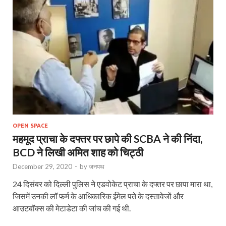
OPEN SPACE
महमूद प्राचा के दफ्तर पर छापे की SCBA ने की निंदा,
BCD ने लिखी अमित शाह को चिट्ठी
December 29, 2020
-
by
जनपथ
24 दिसंबर को दिल्ली पुलिस ने एडवोकेट प्राचा के दफ्तर पर छापा मारा था,
जिसमें उनकी लॉ फर्म के आधिकारिक ईमेल पते के दस्तावेजों और
आउटबॉक्स की मेटाडेटा की जांच की गई थी.