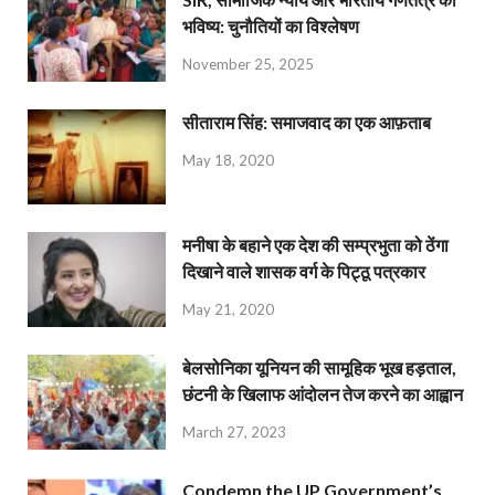
भविष्य: चुनौतियों का विश्लेषण
November 25, 2025
सीताराम सिंह: समाजवाद का एक आफ़ताब
May 18, 2020
मनीषा के बहाने एक देश की सम्प्रभुता को ठेंगा
दिखाने वाले शासक वर्ग के पिट्ठू पत्रकार
May 21, 2020
बेलसोनिका यूनियन की सामूहिक भूख हड़ताल,
छंटनी के खिलाफ आंदोलन तेज करने का आह्वान
March 27, 2023
Condemn the UP Government’s