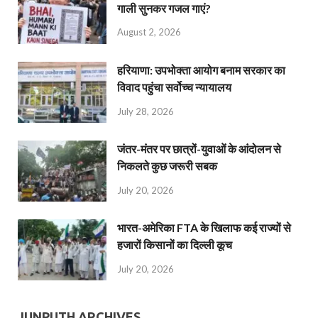
गाली सुनकर गजल गाएं?
August 2, 2026
हरियाणा: उपभोक्ता आयोग बनाम सरकार का
विवाद पहुंचा सर्वोच्च न्यायालय
July 28, 2026
जंतर-मंतर पर छात्रों-युवाओं के आंदोलन से
निकलते कुछ जरूरी सबक
July 20, 2026
भारत-अमेरिका FTA के खिलाफ कई राज्यों से
हजारों किसानों का दिल्ली कूच
July 20, 2026
JUNPUTH ARCHIVES