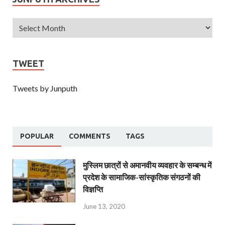
TWEET
Tweets by Junputh
POPULAR
COMMENTS
TAGS
मुस्लिम छात्रों से अमानवीय व्यवहार के सम्बन्ध में
प्रदेश के सामाजिक-सांस्कृतिक संगठनों की
विज्ञप्ति
June 13, 2020