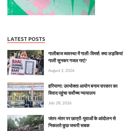
LATEST POSTS
गालीबाज व्‍यवस्‍था में गाली-विमर्श: क्या लड़कियां
गाली सुनकर गजल गाएं?
August 2, 2026
हरियाणा: उपभोक्ता आयोग बनाम सरकार का
विवाद पहुंचा सर्वोच्च न्यायालय
July 28, 2026
जंतर-मंतर पर छात्रों-युवाओं के आंदोलन से
निकलते कुछ जरूरी सबक