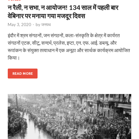
न रैली, न सभा, न आयोजन! 134 साल में पहली बार
वेबिनार पर मनाया गया मजदूर दिवस
May 3, 2020
-
by
जनपथ
इंदौर में श्रम संगठनों, जन संगठनों, कला-संस्कृति के क्षेत्र में कार्यरत
संगठनों एटक, सीटू, सन्दर्भ, प्रलेस, इप्टा, एन. एफ. आई. डब्ल्यू. और
रूपांकन के संयुक्त तत्वाधान में एक अनूठा और सार्थक कार्यक्रम आयोजित
किया।
READ MORE