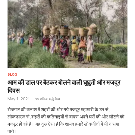
BLOG
आम की डाल पर बैठकर बोलने वाली घुघुती और मजदूर
दिवस
May 1, 2021
-
by
अंकेश मद्धेशिया
रोजगार की तलाश में शहरों की ओर गये मजदूर महामारी के डर से,
लॉकडाउन से, शहरों की कठिनाइयों से वापस अपने घरों की ओर लौटने को
मजबूर हो रहे हैं। यह दुख ऐसा है कि शायद हमारे लोकगीतों में भी न समा
पाये।