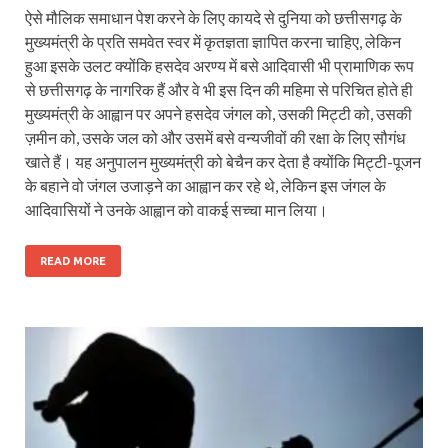
ऐसे मौलिक समाधान पेश करने के लिए कायदे से दुनिया को छत्तीसगढ़ के
मुख्यमंत्री के प्रति समवेत स्वर में कृतज्ञता ज्ञापित करना चाहिए, लेकिन
हुआ इसके उलट क्योंकि हसदेव अरण्य में बसे आदिवासी भी प्रामाणिक रूप
से छत्तीसगढ़ के नागरिक हैं और वे भी इस दिन की महिमा से परिचित होते ही
मुख्यमंत्री के आह्वान पर अपने हसदेव जंगल को, उसकी मिट्टी को, उसकी
ज़मीन को, उसके जल को और उसमें बसे वन्यजीवों की रक्षा के लिए सौगंध
खाते हैं। यह अनुपालन मुख्यमंत्री को बेचैन कर देता है क्योंकि मिट्टी-पूजन
के बहाने वो जंगल उजाड़ने का आह्वान कर रहे थे, लेकिन इस जंगल के
आदिवासियों ने उनके आह्वान को वाकई सच्चा मान लिया।
READ MORE