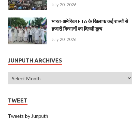
July 20, 2026
भारत-अमेरिका FTA के खिलाफ कई राज्यों से
हजारों किसानों का दिल्ली कूच
July 20, 2026
JUNPUTH ARCHIVES
TWEET
Tweets by Junputh