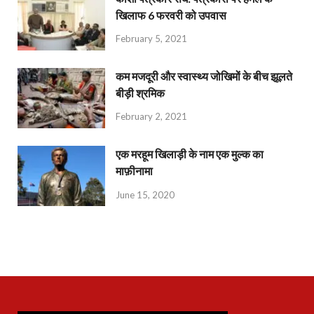
खिलाफ 6 फरवरी को उपवास
February 5, 2021
कम मजदूरी और स्वास्थ्य जोखिमों के बीच झूलते
बीड़ी श्रमिक
February 2, 2021
एक मरहूम खिलाड़ी के नाम एक मुल्क का
माफ़ीनामा
June 15, 2020