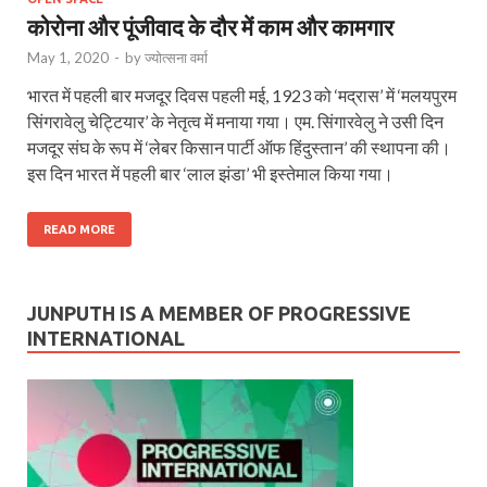
कोरोना और पूंजीवाद के दौर में काम और कामगार
May 1, 2020
-
by
ज्योत्सना वर्मा
भारत में पहली बार मजदूर दिवस पहली मई, 1923 को ‘मद्रास’ में ‘मलयपुरम
सिंगरावेलु चेट्टियार’ के नेतृत्व में मनाया गया। एम. सिंगारवेलु ने उसी दिन
मजदूर संघ के रूप में ‘लेबर किसान पार्टी ऑफ हिंदुस्तान’ की स्थापना की।
इस दिन भारत में पहली बार ‘लाल झंडा’ भी इस्तेमाल किया गया।
READ MORE
JUNPUTH IS A MEMBER OF PROGRESSIVE
INTERNATIONAL