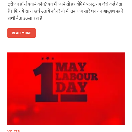
ट्रोजन हॉर्स बनाये कौन? बन भी जाये तो हर खेमे में पलटू राम जैसे कई नेता
हैं। फिर ये सारा खर्च उठाये कौन? वो भी तब, जब सारे धन का आभूषण पहने
हाथी बैठा इठला रहा है।
READ MORE
VOICES