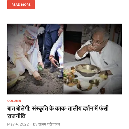
READ MORE
COLUMN
बात बोलेगी: संस्कृति के काक-तालीय दर्शन में फंसी
राजनीति
May 4, 2022
-
by
सत्यम श्रीवास्तव