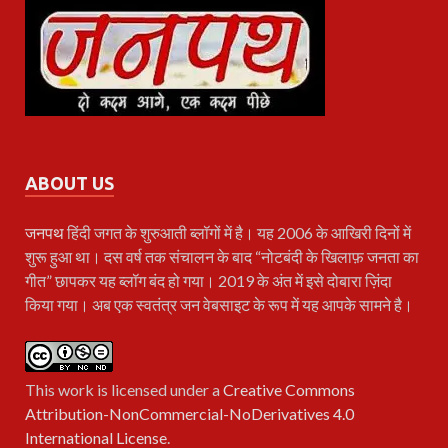
ABOUT US
जनपथ
हिंदी जगत के शुरुआती ब्लॉगों में है। यह 2006 के आखिरी दिनों में
शुरू हुआ था। दस वर्ष तक संचालन के बाद “नोटबंदी के खिलाफ़ जनता का
गीत” छापकर यह ब्लॉग बंद हो गया। 2019 के अंत में इसे दोबारा ज़िंदा
किया गया। अब एक स्वतंत्र जन वेबसाइट के रूप में यह आपके सामने है।
This work is licensed under a
Creative Commons
Attribution-NonCommercial-NoDerivatives 4.0
International License
.