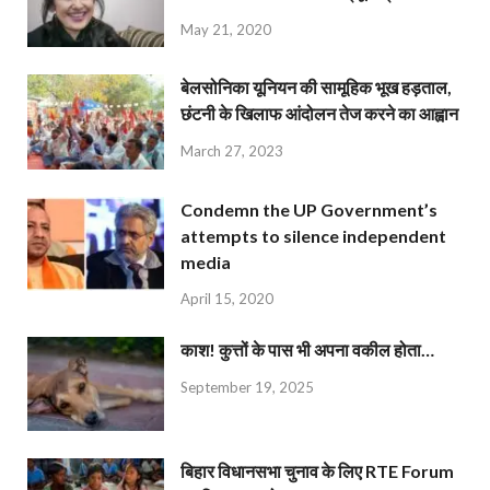
May 21, 2020
बेलसोनिका यूनियन की सामूहिक भूख हड़ताल,
छंटनी के खिलाफ आंदोलन तेज करने का आह्वान
March 27, 2023
Condemn the UP Government’s
attempts to silence independent
media
April 15, 2020
काश! कुत्तों के पास भी अपना वकील होता…
September 19, 2025
बिहार विधानसभा चुनाव के लिए RTE Forum