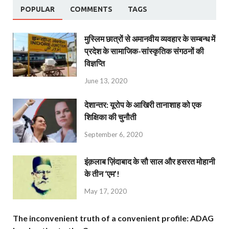
POPULAR
COMMENTS
TAGS
मुस्लिम छात्रों से अमानवीय व्यवहार के सम्बन्ध में
प्रदेश के सामाजिक-सांस्कृतिक संगठनों की
विज्ञप्ति
June 13, 2020
देशान्‍तर: यूरोप के आखिरी तानाशाह को एक
शिक्षिका की चुनौती
September 6, 2020
इंक़लाब ज़िंदाबाद के सौ साल और हसरत मोहानी
के तीन ‘एम’!
May 17, 2020
The inconvenient truth of a convenient profile: ADAG