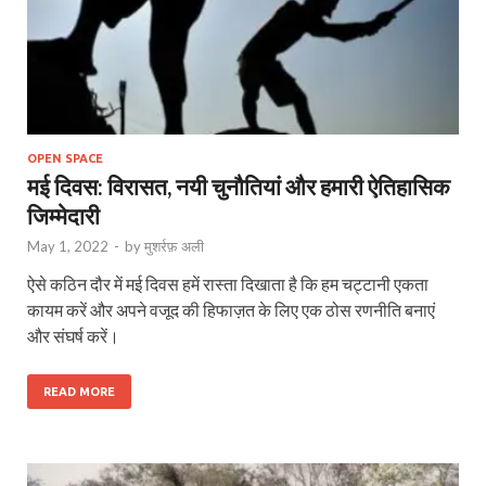
OPEN SPACE
मई दिवस: विरासत, नयी चुनौतियां और हमारी ऐतिहासिक
जिम्मेदारी
May 1, 2022
-
by
मुशर्रफ़ अली
ऐसे कठिन दौर में मई दिवस हमें रास्ता दिखाता है कि हम चट्टानी एकता
कायम करें और अपने वजूद की हिफाज़त के लिए एक ठोस रणनीति बनाएं
और संघर्ष करें।
READ MORE