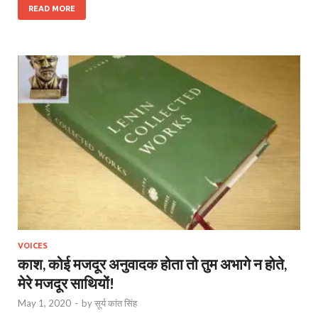
READ MORE
VOICES
काश, कोई मजदूर अनुवादक होता तो तुम अभागे न होते,
मेरे मजदूर साथियों!
May 1, 2020
-
by
सूर्य कांत सिंह