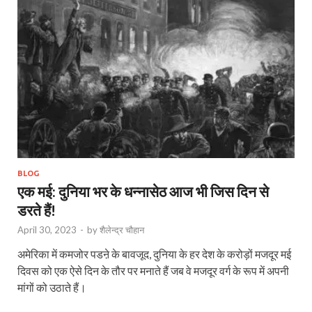
BLOG
एक मई: दुनिया भर के धन्नासेठ आज भी जिस दिन से
डरते हैं!
April 30, 2023
-
by
शैलेन्द्र चौहान
अमेरिका में कमजोर पडऩे के बावजूद, दुनिया के हर देश के करोड़ों मजदूर मई
दिवस को एक ऐसे दिन के तौर पर मनाते हैं जब वे मजदूर वर्ग के रूप में अपनी
मांगों को उठाते हैं।