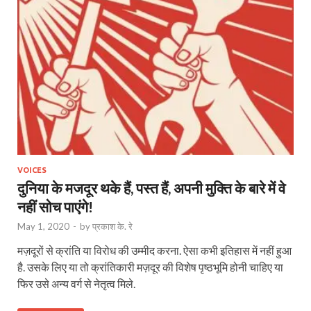
VOICES
दुनिया के मजदूर थके हैं, पस्त हैं, अपनी मुक्ति के बारे में वे
नहीं सोच पाएंगे!
May 1, 2020
-
by
प्रकाश के. रे
मज़दूरों से क्रांति या विरोध की उम्मीद करना. ऐसा कभी इतिहास में नहीं हुआ
है. उसके लिए या तो क्रांतिकारी मज़दूर की विशेष पृष्ठभूमि होनी चाहिए या
फिर उसे अन्य वर्ग से नेतृत्व मिले.