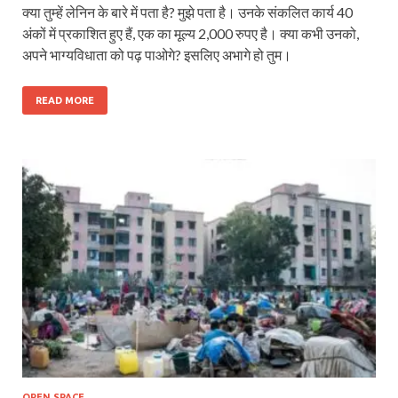
क्या तुम्हें लेनिन के बारे में पता है? मुझे पता है। उनके संकलित कार्य 40
अंकों में प्रकाशित हुए हैं, एक का मूल्य 2,000 रुपए है। क्या कभी उनको,
अपने भाग्यविधाता को पढ़ पाओगे? इसलिए अभागे हो तुम।
READ MORE
OPEN SPACE