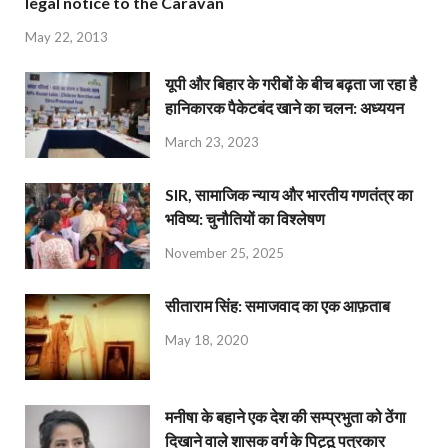
legal notice to the Caravan
May 22, 2013
यूपी और बिहार के गरीबों के बीच बढ़ता जा रहा है
हानिकारक पैकेटबंद खाने का चलन: अध्ययन
March 23, 2023
SIR, सामाजिक न्याय और भारतीय गणतंत्र का
भविष्य: चुनौतियों का विश्लेषण
November 25, 2025
सीताराम सिंह: समाजवाद का एक आफ़ताब
May 18, 2020
मनीषा के बहाने एक देश की सम्प्रभुता को ठेंगा
दिखाने वाले शासक वर्ग के पिट्ठू पत्रकार