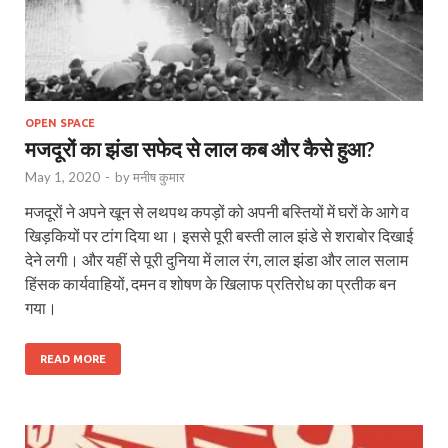
OPEN SPACE
मजदूरों का झंडा सफेद से लाल कब और कैसे हुआ?
May 1, 2020
-
by
मनीष कुमार
मजदूरों ने अपने खून से लथपथ कपड़ों को अपनी बस्तियों में घरों के आगे व
खिड़कियों पर टांग दिया था। इससे पूरी बस्ती लाल झंडे से शराबोर दिखाई
देने लगी। और यहीं से पूरी दुनिया में लाल रंग, लाल झंडा और लाल सलाम
हिंसक कार्यवाहियों, दमन व शोषण के खिलाफ प्रतिरोध का प्रतीक बन
गया।
READ MORE