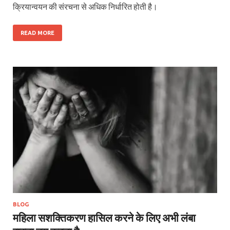
क्रियान्वयन की संरचना से अधिक निर्धारित होती है।
READ MORE
BLOG
महिला सशक्तिकरण हासिल करने के लिए अभी लंबा