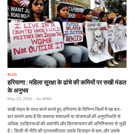
BLOG
हरियाणा : महिला सुरक्षा के ढांचे की कमियों पर सखी मंडल
के अनुभव
May 23, 2026
-
by
जनपथ
सखी मंडल के साथ कार्य करते हुए, हरियाणा के विभिन्न जिलों में यह बार-
बार सामने आया है कि समस्या संसाधनों या योजनाओं की अनुपस्थिति से
अधिक, प्रक्रियाओं की असंगति और क्रियान्वयन की अनिश्चितता से जुड़ी
है। किसी भी नीति की प्रभावशीलता उसके डिजाइन से कम, और उसके