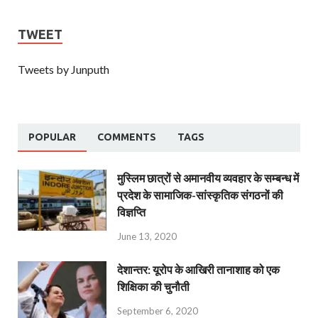
TWEET
Tweets by Junputh
POPULAR
COMMENTS
TAGS
मुस्लिम छात्रों से अमानवीय व्यवहार के सम्बन्ध में
प्रदेश के सामाजिक-सांस्कृतिक संगठनों की
विज्ञप्ति
June 13, 2020
देशान्‍तर: यूरोप के आखिरी तानाशाह को एक
शिक्षिका की चुनौती
September 6, 2020