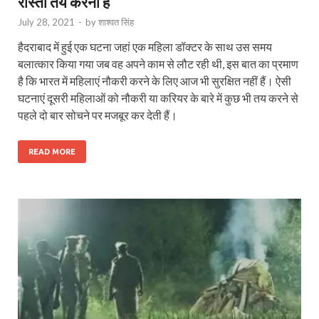
रास्ता तय करना है
July 28, 2021
-
by
शाश्वत सिंह
हैदराबाद में हुई एक घटना जहां एक महिला डॉक्टर के साथ उस समय
बलात्कार किया गया जब वह अपने काम से लौट रही थी, इस बात का प्रमाण
है कि भारत में महिलाएं नौकरी करने के लिए आज भी सुरक्षित नहीं हैं। ऐसी
घटनाएं दूसरी महिलाओं को नौकरी या करियर के बारे में कुछ भी तय करने से
पहले दो बार सोचने पर मजबूर कर देती हैं।
READ MORE