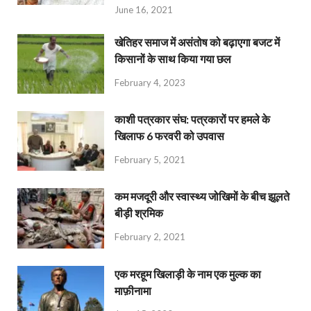
June 16, 2021
खेतिहर समाज में असंतोष को बढ़ाएगा बजट में
किसानों के साथ किया गया छल
February 4, 2023
काशी पत्रकार संघ: पत्रकारों पर हमले के
खिलाफ 6 फरवरी को उपवास
February 5, 2021
कम मजदूरी और स्वास्थ्य जोखिमों के बीच झूलते
बीड़ी श्रमिक
February 2, 2021
एक मरहूम खिलाड़ी के नाम एक मुल्क का
माफ़ीनामा