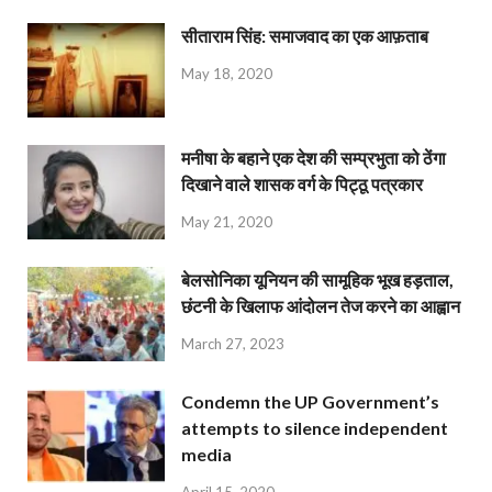
सीताराम सिंह: समाजवाद का एक आफ़ताब
May 18, 2020
मनीषा के बहाने एक देश की सम्प्रभुता को ठेंगा
दिखाने वाले शासक वर्ग के पिट्ठू पत्रकार
May 21, 2020
बेलसोनिका यूनियन की सामूहिक भूख हड़ताल,
छंटनी के खिलाफ आंदोलन तेज करने का आह्वान
March 27, 2023
Condemn the UP Government’s
attempts to silence independent
media