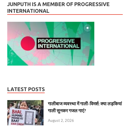
JUNPUTH IS A MEMBER OF PROGRESSIVE
INTERNATIONAL
LATEST POSTS
गालीबाज व्‍यवस्‍था में गाली-विमर्श: क्या लड़कियां
गाली सुनकर गजल गाएं?
August 2, 2026