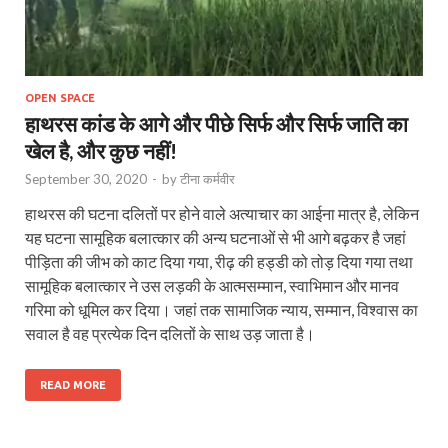
OPEN SPACE
हाथरस कांड के आगे और पीछे सिर्फ और सिर्फ जाति का
खेल है, और कुछ नहीं!
September 30, 2020
-
by
टीना कर्मवीर
हाथरस की घटना दलितों पर होने वाले अत्याचार का आईना मात्र है, लेकिन
यह घटना सामूहिक बलात्कार की अन्य घटनाओं से भी आगे बढ़कर है जहां
पीड़िता की जीभ को काट दिया गया, रीढ़ की हड्डी को तोड़ दिया गया तथा
सामूहिक बलात्कार ने उस लड़की के आत्मसम्मान, स्वाभिमान और मानव
गरिमा को धूमिल कर दिया। जहां तक सामाजिक न्याय, सम्मान, विश्वास का
सवाल है वह प्रत्येक दिन दलितों के साथ उड़ जाता है।
READ MORE