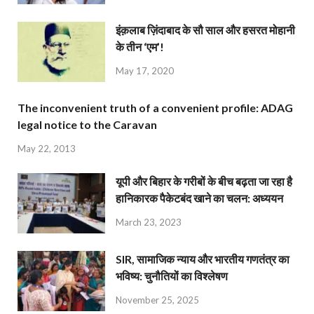
इंक़लाब ज़िंदाबाद के सौ साल और हसरत मोहानी
के तीन ‘एम’!
May 17, 2020
The inconvenient truth of a convenient profile: ADAG
legal notice to the Caravan
May 22, 2013
यूपी और बिहार के गरीबों के बीच बढ़ता जा रहा है
हानिकारक पैकेटबंद खाने का चलन: अध्ययन
March 23, 2023
SIR, सामाजिक न्याय और भारतीय गणतंत्र का
भविष्य: चुनौतियों का विश्लेषण
November 25, 2025