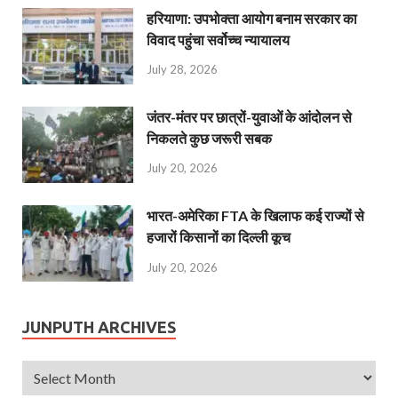
हरियाणा: उपभोक्ता आयोग बनाम सरकार का
विवाद पहुंचा सर्वोच्च न्यायालय
July 28, 2026
जंतर-मंतर पर छात्रों-युवाओं के आंदोलन से
निकलते कुछ जरूरी सबक
July 20, 2026
भारत-अमेरिका FTA के खिलाफ कई राज्यों से
हजारों किसानों का दिल्ली कूच
July 20, 2026
JUNPUTH ARCHIVES