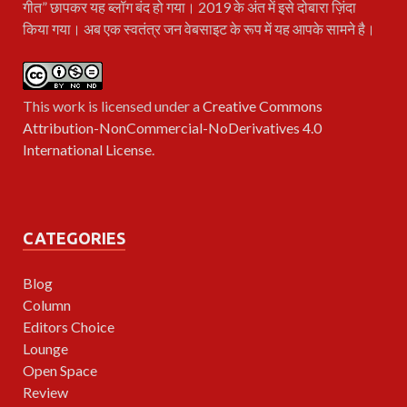
गीत” छापकर यह ब्लॉग बंद हो गया। 2019 के अंत में इसे दोबारा ज़िंदा
किया गया। अब एक स्वतंत्र जन वेबसाइट के रूप में यह आपके सामने है।
This work is licensed under a
Creative Commons
Attribution-NonCommercial-NoDerivatives 4.0
International License
.
CATEGORIES
Blog
Column
Editors Choice
Lounge
Open Space
Review