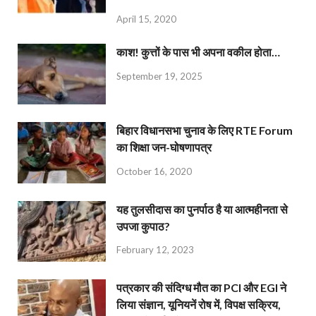
April 15, 2020
काश! कुत्तों के पास भी अपना वकील होता…
September 19, 2025
बिहार विधानसभा चुनाव के लिए RTE Forum
का शिक्षा जन-घोषणापत्र
October 16, 2020
यह तुलसीदास का पुनर्पाठ है या आत्महीनता से
उपजा कुपाठ?
February 12, 2023
पत्रकार की संदिग्ध मौत का PCI और EGI ने
लिया संज्ञान, यूनियनें रोष में, विपक्ष सक्रिय,