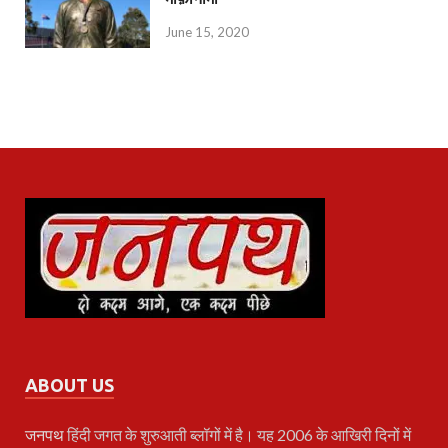
June 15, 2020
ABOUT US
जनपथ
हिंदी जगत के शुरुआती ब्लॉगों में है। यह 2006 के आखिरी दिनों में