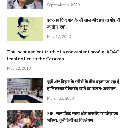
September 6, 2020
इंक़लाब ज़िंदाबाद के सौ साल और हसरत मोहानी
के तीन ‘एम’!
May 17, 2020
The inconvenient truth of a convenient profile: ADAG
legal notice to the Caravan
May 22, 2013
यूपी और बिहार के गरीबों के बीच बढ़ता जा रहा है
हानिकारक पैकेटबंद खाने का चलन: अध्ययन
March 23, 2023
SIR, सामाजिक न्याय और भारतीय गणतंत्र का
भविष्य: चुनौतियों का विश्लेषण