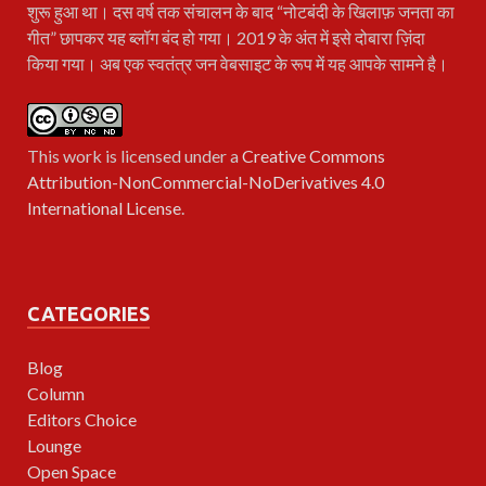
शुरू हुआ था। दस वर्ष तक संचालन के बाद “नोटबंदी के खिलाफ़ जनता का
गीत” छापकर यह ब्लॉग बंद हो गया। 2019 के अंत में इसे दोबारा ज़िंदा
किया गया। अब एक स्वतंत्र जन वेबसाइट के रूप में यह आपके सामने है।
This work is licensed under a
Creative Commons
Attribution-NonCommercial-NoDerivatives 4.0
International License
.
CATEGORIES
Blog
Column
Editors Choice
Lounge
Open Space