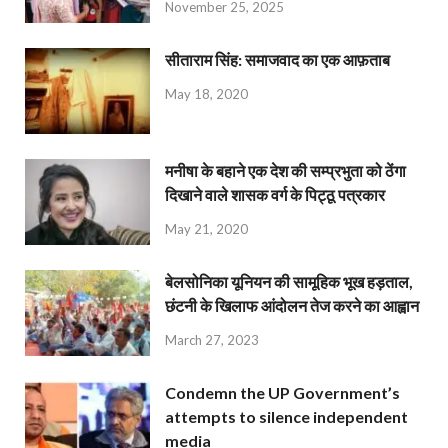
November 25, 2025
सीताराम सिंह: समाजवाद का एक आफ़ताब
May 18, 2020
मनीषा के बहाने एक देश की सम्प्रभुता को ठेंगा
दिखाने वाले शासक वर्ग के पिट्ठू पत्रकार
May 21, 2020
बेलसोनिका यूनियन की सामूहिक भूख हड़ताल,
छंटनी के खिलाफ आंदोलन तेज करने का आह्वान
March 27, 2023
Condemn the UP Government’s
attempts to silence independent
media