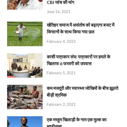
CBI जांच की मांग
June 16, 2021
खेतिहर समाज में असंतोष को बढ़ाएगा बजट में
किसानों के साथ किया गया छल
February 4, 2023
काशी पत्रकार संघ: पत्रकारों पर हमले के
खिलाफ 6 फरवरी को उपवास
February 5, 2021
कम मजदूरी और स्वास्थ्य जोखिमों के बीच झूलते
बीड़ी श्रमिक
February 2, 2021
एक मरहूम खिलाड़ी के नाम एक मुल्क का
माफ़ीनामा