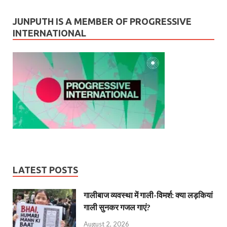
JUNPUTH IS A MEMBER OF PROGRESSIVE
INTERNATIONAL
LATEST POSTS
गालीबाज व्‍यवस्‍था में गाली-विमर्श: क्या लड़कियां
गाली सुनकर गजल गाएं?
August 2, 2026