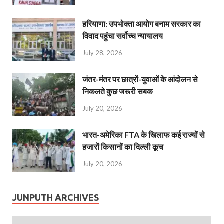
हरियाणा: उपभोक्ता आयोग बनाम सरकार का
विवाद पहुंचा सर्वोच्च न्यायालय
July 28, 2026
जंतर-मंतर पर छात्रों-युवाओं के आंदोलन से
निकलते कुछ जरूरी सबक
July 20, 2026
भारत-अमेरिका FTA के खिलाफ कई राज्यों से
हजारों किसानों का दिल्ली कूच
July 20, 2026
JUNPUTH ARCHIVES