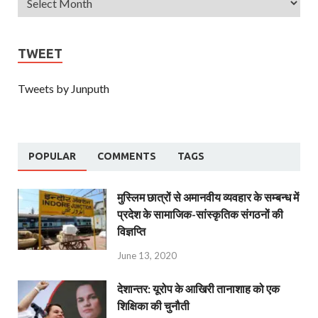
TWEET
Tweets by Junputh
POPULAR
COMMENTS
TAGS
मुस्लिम छात्रों से अमानवीय व्यवहार के सम्बन्ध में
प्रदेश के सामाजिक-सांस्कृतिक संगठनों की
विज्ञप्ति
June 13, 2020
देशान्‍तर: यूरोप के आखिरी तानाशाह को एक
शिक्षिका की चुनौती