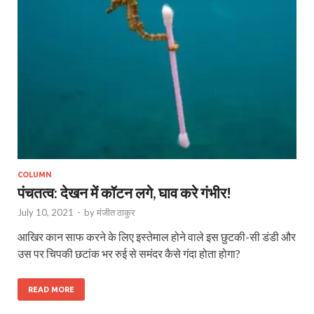
COLUMN
पंचतत्व: देखन में कॉटन लगे, घाव करे गंभीर!
July 10, 2021
-
by
मंजीत ठाकुर
आखिर कान साफ करने के लिए इस्तेमाल होने वाले इस छुटकी-सी डंडी और
उस पर चिपकी छटांक भर रुई से समंदर कैसे गंदा होता होगा?
READ MORE