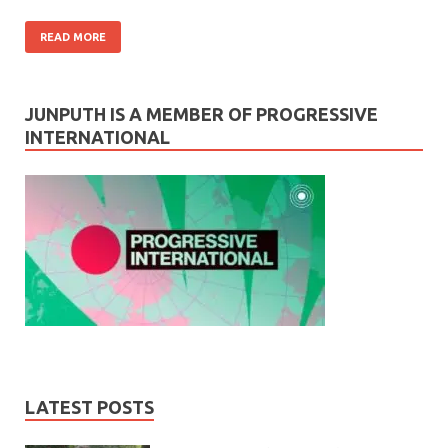
READ MORE
JUNPUTH IS A MEMBER OF PROGRESSIVE
INTERNATIONAL
LATEST POSTS