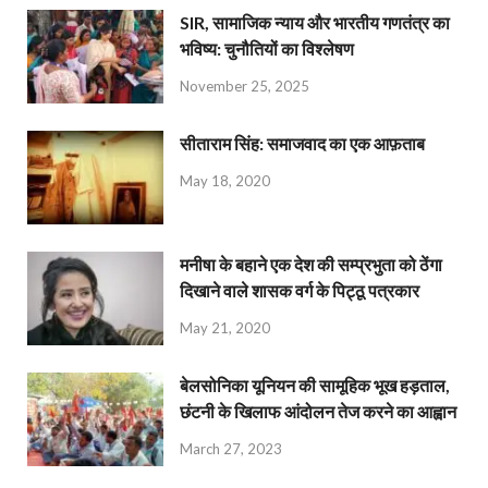
SIR, सामाजिक न्याय और भारतीय गणतंत्र का
भविष्य: चुनौतियों का विश्लेषण
November 25, 2025
सीताराम सिंह: समाजवाद का एक आफ़ताब
May 18, 2020
मनीषा के बहाने एक देश की सम्प्रभुता को ठेंगा
दिखाने वाले शासक वर्ग के पिट्ठू पत्रकार
May 21, 2020
बेलसोनिका यूनियन की सामूहिक भूख हड़ताल,
छंटनी के खिलाफ आंदोलन तेज करने का आह्वान
March 27, 2023