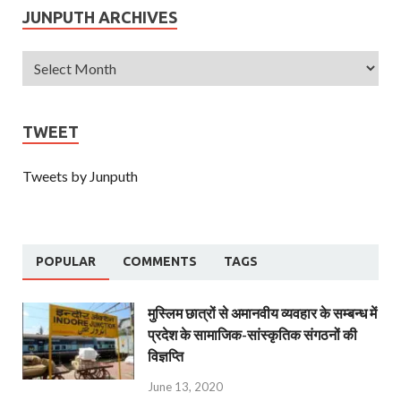
JUNPUTH ARCHIVES
TWEET
Tweets by Junputh
POPULAR
COMMENTS
TAGS
मुस्लिम छात्रों से अमानवीय व्यवहार के सम्बन्ध में
प्रदेश के सामाजिक-सांस्कृतिक संगठनों की
विज्ञप्ति
June 13, 2020