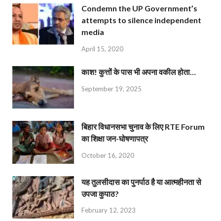
Condemn the UP Government’s
attempts to silence independent
media
April 15, 2020
काश! कुत्तों के पास भी अपना वकील होता…
September 19, 2025
बिहार विधानसभा चुनाव के लिए RTE Forum
का शिक्षा जन-घोषणापत्र
October 16, 2020
यह तुलसीदास का पुनर्पाठ है या आत्महीनता से
उपजा कुपाठ?
February 12, 2023