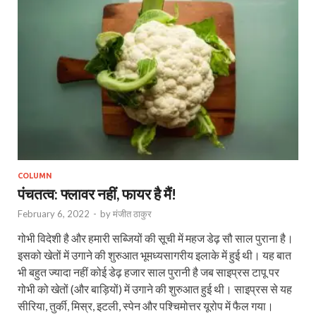
COLUMN
पंचतत्व: फ्लावर नहीं, फायर है मैं!
February 6, 2022
-
by
मंजीत ठाकुर
गोभी विदेशी है और हमारी सब्जियों की सूची में महज डेढ़ सौ साल पुराना है।
इसको खेतों में उगाने की शुरुआत भूमध्यसागरीय इलाके में हुई थी। यह बात
भी बहुत ज्यादा नहीं कोई डेढ़ हजार साल पुरानी है जब साइप्रस टापू पर
गोभी को खेतों (और बाड़ियों) में उगाने की शुरुआत हुई थी। साइप्रस से यह
सीरिया, तुर्की, मिस्र, इटली, स्पेन और पश्चिमोत्तर यूरोप में फैल गया।