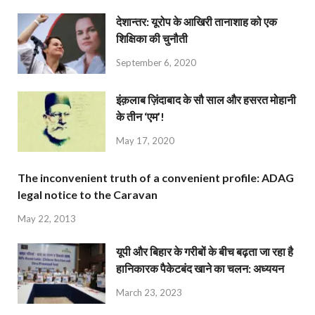
देशान्‍तर: यूरोप के आखिरी तानाशाह को एक
शिक्षिका की चुनौती
September 6, 2020
इंक़लाब ज़िंदाबाद के सौ साल और हसरत मोहानी
के तीन ‘एम’!
May 17, 2020
The inconvenient truth of a convenient profile: ADAG
legal notice to the Caravan
May 22, 2013
यूपी और बिहार के गरीबों के बीच बढ़ता जा रहा है
हानिकारक पैकेटबंद खाने का चलन: अध्ययन
March 23, 2023