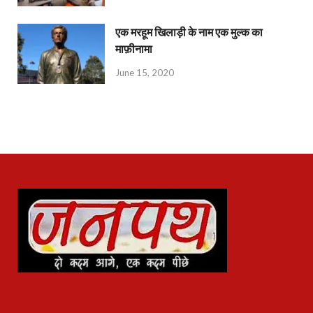
एक मरहूम खिलाड़ी के नाम एक मुल्क का
माफ़ीनामा
June 15, 2020