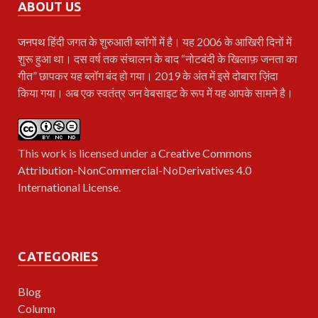
ABOUT US
जनपथ
हिंदी जगत के शुरुआती ब्लॉगों में है। यह 2006 के आखिरी दिनों में
शुरू हुआ था। दस वर्ष तक संचालन के बाद “नोटबंदी के खिलाफ़ जनता का
गीत” छापकर यह ब्लॉग बंद हो गया। 2019 के अंत में इसे दोबारा ज़िंदा
किया गया। अब एक स्वतंत्र जन वेबसाइट के रूप में यह आपके सामने है।
This work is licensed under a
Creative Commons
Attribution-NonCommercial-NoDerivatives 4.0
International License
.
CATEGORIES
Blog
Column