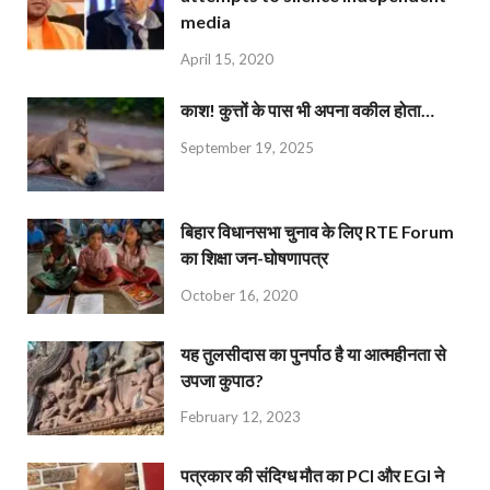
media
April 15, 2020
काश! कुत्तों के पास भी अपना वकील होता…
September 19, 2025
बिहार विधानसभा चुनाव के लिए RTE Forum
का शिक्षा जन-घोषणापत्र
October 16, 2020
यह तुलसीदास का पुनर्पाठ है या आत्महीनता से
उपजा कुपाठ?
February 12, 2023
पत्रकार की संदिग्ध मौत का PCI और EGI ने