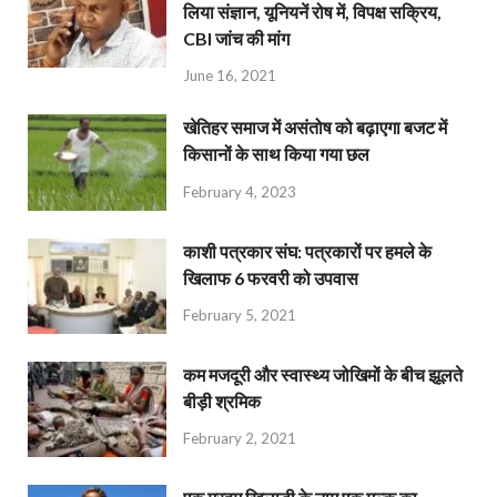
लिया संज्ञान, यूनियनें रोष में, विपक्ष सक्रिय,
CBI जांच की मांग
June 16, 2021
खेतिहर समाज में असंतोष को बढ़ाएगा बजट में
किसानों के साथ किया गया छल
February 4, 2023
काशी पत्रकार संघ: पत्रकारों पर हमले के
खिलाफ 6 फरवरी को उपवास
February 5, 2021
कम मजदूरी और स्वास्थ्य जोखिमों के बीच झूलते
बीड़ी श्रमिक
February 2, 2021