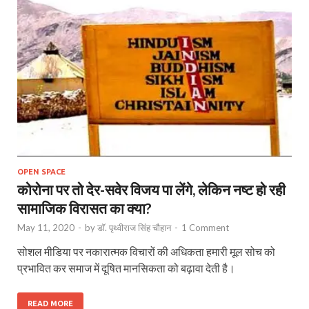
OPEN SPACE
कोरोना पर तो देर-सवेर विजय पा लेंगे, लेकिन नष्ट हो रही
सामाजिक विरासत का क्या?
May 11, 2020
-
by
डॉ. पृथ्वीराज सिंह चौहान
-
1 Comment
सोशल मीडिया पर नकारात्मक विचारों की अधिकता हमारी मूल सोच को
प्रभावित कर समाज में दूषित मानसिकता को बढ़ावा देती है।
READ MORE