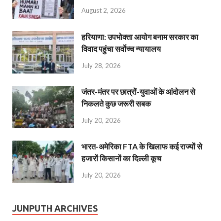
August 2, 2026
हरियाणा: उपभोक्ता आयोग बनाम सरकार का
विवाद पहुंचा सर्वोच्च न्यायालय
July 28, 2026
जंतर-मंतर पर छात्रों-युवाओं के आंदोलन से
निकलते कुछ जरूरी सबक
July 20, 2026
भारत-अमेरिका FTA के खिलाफ कई राज्यों से
हजारों किसानों का दिल्ली कूच
July 20, 2026
JUNPUTH ARCHIVES