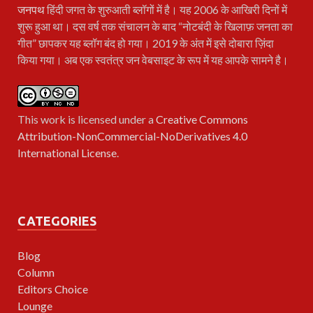
जनपथ
हिंदी जगत के शुरुआती ब्लॉगों में है। यह 2006 के आखिरी दिनों में
शुरू हुआ था। दस वर्ष तक संचालन के बाद “नोटबंदी के खिलाफ़ जनता का
गीत” छापकर यह ब्लॉग बंद हो गया। 2019 के अंत में इसे दोबारा ज़िंदा
किया गया। अब एक स्वतंत्र जन वेबसाइट के रूप में यह आपके सामने है।
This work is licensed under a
Creative Commons
Attribution-NonCommercial-NoDerivatives 4.0
International License
.
CATEGORIES
Blog
Column
Editors Choice
Lounge