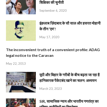
शिक्षिका की चुनौती
September 6, 2020
इंक़लाब ज़िंदाबाद के सौ साल और हसरत मोहानी
के तीन ‘एम’!
May 17, 2020
The inconvenient truth of a convenient profile: ADAG
legal notice to the Caravan
May 22, 2013
यूपी और बिहार के गरीबों के बीच बढ़ता जा रहा है
हानिकारक पैकेटबंद खाने का चलन: अध्ययन
March 23, 2023
SIR, सामाजिक न्याय और भारतीय गणतंत्र का
भविष्य: चुनौतियों का विश्लेषण