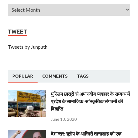
TWEET
Tweets by Junputh
POPULAR
COMMENTS
TAGS
मुस्लिम छात्रों से अमानवीय व्यवहार के सम्बन्ध में
प्रदेश के सामाजिक-सांस्कृतिक संगठनों की
विज्ञप्ति
June 13, 2020
देशान्‍तर: यूरोप के आखिरी तानाशाह को एक