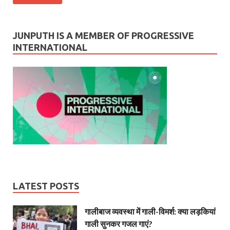
JUNPUTH IS A MEMBER OF PROGRESSIVE
INTERNATIONAL
LATEST POSTS
गालीबाज व्‍यवस्‍था में गाली-विमर्श: क्या लड़कियां
गाली सुनकर गजल गाएं?