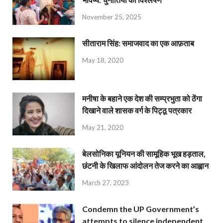
November 25, 2025
सीताराम सिंह: समाजवाद का एक आफ़ताब
May 18, 2020
मनीषा के बहाने एक देश की सम्प्रभुता को ठेंगा
दिखाने वाले शासक वर्ग के पिट्ठू पत्रकार
May 21, 2020
बेलसोनिका यूनियन की सामूहिक भूख हड़ताल,
छंटनी के खिलाफ आंदोलन तेज करने का आह्वान
March 27, 2023
Condemn the UP Government’s
attempts to silence independent