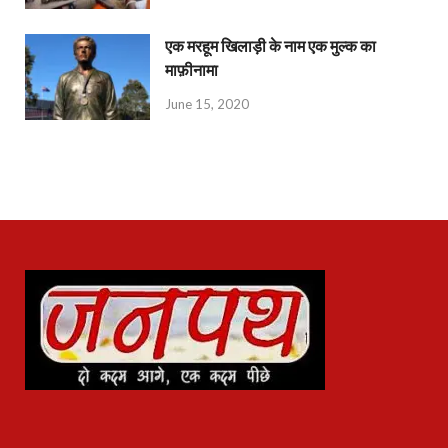
एक मरहूम खिलाड़ी के नाम एक मुल्क का
माफ़ीनामा
June 15, 2020