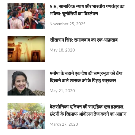
SIR, सामाजिक न्याय और भारतीय गणतंत्र का
भविष्य: चुनौतियों का विश्लेषण
November 25, 2025
सीताराम सिंह: समाजवाद का एक आफ़ताब
May 18, 2020
मनीषा के बहाने एक देश की सम्प्रभुता को ठेंगा
दिखाने वाले शासक वर्ग के पिट्ठू पत्रकार
May 21, 2020
बेलसोनिका यूनियन की सामूहिक भूख हड़ताल,
छंटनी के खिलाफ आंदोलन तेज करने का आह्वान
March 27, 2023