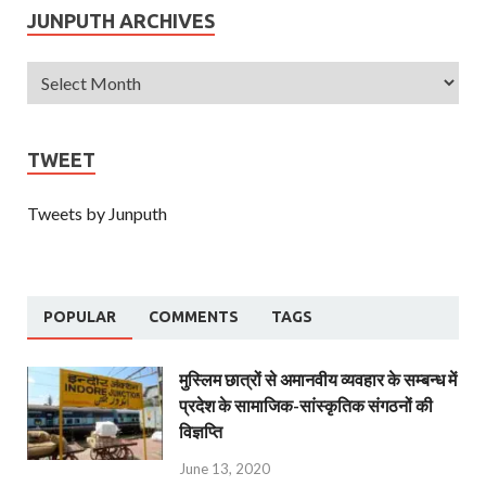
JUNPUTH ARCHIVES
TWEET
Tweets by Junputh
POPULAR
COMMENTS
TAGS
मुस्लिम छात्रों से अमानवीय व्यवहार के सम्बन्ध में
प्रदेश के सामाजिक-सांस्कृतिक संगठनों की
विज्ञप्ति
June 13, 2020