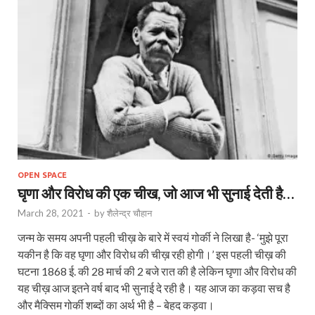
OPEN SPACE
घृणा और विरोध की एक चीख, जो आज भी सुनाई देती है…
March 28, 2021
-
by
शैलेन्द्र चौहान
जन्म के समय अपनी पहली चीख़ के बारे में स्वयं गोर्की ने लिखा है- ‘मुझे पूरा
यकीन है कि वह घृणा और विरोध की चीख़ रही होगी।’ इस पहली चीख़ की
घटना 1868 ई. की 28 मार्च की 2 बजे रात की है लेकिन घृणा और विरोध की
यह चीख़ आज इतने वर्ष बाद भी सुनाई दे रही है। यह आज का कड़वा सच है
और मैक्सिम गोर्की शब्दों का अर्थ भी है – बेहद कड़वा।