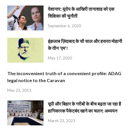
देशान्‍तर: यूरोप के आखिरी तानाशाह को एक
शिक्षिका की चुनौती
September 6, 2020
इंक़लाब ज़िंदाबाद के सौ साल और हसरत मोहानी
के तीन ‘एम’!
May 17, 2020
The inconvenient truth of a convenient profile: ADAG
legal notice to the Caravan
May 22, 2013
यूपी और बिहार के गरीबों के बीच बढ़ता जा रहा है
हानिकारक पैकेटबंद खाने का चलन: अध्ययन
March 23, 2023