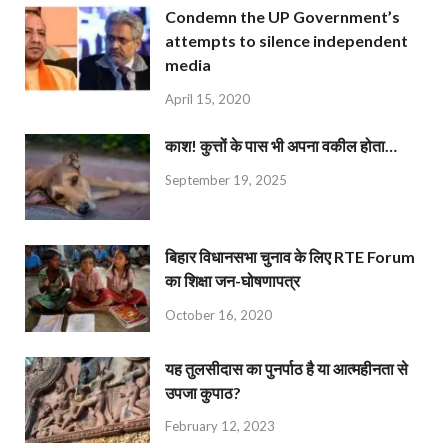
Condemn the UP Government’s
attempts to silence independent
media
April 15, 2020
काश! कुत्तों के पास भी अपना वकील होता…
September 19, 2025
बिहार विधानसभा चुनाव के लिए RTE Forum
का शिक्षा जन-घोषणापत्र
October 16, 2020
यह तुलसीदास का पुनर्पाठ है या आत्महीनता से
उपजा कुपाठ?
February 12, 2023