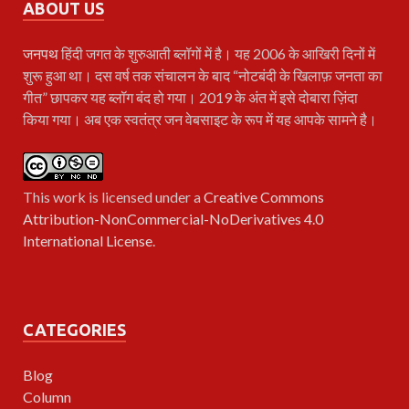
ABOUT US
जनपथ
हिंदी जगत के शुरुआती ब्लॉगों में है। यह 2006 के आखिरी दिनों में
शुरू हुआ था। दस वर्ष तक संचालन के बाद “नोटबंदी के खिलाफ़ जनता का
गीत” छापकर यह ब्लॉग बंद हो गया। 2019 के अंत में इसे दोबारा ज़िंदा
किया गया। अब एक स्वतंत्र जन वेबसाइट के रूप में यह आपके सामने है।
This work is licensed under a
Creative Commons
Attribution-NonCommercial-NoDerivatives 4.0
International License
.
CATEGORIES
Blog
Column