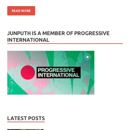
READ MORE
JUNPUTH IS A MEMBER OF PROGRESSIVE
INTERNATIONAL
LATEST POSTS