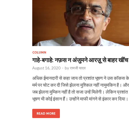
COLUMN
गाहे-बगाहे: नफ़स न अंजुमने आरज़ू से बाहर खींच
August 16, 2020
-
by
रामजी यादव
अधिक ईमानदारी से कहा जाय तो प्रशांत भूषण ने उस कॉकस क
मर्म पर चोट कर दी जिसे झेलना मुश्किल नहीं नामुमकिन है। और
जब झेलना मुम्किन नहीं है तो सजा उन्हें मिलेगी। लेकिन प्रशांत
भूषण भी कोई इंसान हैं। उन्होंने माफी मांगने से इंकार कर दिया।
READ MORE