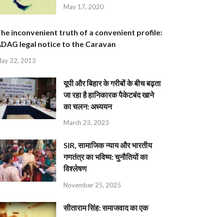
May 17, 2020
he inconvenient truth of a convenient profile:
DAG legal notice to the Caravan
ay 22, 2013
यूपी और बिहार के गरीबों के बीच बढ़ता
जा रहा है हानिकारक पैकेटबंद खाने
का चलन: अध्ययन
March 23, 2023
SIR, सामाजिक न्याय और भारतीय
गणतंत्र का भविष्य: चुनौतियों का
विश्लेषण
November 25, 2025
सीताराम सिंह: समाजवाद का एक