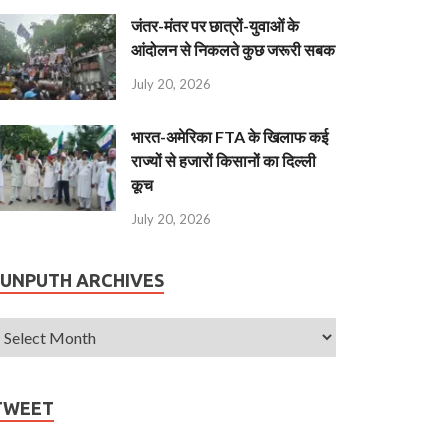
जंतर-मंतर पर छात्रों-युवाओं के
आंदोलन से निकलते कुछ जरूरी सबक
July 20, 2026
भारत-अमेरिका FTA के खिलाफ कई
राज्यों से हजारों किसानों का दिल्ली
कूच
July 20, 2026
JUNPUTH ARCHIVES
TWEET