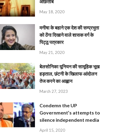
आफ़ताब
May 18, 2020
मनीषा के बहाने एक देश की सम्प्रभुता
को ठेंगा दिखाने वाले शासक वर्ग के
पिट्ठू पत्रकार
May 21, 2020
बेलसोनिका यूनियन की सामूहिक भूख
हड़ताल, छंटनी के खिलाफ आंदोलन
तेज करने का आह्वान
March 27, 2023
Condemn the UP
Government’s attempts to
silence independent media
April 15, 2020