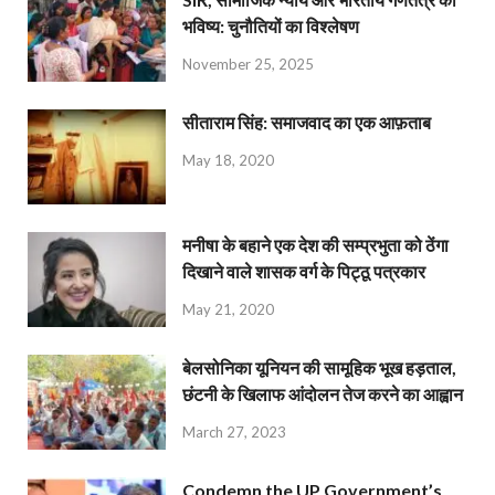
भविष्य: चुनौतियों का विश्लेषण
November 25, 2025
सीताराम सिंह: समाजवाद का एक आफ़ताब
May 18, 2020
मनीषा के बहाने एक देश की सम्प्रभुता को ठेंगा
दिखाने वाले शासक वर्ग के पिट्ठू पत्रकार
May 21, 2020
बेलसोनिका यूनियन की सामूहिक भूख हड़ताल,
छंटनी के खिलाफ आंदोलन तेज करने का आह्वान
March 27, 2023
Condemn the UP Government’s