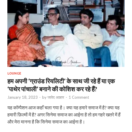
LOUNGE
हम अपनी ‘ग्राउंड रियलिटी’ के साथ जी रहे हैं या एक
‘पाथेर पांचाली’ बनाने की कोशिश कर रहे हैं?
January 18, 2023
-
by
जावेद अख़्तर
-
1 Comment
यह कॉम्पैशन आज कहाँ चला गया है। क्या यह हमारे समाज में है? क्या यह
हमारी फ़िल्मों में है? अगर सिनेमा समाज का आईना है तो हम गहरे खतरे में हैं
और मेरा मानना है कि सिनेमा समाज का आईना है।