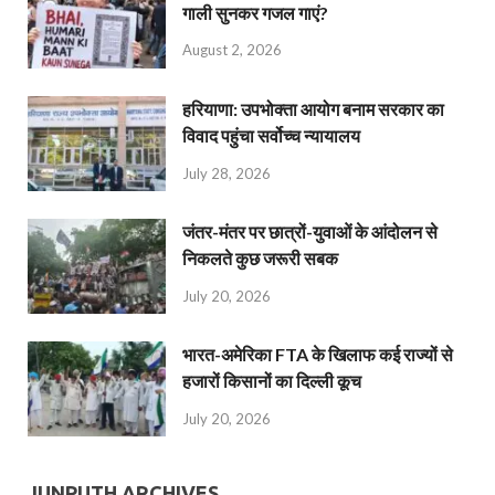
गाली सुनकर गजल गाएं?
August 2, 2026
हरियाणा: उपभोक्ता आयोग बनाम सरकार का
विवाद पहुंचा सर्वोच्च न्यायालय
July 28, 2026
जंतर-मंतर पर छात्रों-युवाओं के आंदोलन से
निकलते कुछ जरूरी सबक
July 20, 2026
भारत-अमेरिका FTA के खिलाफ कई राज्यों से
हजारों किसानों का दिल्ली कूच
July 20, 2026
JUNPUTH ARCHIVES