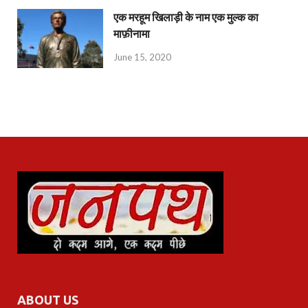
एक मरहूम खिलाड़ी के नाम एक मुल्क का
माफ़ीनामा
June 15, 2020
ABOUT US