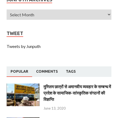
TWEET
Tweets by Junputh
POPULAR
COMMENTS
TAGS
मुस्लिम छात्रों से अमानवीय व्यवहार के सम्बन्ध में
प्रदेश के सामाजिक-सांस्कृतिक संगठनों की
विज्ञप्ति
June 13, 2020