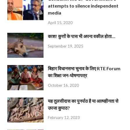
attempts to silence independent
media
April 15, 2020
काश! कुत्तों के पास भी अपना वकील होता…
September 19, 2025
बिहार विधानसभा चुनाव के लिए RTE Forum
का शिक्षा जन-घोषणापत्र
October 16, 2020
यह तुलसीदास का पुनर्पाठ है या आत्महीनता से
उपजा कुपाठ?
February 12, 2023