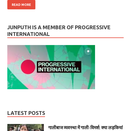
READ MORE
JUNPUTH IS A MEMBER OF PROGRESSIVE
INTERNATIONAL
LATEST POSTS
गालीबाज व्‍यवस्‍था में गाली-विमर्श: क्या लड़कियां