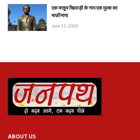
एक मरहूम खिलाड़ी के नाम एक मुल्क का
माफ़ीनामा
June 15, 2020
ABOUT US