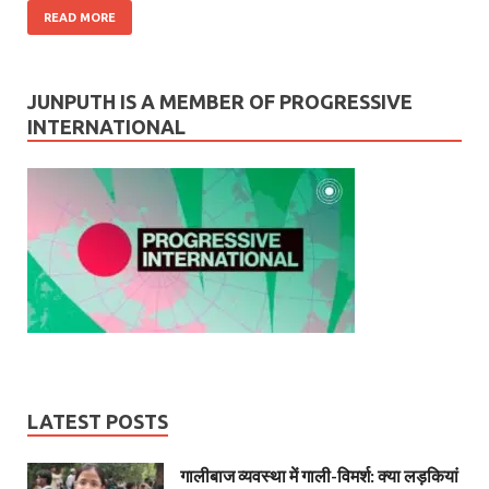
READ MORE
JUNPUTH IS A MEMBER OF PROGRESSIVE
INTERNATIONAL
LATEST POSTS
गालीबाज व्‍यवस्‍था में गाली-विमर्श: क्या लड़कियां