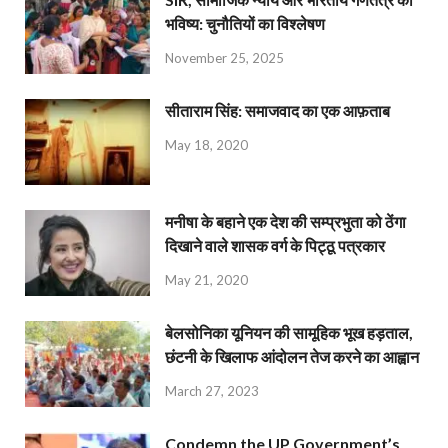
भविष्य: चुनौतियों का विश्लेषण
November 25, 2025
सीताराम सिंह: समाजवाद का एक आफ़ताब
May 18, 2020
मनीषा के बहाने एक देश की सम्प्रभुता को ठेंगा
दिखाने वाले शासक वर्ग के पिट्ठू पत्रकार
May 21, 2020
बेलसोनिका यूनियन की सामूहिक भूख हड़ताल,
छंटनी के खिलाफ आंदोलन तेज करने का आह्वान
March 27, 2023
Condemn the UP Government’s