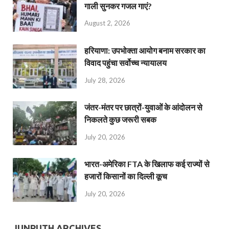
गाली सुनकर गजल गाएं?
August 2, 2026
हरियाणा: उपभोक्ता आयोग बनाम सरकार का
विवाद पहुंचा सर्वोच्च न्यायालय
July 28, 2026
जंतर-मंतर पर छात्रों-युवाओं के आंदोलन से
निकलते कुछ जरूरी सबक
July 20, 2026
भारत-अमेरिका FTA के खिलाफ कई राज्यों से
हजारों किसानों का दिल्ली कूच
July 20, 2026
JUNPUTH ARCHIVES