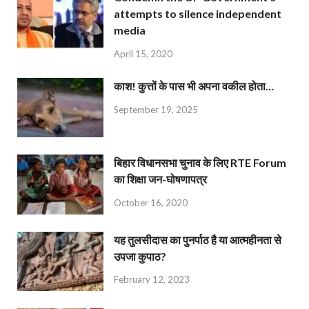
attempts to silence independent
media
April 15, 2020
काश! कुत्तों के पास भी अपना वकील होता…
September 19, 2025
बिहार विधानसभा चुनाव के लिए RTE Forum
का शिक्षा जन-घोषणापत्र
October 16, 2020
यह तुलसीदास का पुनर्पाठ है या आत्महीनता से
उपजा कुपाठ?
February 12, 2023