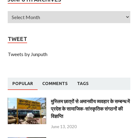
TWEET
Tweets by Junputh
POPULAR
COMMENTS
TAGS
मुस्लिम छात्रों से अमानवीय व्यवहार के सम्बन्ध में
प्रदेश के सामाजिक-सांस्कृतिक संगठनों की
विज्ञप्ति
June 13, 2020