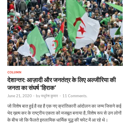
COLUMN
देशान्तर: आज़ादी और जनतंत्र के लिए अल्जीरिया की
जनता का संघर्ष ‘हिराक’
June 21, 2020
-
by
मधुरेश कुमार
-
11 Comments.
जो विशेष बात हुई है वह है एक नए क्रांतिकारी आंदोलन का जन्म जिसने कई
भेद ख़त्म कर के राष्ट्रीय एकता को मजबूत बनाया है, विशेष रूप से उन लोगों
के बीच जो कि फैलते इस्लामिक धार्मिक युद्ध की चपेट में आ रहे थे।