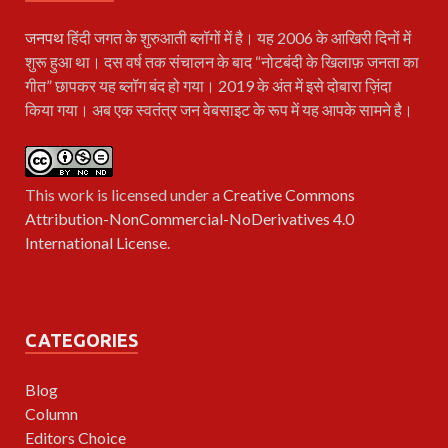
जनपथ
हिंदी जगत के शुरुआती ब्लॉगों में है। यह 2006 के आखिरी दिनों में
शुरू हुआ था। दस वर्ष तक संचालन के बाद “नोटबंदी के खिलाफ़ जनता का
गीत” छापकर यह ब्लॉग बंद हो गया। 2019 के अंत में इसे दोबारा ज़िंदा
किया गया। अब एक स्वतंत्र जन वेबसाइट के रूप में यह आपके सामने है।
This work is licensed under a
Creative Commons
Attribution-NonCommercial-NoDerivatives 4.0
International License
.
CATEGORIES
Blog
Column
Editors Choice