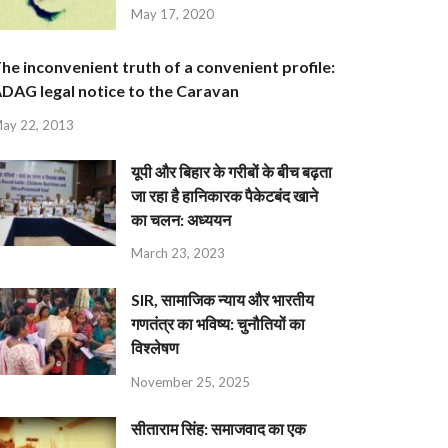
May 17, 2020
he inconvenient truth of a convenient profile:
DAG legal notice to the Caravan
ay 22, 2013
यूपी और बिहार के गरीबों के बीच बढ़ता
जा रहा है हानिकारक पैकेटबंद खाने
का चलन: अध्ययन
March 23, 2023
SIR, सामाजिक न्याय और भारतीय
गणतंत्र का भविष्य: चुनौतियों का
विश्लेषण
November 25, 2025
सीताराम सिंह: समाजवाद का एक