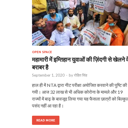
OPEN SPACE
महामारी में इम्तिहान युवाओं की ज़िंदगी से खेलने 
बराबर है
September 1, 2020
-
by
रोहित सिंह
हाल ही में NTA द्वारा नीट परीक्षा अयोजित करवाने की पुष्टि की
गयी। आज 32 लाख से भी अधिक कोरोना के मामले और 19
राज्यों में बाढ़ के बावजूद लिया गया यह फैसला छात्रों को बिल्कु
पसंद नहीं आ रहा है।
READ MORE