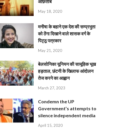
आफ़ताब
May 18, 2020
मनीषा के बहाने एक देश की सम्प्रभुता
को ठेंगा दिखाने वाले शासक वर्ग के
पिट्ठू पत्रकार
May 21, 2020
बेलसोनिका यूनियन की सामूहिक भूख
हड़ताल, छंटनी के खिलाफ आंदोलन
तेज करने का आह्वान
March 27, 2023
Condemn the UP
Government’s attempts to
silence independent media
April 15, 2020