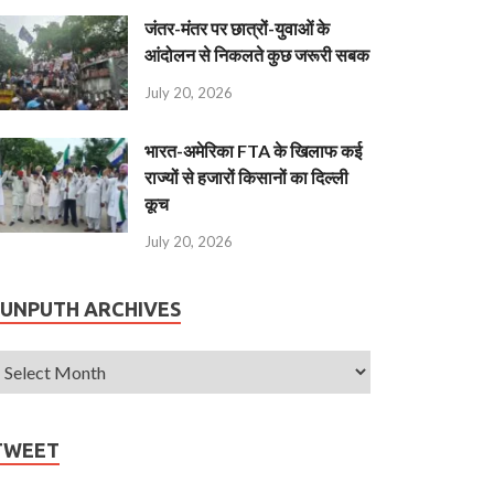
जंतर-मंतर पर छात्रों-युवाओं के
आंदोलन से निकलते कुछ जरूरी सबक
July 20, 2026
भारत-अमेरिका FTA के खिलाफ कई
राज्यों से हजारों किसानों का दिल्ली
कूच
July 20, 2026
JUNPUTH ARCHIVES
TWEET