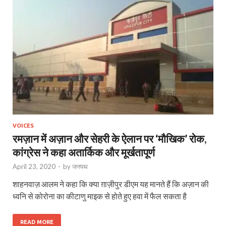
VOICES
रमज़ान में अज़ान और सेहरी के ऐलान पर ‘मौखिक’ रोक,
कांग्रेस ने कहा अतार्किक और मूर्खतापूर्ण
April 23, 2020
-
by
जनपथ
शाहनवाज़ आलम ने कहा कि क्या ग़ाज़ीपुर डीएम यह मानते हैं कि अज़ान की
ध्वनि से कोरोना का कीटाणु माइक से होते हुए हवा में फैल सकता है
READ MORE