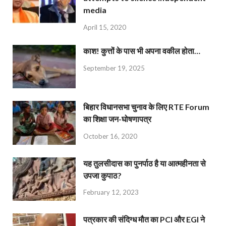
media
April 15, 2020
काश! कुत्तों के पास भी अपना वकील होता…
September 19, 2025
बिहार विधानसभा चुनाव के लिए RTE Forum
का शिक्षा जन-घोषणापत्र
October 16, 2020
यह तुलसीदास का पुनर्पाठ है या आत्महीनता से
उपजा कुपाठ?
February 12, 2023
पत्रकार की संदिग्ध मौत का PCI और EGI ने