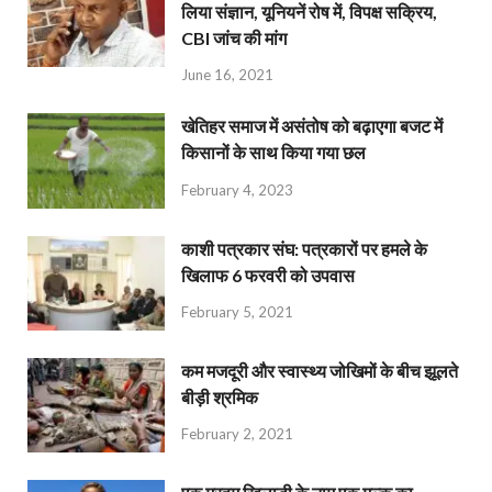
लिया संज्ञान, यूनियनें रोष में, विपक्ष सक्रिय,
CBI जांच की मांग
June 16, 2021
खेतिहर समाज में असंतोष को बढ़ाएगा बजट में
किसानों के साथ किया गया छल
February 4, 2023
काशी पत्रकार संघ: पत्रकारों पर हमले के
खिलाफ 6 फरवरी को उपवास
February 5, 2021
कम मजदूरी और स्वास्थ्य जोखिमों के बीच झूलते
बीड़ी श्रमिक
February 2, 2021