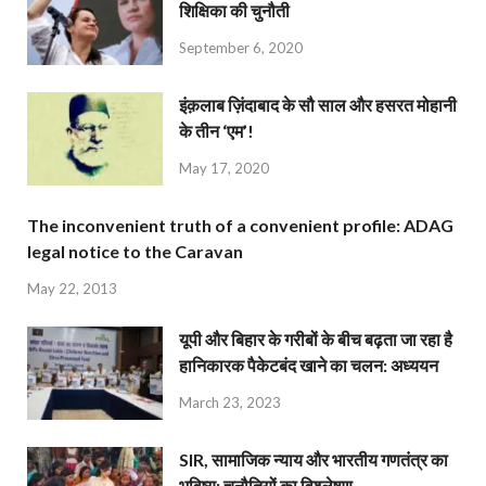
शिक्षिका की चुनौती
September 6, 2020
इंक़लाब ज़िंदाबाद के सौ साल और हसरत मोहानी
के तीन ‘एम’!
May 17, 2020
The inconvenient truth of a convenient profile: ADAG
legal notice to the Caravan
May 22, 2013
यूपी और बिहार के गरीबों के बीच बढ़ता जा रहा है
हानिकारक पैकेटबंद खाने का चलन: अध्ययन
March 23, 2023
SIR, सामाजिक न्याय और भारतीय गणतंत्र का
भविष्य: चुनौतियों का विश्लेषण