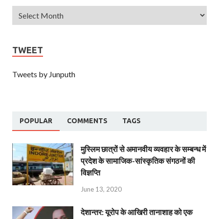
TWEET
Tweets by Junputh
POPULAR
COMMENTS
TAGS
मुस्लिम छात्रों से अमानवीय व्यवहार के सम्बन्ध में
प्रदेश के सामाजिक-सांस्कृतिक संगठनों की
विज्ञप्ति
June 13, 2020
देशान्‍तर: यूरोप के आखिरी तानाशाह को एक