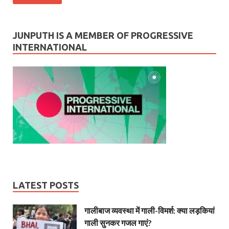
JUNPUTH IS A MEMBER OF PROGRESSIVE
INTERNATIONAL
LATEST POSTS
गालीबाज व्‍यवस्‍था में गाली-विमर्श: क्या लड़कियां
गाली सुनकर गजल गाएं?