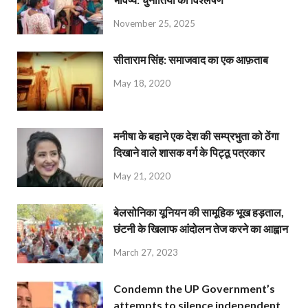
November 25, 2025
सीताराम सिंह: समाजवाद का एक आफ़ताब
May 18, 2020
मनीषा के बहाने एक देश की सम्प्रभुता को ठेंगा
दिखाने वाले शासक वर्ग के पिट्ठू पत्रकार
May 21, 2020
बेलसोनिका यूनियन की सामूहिक भूख हड़ताल,
छंटनी के खिलाफ आंदोलन तेज करने का आह्वान
March 27, 2023
Condemn the UP Government’s
attempts to silence independent