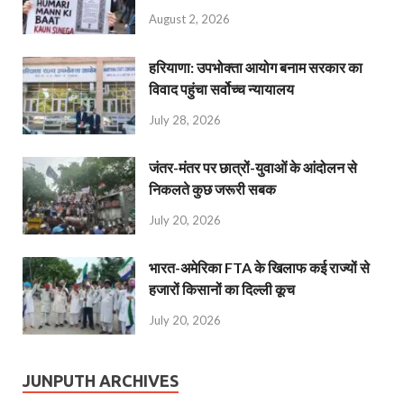
August 2, 2026
हरियाणा: उपभोक्ता आयोग बनाम सरकार का
विवाद पहुंचा सर्वोच्च न्यायालय
July 28, 2026
जंतर-मंतर पर छात्रों-युवाओं के आंदोलन से
निकलते कुछ जरूरी सबक
July 20, 2026
भारत-अमेरिका FTA के खिलाफ कई राज्यों से
हजारों किसानों का दिल्ली कूच
July 20, 2026
JUNPUTH ARCHIVES