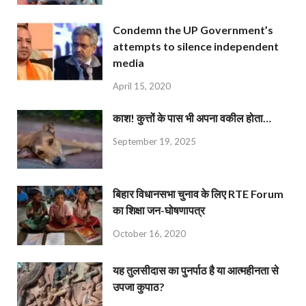
Condemn the UP Government’s
attempts to silence independent
media
April 15, 2020
काश! कुत्तों के पास भी अपना वकील होता…
September 19, 2025
बिहार विधानसभा चुनाव के लिए RTE Forum
का शिक्षा जन-घोषणापत्र
October 16, 2020
यह तुलसीदास का पुनर्पाठ है या आत्महीनता से
उपजा कुपाठ?