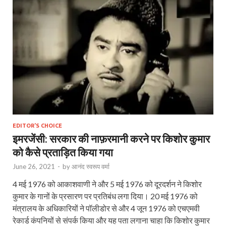
EDITOR'S CHOICE
इमरजेंसी: सरकार की नाफ़रमानी करने पर किशोर कुमार
को कैसे प्रताड़ित किया गया
June 26, 2021
-
by
आनंद स्वरूप वर्मा
4 मई 1976 को आकाशवाणी ने और 5 मई 1976 को दूरदर्शन ने किशोर
कुमार के गानों के प्रसारण पर प्रतिबंध लगा दिया। 20 मई 1976 को
मंत्रालय के अधिकारियों ने पॉलीडोर से और 4 जून 1976 को एचएमवी
रेकार्ड कंपनियों से संपर्क किया और यह पता लगाना चाहा कि किशोर कुमार