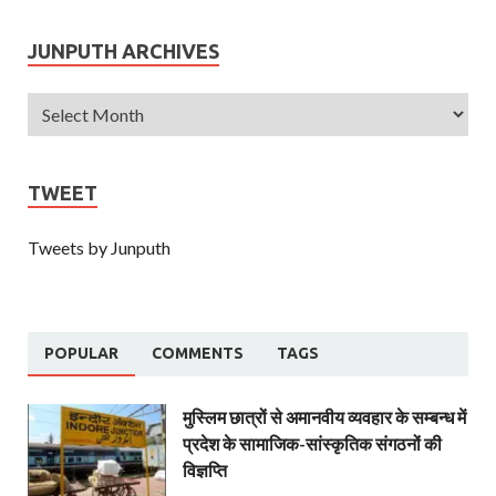
JUNPUTH ARCHIVES
TWEET
Tweets by Junputh
POPULAR
COMMENTS
TAGS
मुस्लिम छात्रों से अमानवीय व्यवहार के सम्बन्ध में
प्रदेश के सामाजिक-सांस्कृतिक संगठनों की
विज्ञप्ति