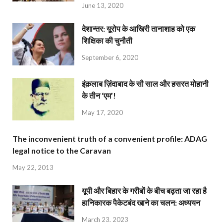
June 13, 2020
देशान्‍तर: यूरोप के आखिरी तानाशाह को एक
शिक्षिका की चुनौती
September 6, 2020
इंक़लाब ज़िंदाबाद के सौ साल और हसरत मोहानी
के तीन ‘एम’!
May 17, 2020
The inconvenient truth of a convenient profile: ADAG
legal notice to the Caravan
May 22, 2013
यूपी और बिहार के गरीबों के बीच बढ़ता जा रहा है
हानिकारक पैकेटबंद खाने का चलन: अध्ययन
March 23, 2023