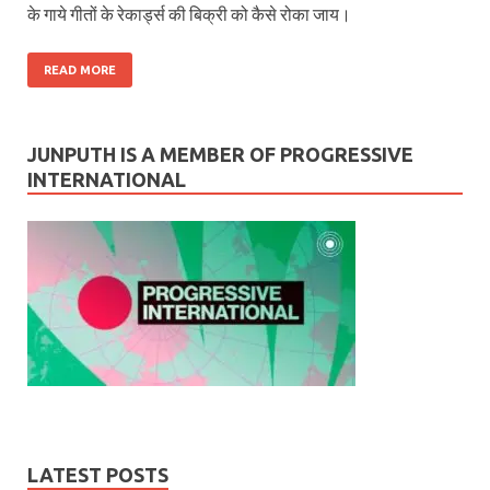
के गाये गीतों के रेकार्ड्स की बिक्री को कैसे रोका जाय।
READ MORE
JUNPUTH IS A MEMBER OF PROGRESSIVE
INTERNATIONAL
LATEST POSTS