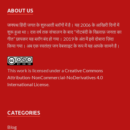
ABOUT US
जनपथ
हिंदी जगत के शुरुआती ब्लॉगों में है। यह 2006 के आखिरी दिनों में
शुरू हुआ था। दस वर्ष तक संचालन के बाद “नोटबंदी के खिलाफ़ जनता का
गीत” छापकर यह ब्लॉग बंद हो गया। 2019 के अंत में इसे दोबारा ज़िंदा
किया गया। अब एक स्वतंत्र जन वेबसाइट के रूप में यह आपके सामने है।
This work is licensed under a
Creative Commons
Attribution-NonCommercial-NoDerivatives 4.0
International License
.
CATEGORIES
Blog