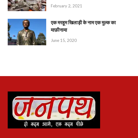
February 2, 2021
एक मरहूम खिलाड़ी के नाम एक मुल्क का
माफ़ीनामा
June 15, 2020