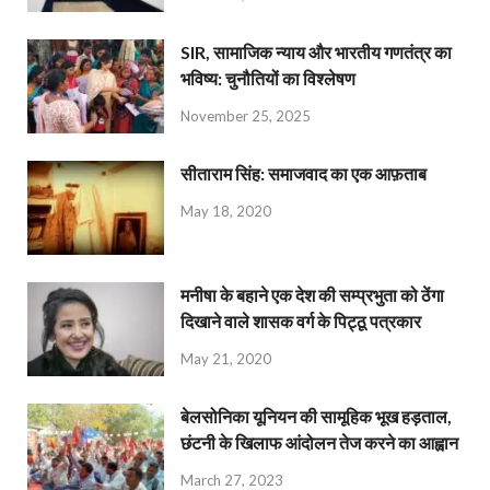
SIR, सामाजिक न्याय और भारतीय गणतंत्र का
भविष्य: चुनौतियों का विश्लेषण
November 25, 2025
सीताराम सिंह: समाजवाद का एक आफ़ताब
May 18, 2020
मनीषा के बहाने एक देश की सम्प्रभुता को ठेंगा
दिखाने वाले शासक वर्ग के पिट्ठू पत्रकार
May 21, 2020
बेलसोनिका यूनियन की सामूहिक भूख हड़ताल,
छंटनी के खिलाफ आंदोलन तेज करने का आह्वान
March 27, 2023