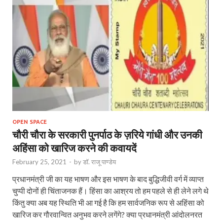
OPEN SPACE
चौरी चौरा के सरकारी पुनर्पाठ के ज़रिये गांधी और उनकी
अहिंसा को खारिज करने की कवायदें
February 25, 2021
-
by
डॉ. राजू पाण्डेय
प्रधानमंत्री जी का यह भाषण और इस भाषण के बाद बुद्धिजीवी वर्ग में व्याप्त
चुप्पी दोनों ही चिंताजनक हैं। हिंसा का आश्रय तो हम पहले से ही लेने लगे थे
किंतु क्या अब यह स्थिति भी आ गई है कि हम सार्वजनिक रूप से अहिंसा को
खारिज कर गौरवान्वित अनुभव करने लगेंगे? क्या प्रधानमंत्री आंदोलनरत