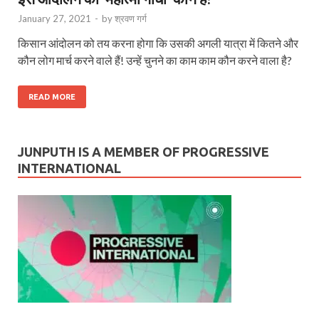
January 27, 2021
-
by
श्रवण गर्ग
किसान आंदोलन को तय करना होगा कि उसकी अगली यात्रा में कितने और
कौन लोग मार्च करने वाले हैं! उन्हें चुनने का काम काम कौन करने वाला है?
READ MORE
JUNPUTH IS A MEMBER OF PROGRESSIVE
INTERNATIONAL