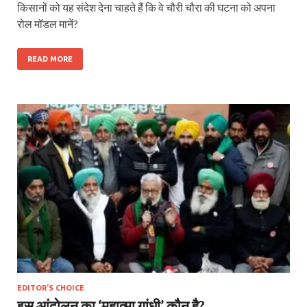
किसानों को यह संदेश देना चाहते हैं कि वे चौरी चौरा की घटना को अपना
रोल मॉडल मानें?
READ MORE
EDITOR'S CHOICE
इस आंदोलन का ‘महात्मा गांधी’ कौन है?