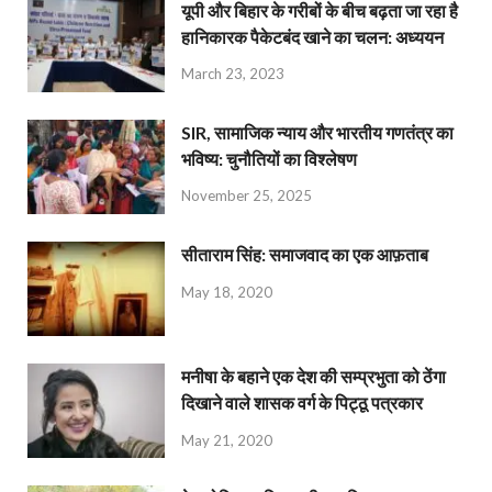
यूपी और बिहार के गरीबों के बीच बढ़ता जा रहा है
हानिकारक पैकेटबंद खाने का चलन: अध्ययन
March 23, 2023
SIR, सामाजिक न्याय और भारतीय गणतंत्र का
भविष्य: चुनौतियों का विश्लेषण
November 25, 2025
सीताराम सिंह: समाजवाद का एक आफ़ताब
May 18, 2020
मनीषा के बहाने एक देश की सम्प्रभुता को ठेंगा
दिखाने वाले शासक वर्ग के पिट्ठू पत्रकार
May 21, 2020