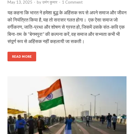
May 13, 2025
-
by
उमंग कुमार
-
1 Comment
यह कहना कि भारत ने हमेशा बुद्ध के अहिंसक रूप से अपने समाज और जीवन
को नियंत्रित किया है, यह तो सरासर गलत होगा। एक ऐसा समाज जो
वर्गीकरण, जाति-प्रथा और शोषण से ग्रस्त हो, जिसमें उसके संत-कवि एक
बिना-ग़म के “बेगमपुरा” की कल्पना करें, वह समाज और सभ्यता कभी भी
संपूर्ण रूप से अहिंसक नहीं कहलायी जा सकती।
READ MORE