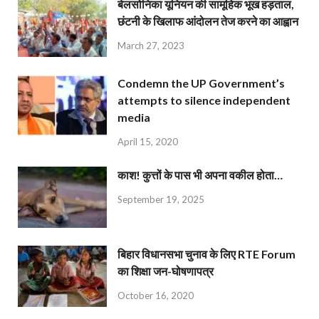
बेलसोनिका यूनियन की सामूहिक भूख हड़ताल,
छंटनी के खिलाफ आंदोलन तेज करने का आह्वान
March 27, 2023
Condemn the UP Government’s
attempts to silence independent
media
April 15, 2020
काश! कुत्तों के पास भी अपना वकील होता…
September 19, 2025
बिहार विधानसभा चुनाव के लिए RTE Forum
का शिक्षा जन-घोषणापत्र
October 16, 2020