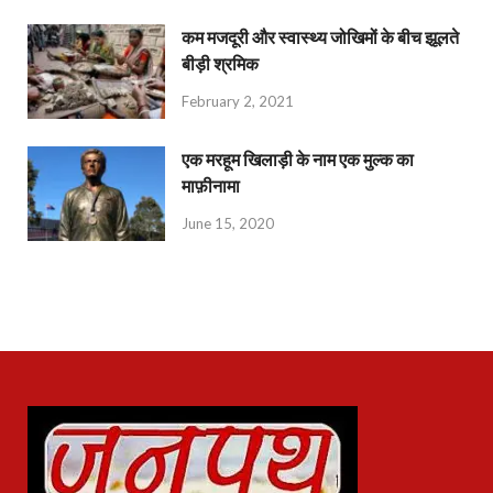
कम मजदूरी और स्वास्थ्य जोखिमों के बीच झूलते
बीड़ी श्रमिक
February 2, 2021
एक मरहूम खिलाड़ी के नाम एक मुल्क का
माफ़ीनामा
June 15, 2020