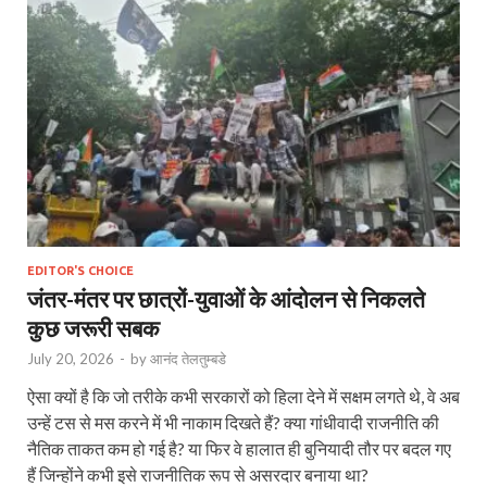
EDITOR'S CHOICE
जंतर-मंतर पर छात्रों-युवाओं के आंदोलन से निकलते
कुछ जरूरी सबक
July 20, 2026
-
by
आनंद तेलतुम्बडे
ऐसा क्यों है कि जो तरीके कभी सरकारों को हिला देने में सक्षम लगते थे, वे अब
उन्हें टस से मस करने में भी नाकाम दिखते हैं? क्या गांधीवादी राजनीति की
नैतिक ताकत कम हो गई है? या फिर वे हालात ही बुनियादी तौर पर बदल गए
हैं जिन्होंने कभी इसे राजनीतिक रूप से असरदार बनाया था?