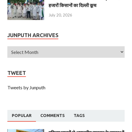
हजारों किसानों का दिल्ली कूच
July 20, 2026
JUNPUTH ARCHIVES
TWEET
Tweets by Junputh
POPULAR
COMMENTS
TAGS