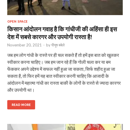
OPEN SPACE
किसान आंदोलन गवाह है कि गांधीजी की अहिंसा ही इस
देश में सबसे कारगर और उपयोगी रास्ता है!
November 20, 2021
-
by
पीयूष बबेले
जब हम लोग गांधी के रास्ते पर ही चल सकते हैं तो हमें इस बात को खुलकर
स्वीकार करना चाहिए। जब हम जान रहे हैं कि गोली चला कर या बम
फेंककर अपने उद्देश्य में सफल नहीं हुआ जा सकता, सिर्फ शहीद हुआ जा
सकता है, तो फिर हमें यह बात स्वीकार करनी चाहिए कि आजादी के
आंदोलन में महात्मा गांधी का रास्ता बाकी के लोगों के रास्ते से ज्यादा कारगर
और उपयोगी था।
READ MORE