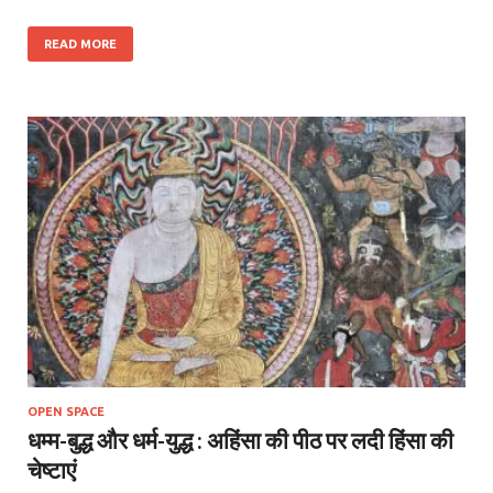
READ MORE
OPEN SPACE
धम्म-बुद्ध और धर्म-युद्ध : अहिंसा की पीठ पर लदी हिंसा की
चेष्टाएं