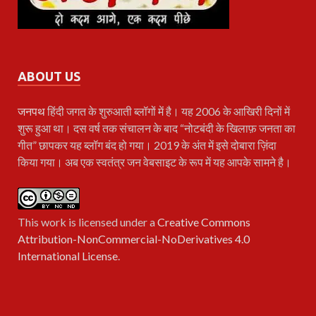
ABOUT US
जनपथ
हिंदी जगत के शुरुआती ब्लॉगों में है। यह 2006 के आखिरी दिनों में
शुरू हुआ था। दस वर्ष तक संचालन के बाद “नोटबंदी के खिलाफ़ जनता का
गीत” छापकर यह ब्लॉग बंद हो गया। 2019 के अंत में इसे दोबारा ज़िंदा
किया गया। अब एक स्वतंत्र जन वेबसाइट के रूप में यह आपके सामने है।
This work is licensed under a
Creative Commons
Attribution-NonCommercial-NoDerivatives 4.0
International License
.