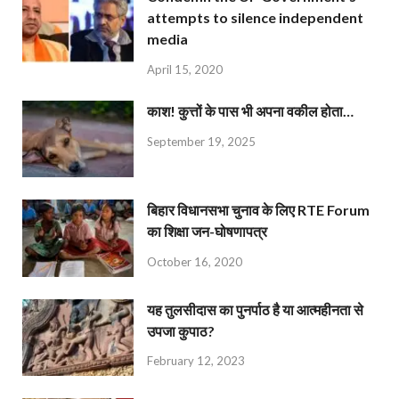
attempts to silence independent
media
April 15, 2020
काश! कुत्तों के पास भी अपना वकील होता…
September 19, 2025
बिहार विधानसभा चुनाव के लिए RTE Forum
का शिक्षा जन-घोषणापत्र
October 16, 2020
यह तुलसीदास का पुनर्पाठ है या आत्महीनता से
उपजा कुपाठ?
February 12, 2023