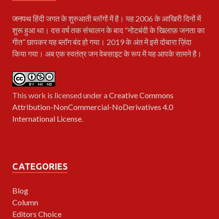
जनपथ
हिंदी जगत के शुरुआती ब्लॉगों में है। यह 2006 के आखिरी दिनों में
शुरू हुआ था। दस वर्ष तक संचालन के बाद “नोटबंदी के खिलाफ़ जनता का
गीत” छापकर यह ब्लॉग बंद हो गया। 2019 के अंत में इसे दोबारा ज़िंदा
किया गया। अब एक स्वतंत्र जन वेबसाइट के रूप में यह आपके सामने है।
This work is licensed under a
Creative Commons
Attribution-NonCommercial-NoDerivatives 4.0
International License
.
CATEGORIES
Blog
Column
Editors Choice