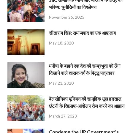
भविष्य: चुनौतियों का विश्लेषण
November 25, 2025
सीताराम सिंह: समाजवाद का एक आफ़ताब
May 18, 2020
मनीषा के बहाने एक देश की सम्प्रभुता को ठेंगा
दिखाने वाले शासक वर्ग के पिट्ठू पत्रकार
May 21, 2020
बेलसोनिका यूनियन की सामूहिक भूख हड़ताल,
छंटनी के खिलाफ आंदोलन तेज करने का आह्वान
March 27, 2023
Condemn the UP Government’s