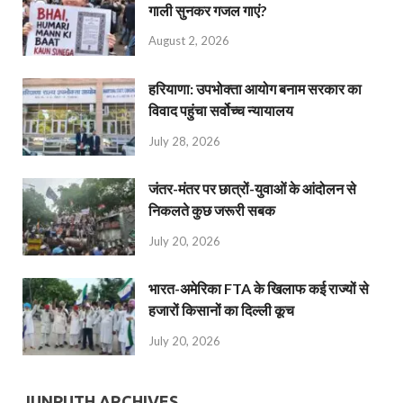
गाली सुनकर गजल गाएं?
August 2, 2026
हरियाणा: उपभोक्ता आयोग बनाम सरकार का
विवाद पहुंचा सर्वोच्च न्यायालय
July 28, 2026
जंतर-मंतर पर छात्रों-युवाओं के आंदोलन से
निकलते कुछ जरूरी सबक
July 20, 2026
भारत-अमेरिका FTA के खिलाफ कई राज्यों से
हजारों किसानों का दिल्ली कूच
July 20, 2026
JUNPUTH ARCHIVES