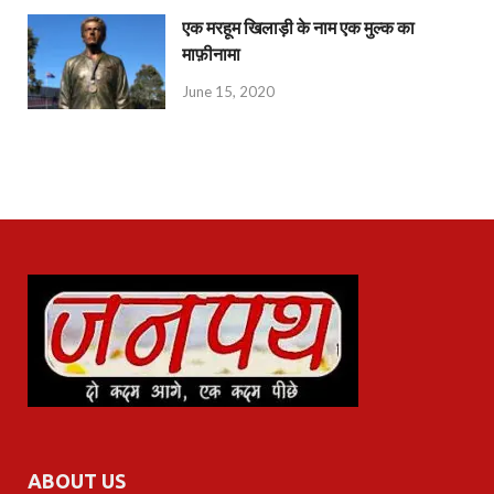
एक मरहूम खिलाड़ी के नाम एक मुल्क का
माफ़ीनामा
June 15, 2020
ABOUT US