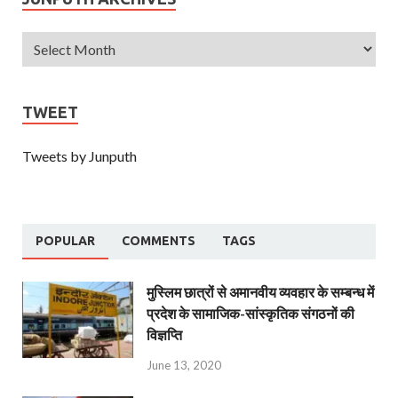
TWEET
Tweets by Junputh
POPULAR
COMMENTS
TAGS
मुस्लिम छात्रों से अमानवीय व्यवहार के सम्बन्ध में
प्रदेश के सामाजिक-सांस्कृतिक संगठनों की
विज्ञप्ति
June 13, 2020