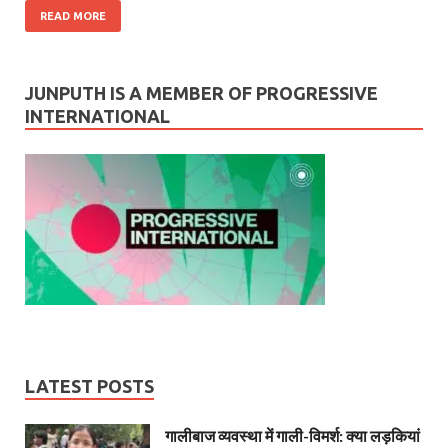
READ MORE
JUNPUTH IS A MEMBER OF PROGRESSIVE
INTERNATIONAL
LATEST POSTS
गालीबाज व्‍यवस्‍था में गाली-विमर्श: क्या लड़कियां