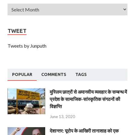
TWEET
Tweets by Junputh
POPULAR
COMMENTS
TAGS
मुस्लिम छात्रों से अमानवीय व्यवहार के सम्बन्ध में
प्रदेश के सामाजिक-सांस्कृतिक संगठनों की
विज्ञप्ति
June 13, 2020
देशान्‍तर: यूरोप के आखिरी तानाशाह को एक