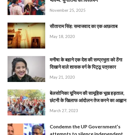
November 25, 2025
सीताराम सिंह: समाजवाद का एक आफ़ताब
May 18, 2020
मनीषा के बहाने एक देश की सम्प्रभुता को ठेंगा
दिखाने वाले शासक वर्ग के पिट्ठू पत्रकार
May 21, 2020
बेलसोनिका यूनियन की सामूहिक भूख हड़ताल,
छंटनी के खिलाफ आंदोलन तेज करने का आह्वान
March 27, 2023
Condemn the UP Government’s
attempts to silence independent