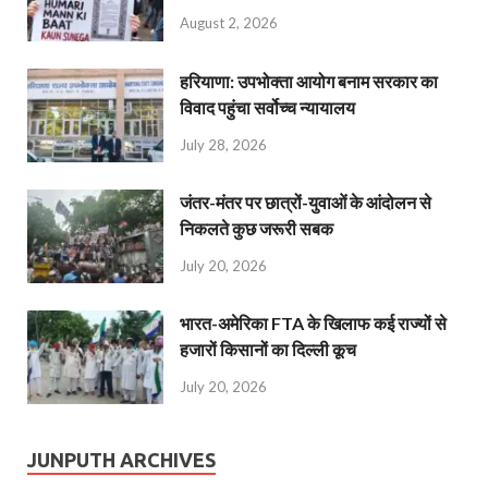
August 2, 2026
हरियाणा: उपभोक्ता आयोग बनाम सरकार का
विवाद पहुंचा सर्वोच्च न्यायालय
July 28, 2026
जंतर-मंतर पर छात्रों-युवाओं के आंदोलन से
निकलते कुछ जरूरी सबक
July 20, 2026
भारत-अमेरिका FTA के खिलाफ कई राज्यों से
हजारों किसानों का दिल्ली कूच
July 20, 2026
JUNPUTH ARCHIVES