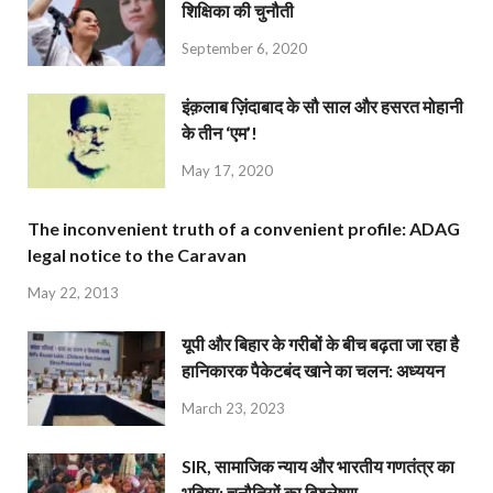
शिक्षिका की चुनौती
September 6, 2020
इंक़लाब ज़िंदाबाद के सौ साल और हसरत मोहानी
के तीन ‘एम’!
May 17, 2020
The inconvenient truth of a convenient profile: ADAG
legal notice to the Caravan
May 22, 2013
यूपी और बिहार के गरीबों के बीच बढ़ता जा रहा है
हानिकारक पैकेटबंद खाने का चलन: अध्ययन
March 23, 2023
SIR, सामाजिक न्याय और भारतीय गणतंत्र का
भविष्य: चुनौतियों का विश्लेषण