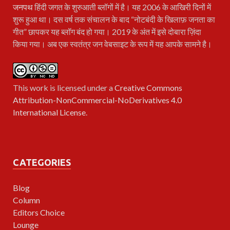
जनपथ
हिंदी जगत के शुरुआती ब्लॉगों में है। यह 2006 के आखिरी दिनों में
शुरू हुआ था। दस वर्ष तक संचालन के बाद “नोटबंदी के खिलाफ़ जनता का
गीत” छापकर यह ब्लॉग बंद हो गया। 2019 के अंत में इसे दोबारा ज़िंदा
किया गया। अब एक स्वतंत्र जन वेबसाइट के रूप में यह आपके सामने है।
This work is licensed under a
Creative Commons
Attribution-NonCommercial-NoDerivatives 4.0
International License
.
CATEGORIES
Blog
Column
Editors Choice
Lounge