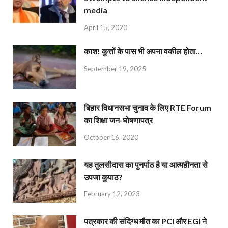
media
April 15, 2020
काश! कुत्तों के पास भी अपना वकील होता…
September 19, 2025
बिहार विधानसभा चुनाव के लिए RTE Forum
का शिक्षा जन-घोषणापत्र
October 16, 2020
यह तुलसीदास का पुनर्पाठ है या आत्महीनता से
उपजा कुपाठ?
February 12, 2023
पत्रकार की संदिग्ध मौत का PCI और EGI ने