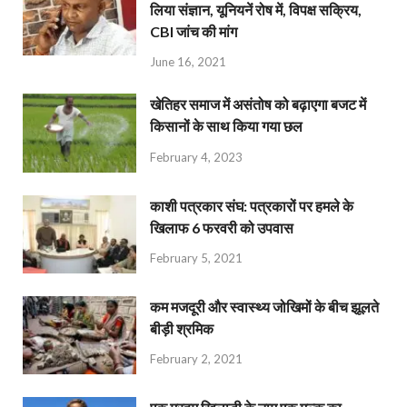
लिया संज्ञान, यूनियनें रोष में, विपक्ष सक्रिय,
CBI जांच की मांग
June 16, 2021
खेतिहर समाज में असंतोष को बढ़ाएगा बजट में
किसानों के साथ किया गया छल
February 4, 2023
काशी पत्रकार संघ: पत्रकारों पर हमले के
खिलाफ 6 फरवरी को उपवास
February 5, 2021
कम मजदूरी और स्वास्थ्य जोखिमों के बीच झूलते
बीड़ी श्रमिक
February 2, 2021