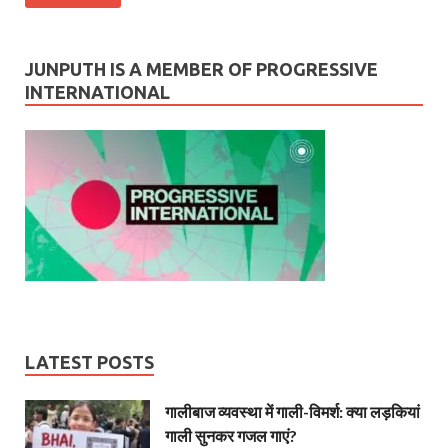
JUNPUTH IS A MEMBER OF PROGRESSIVE
INTERNATIONAL
LATEST POSTS
गालीबाज व्‍यवस्‍था में गाली-विमर्श: क्या लड़कियां
गाली सुनकर गजल गाएं?