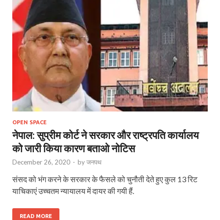
OPEN SPACE
नेपाल: सुप्रीम कोर्ट ने सरकार और राष्ट्रपति कार्यालय
को जारी किया कारण बताओ नोटिस
December 26, 2020
-
by
जनपथ
संसद को भंग करने के सरकार के फैसले को चुनौती देते हुए कुल 13 रिट
याचिकाएं उच्चतम न्यायालय में दायर की गयी हैं.
READ MORE