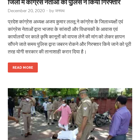
जिलों में कांग्रेस नेताओं को पुलिस ने किया गिरफ्तार
December 20, 2020
-
by
जनपथ
प्रदेश कांग्रेस अध्यक्ष अजय कुमार लल्लू ने कांग्रेस के जिलाध्यक्षों एवं
कांग्रेस नेताओं द्वारा भाजपा के सांसदों और विधायकों के आवास एवं
कार्यालयों पर काले कृषि कानूनों को वापस लेने की मांग को लेकर ज्ञापन
सौंपने जाते समय पुलिस द्वारा जबरन रोकने और गिरफ्तार किये जाने को पूरी
तरह योगी सरकार की तानाशाही करार दिया है।
READ MORE