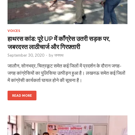
VOICES
हाथरस कांड: पूरे UP में काँग्रेस उतरी सड़क पर,
जबरदस्त लाठीचार्ज और गिरफ़्तारी
September 30, 2020
-
by
जनपथ
जालौन, सोनभद्र, चित्रकूट समेत कई जिलों में प्रदर्शन के दौरान जगह-
जगह कांग्रेसियों का पुलिसिया उत्पीड़न हुआ है। लखनऊ समेत कई जिलों
में कांग्रेसी कार्यकर्ता घायल होने की सूचना है।
READ MORE