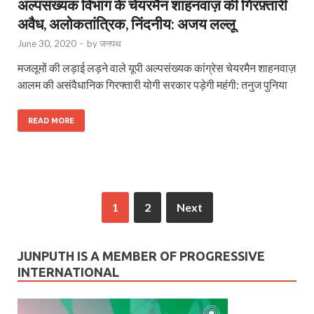
अल्पसंख्यक विभाग के चेयरमैन शाहनवाज़ की गिरफ़्तारी
अवैध, अलोकतांत्रिक, निंदनीय: अजय लल्लू
June 30, 2020
-
by
जनपथ
मजलूमों की लड़ाई लड़ने वाले यूपी अल्पसंख्यक कांग्रेस चेयरमैन शाहनवाज़
आलम की असंवैधानिक गिरफ्तारी योगी सरकार पड़ेगी महंगी: तनुज पुनिया
READ MORE
1
2
Next
JUNPUTH IS A MEMBER OF PROGRESSIVE
INTERNATIONAL