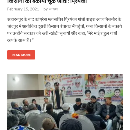
किसानों का बकाया चुक जाता: प्रियंका
February 15, 2021
-
by
जनपथ
सहारनपुर के बाद कांग्रेस महासचिव प्रियंका गांधी वाड्रा आज बिजनौर के
चांदपुर में आयोजित दूसरी किसान पंचायत में पहुंचीं, गन्ना किसानों के बकाये
पर उन्होंने सरकार को खरी-खोटी सुनायी और कहा, “मेरे भाई राहुल गांधी
आपके साथ हैं।”
READ MORE