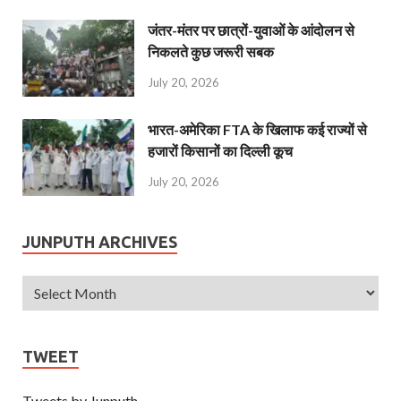
जंतर-मंतर पर छात्रों-युवाओं के आंदोलन से
निकलते कुछ जरूरी सबक
July 20, 2026
भारत-अमेरिका FTA के खिलाफ कई राज्यों से
हजारों किसानों का दिल्ली कूच
July 20, 2026
JUNPUTH ARCHIVES
TWEET
Tweets by Junputh