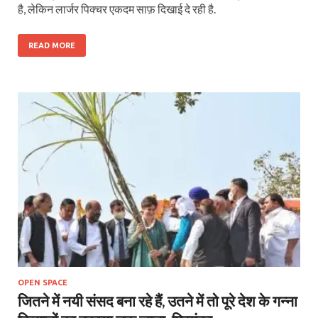
है, लेकिन लार्जर पिक्चर एकदम साफ़ दिखाई दे रही है.
READ MORE
OPEN SPACE
जितने में नयी संसद बना रहे हैं, उतने में तो पूरे देश के गन्ना