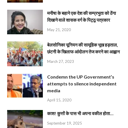
मनीषा के बहाने एक देश की सम्प्रभुता को ठेंगा
दिखाने वाले शासक वर्ग के पिट्ठू पत्रकार
May 21, 2020
बेलसोनिका यूनियन की सामूहिक भूख हड़ताल,
छंटनी के खिलाफ आंदोलन तेज करने का आह्वान
March 27, 2023
Condemn the UP Government’s
attempts to silence independent
media
April 15, 2020
काश! कुत्तों के पास भी अपना वकील होता…
September 19, 2025