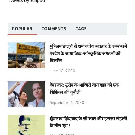
POPULAR
COMMENTS
TAGS
मुस्लिम छात्रों से अमानवीय व्यवहार के सम्बन्ध में
प्रदेश के सामाजिक-सांस्कृतिक संगठनों की
विज्ञप्ति
June 13, 2020
देशान्‍तर: यूरोप के आखिरी तानाशाह को एक
शिक्षिका की चुनौती
September 6, 2020
इंक़लाब ज़िंदाबाद के सौ साल और हसरत मोहानी
के तीन ‘एम’!