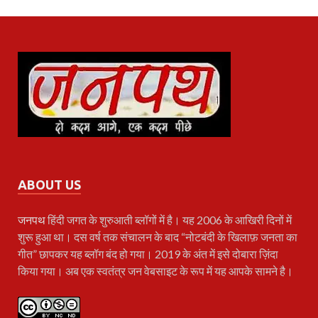
ABOUT US
जनपथ
हिंदी जगत के शुरुआती ब्लॉगों में है। यह 2006 के आखिरी दिनों में
शुरू हुआ था। दस वर्ष तक संचालन के बाद “नोटबंदी के खिलाफ़ जनता का
गीत” छापकर यह ब्लॉग बंद हो गया। 2019 के अंत में इसे दोबारा ज़िंदा
किया गया। अब एक स्वतंत्र जन वेबसाइट के रूप में यह आपके सामने है।