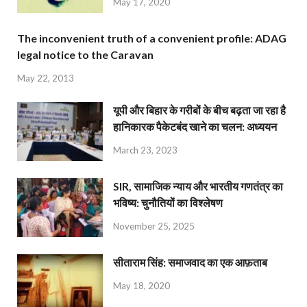
May 17, 2020
The inconvenient truth of a convenient profile: ADAG
legal notice to the Caravan
May 22, 2013
यूपी और बिहार के गरीबों के बीच बढ़ता जा रहा है
हानिकारक पैकेटबंद खाने का चलन: अध्ययन
March 23, 2023
SIR, सामाजिक न्याय और भारतीय गणतंत्र का
भविष्य: चुनौतियों का विश्लेषण
November 25, 2025
सीताराम सिंह: समाजवाद का एक आफ़ताब
May 18, 2020