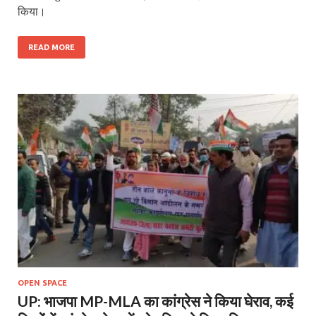
किया।
READ MORE
OPEN SPACE
UP: भाजपा MP-MLA का कांग्रेस ने किया घेराव, कई