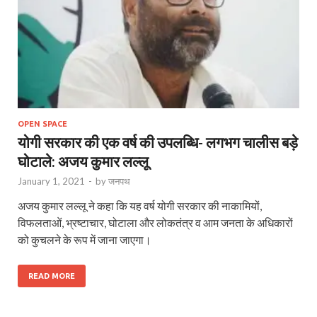
OPEN SPACE
योगी सरकार की एक वर्ष की उपलब्धि- लगभग चालीस बड़े
घोटाले: अजय कुमार लल्लू
January 1, 2021
-
by
जनपथ
अजय कुमार लल्लू ने कहा कि यह वर्ष योगी सरकार की नाकामियों,
विफलताओं, भ्रष्टाचार, घोटाला और लोकतंत्र व आम जनता के अधिकारों
को कुचलने के रूप में जाना जाएगा।
READ MORE