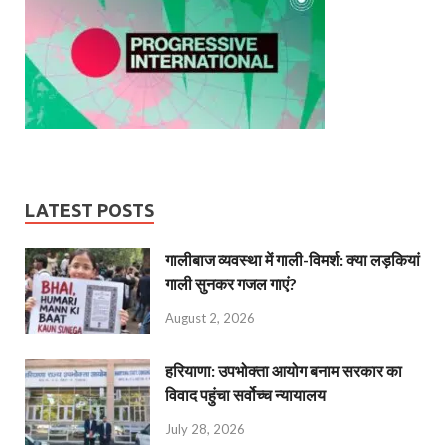
LATEST POSTS
गालीबाज व्‍यवस्‍था में गाली-विमर्श: क्या लड़कियां
गाली सुनकर गजल गाएं?
August 2, 2026
हरियाणा: उपभोक्ता आयोग बनाम सरकार का
विवाद पहुंचा सर्वोच्च न्यायालय
July 28, 2026