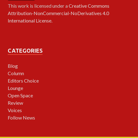
This work is licensed under a
Creative Commons
Attribution-NonCommercial-NoDerivatives 4.0
International License
.
CATEGORIES
Blog
Column
Editors Choice
Lounge
Open Space
Review
Voices
Follow News