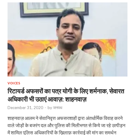
VOICES
रिटायर्ड अफसरों का पत्र योगी के लिए शर्मनाक, सेवारत
अधिकारी भी उठाएं आवाज़: शाहनवाज़
December 31, 2020
-
by
जनपथ
शाहनवाज़ आलम ने सेवानिवृत्त अफसरशाहों द्वारा अंतर्धार्मिक विवाह करने
वाले जोड़ों के बजरंग दल और पुलिस की मिलीभगत से किये जा रहे उत्पीड़न
में शामिल पुलिस अधिकारियों के ख़िलाफ़ कार्रवाई की मांग का समर्थन