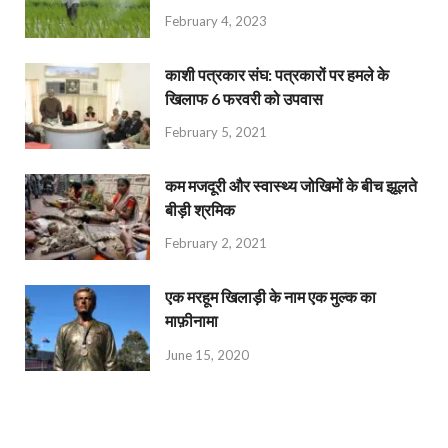
February 4, 2023
काशी पत्रकार संघ: पत्रकारों पर हमले के
खिलाफ 6 फरवरी को उपवास
February 5, 2021
कम मजदूरी और स्वास्थ्य जोखिमों के बीच झूलते
बीड़ी श्रमिक
February 2, 2021
एक मरहूम खिलाड़ी के नाम एक मुल्क का
माफ़ीनामा
June 15, 2020