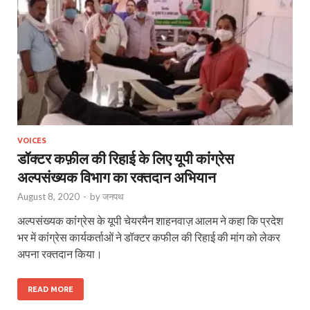
VOICES
डॉक्टर कफ़ील की रिहाई के लिए यूपी कांंग्रेस
अल्पसंख्यक विभाग का रक्तदान अभियान
August 8, 2020
-
by
जनपथ
अल्पसंख्यक कांंग्रेस के यूपी चेयरमैन शाहनवाज़ आलम ने कहा कि प्रदेश
भर में कांंग्रेस कार्यकर्ताओं ने डॉक्टर कफील की रिहाई की मांग को लेकर
अपना रक्तदान किया।
READ MORE