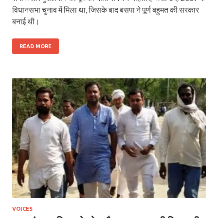
विधानसभा चुनाव में मिला था, जिसके बाद बसपा ने पूर्ण बहुमत की सरकार
बनाई थी।
READ MORE
VOICES