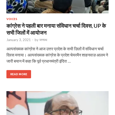
VOICES
कांग्रेस ने पहली बार मनाया संविधान चर्चा दिवस, UP के
सभी जिलों में आयोजन
January 3, 2021
-
by
जनपथ
अल्पसंख्यक कांग्रेस ने आज उत्तर प्रदेश के सभी ज़िलों में संविधान चर्चा
दिवस मनाया। अल्पसंख्यक कांग्रेस के प्रदेश चेयरमैन शाहनवाज़ आलम ने
जारी बयान में कहा कि पूर्व प्रधानमंत्री इंदिरा …
READ MORE