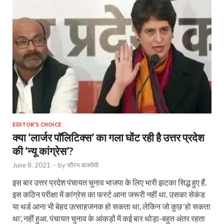
EDITOR'S CHOICE
क्या ‘लार्जर पॉलिटिक्स’ का गला घोंट रही है उत्तर प्रदेश
की ‘न्यू कांग्रेस’?
June 8, 2021
-
by
सौरभ बाजपेयी
इस बार उत्तर प्रदेश पंचायत चुनाव भाजपा के लिए भारी झटका सिद्ध हुए हैं.
इस कठिन परीक्षा में कांग्रेस का फर्स्ट आना जरूरी नहीं था. उसका सेकंड
या थर्ड आना भी बेहद उत्साहजनक हो सकता था, लेकिन जो कुछ ‘हो सकता
था’, नहीं हुआ. पंचायत चुनाव के आंकड़ों में कई बार थोड़ा-बहुत अंतर रहता