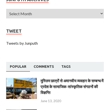
TWEET
Tweets by Junputh
POPULAR
COMMENTS
TAGS
मुस्लिम छात्रों से अमानवीय व्यवहार के सम्बन्ध में
प्रदेश के सामाजिक-सांस्कृतिक संगठनों की
विज्ञप्ति
June 13, 2020