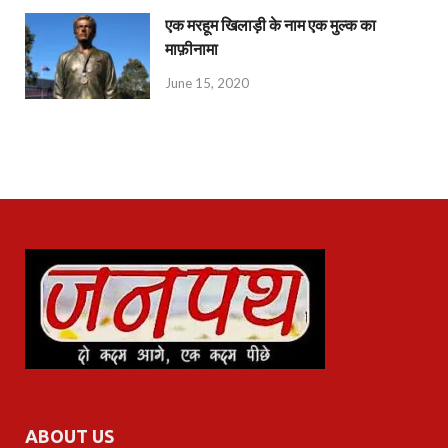
एक मरहूम खिलाड़ी के नाम एक मुल्क का
माफ़ीनामा
June 15, 2020
ABOUT US