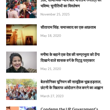
भविष्य: चुनौतियों का विश्लेषण
November 25, 2025
सीताराम सिंह: समाजवाद का एक आफ़ताब
May 18, 2020
मनीषा के बहाने एक देश की सम्प्रभुता को ठेंगा
दिखाने वाले शासक वर्ग के पिट्ठू पत्रकार
May 21, 2020
बेलसोनिका यूनियन की सामूहिक भूख हड़ताल,
छंटनी के खिलाफ आंदोलन तेज करने का आह्वान
March 27, 2023
Condemn the UP Government’s