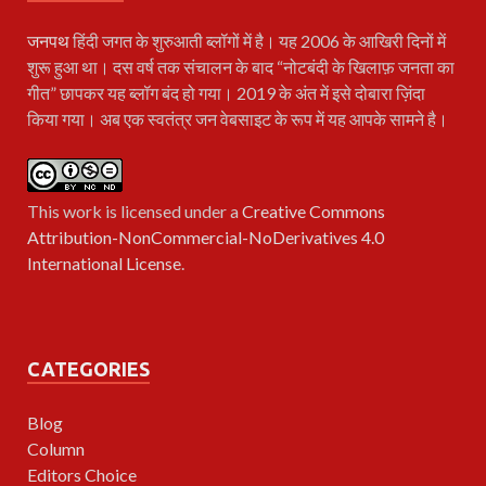
जनपथ
हिंदी जगत के शुरुआती ब्लॉगों में है। यह 2006 के आखिरी दिनों में
शुरू हुआ था। दस वर्ष तक संचालन के बाद “नोटबंदी के खिलाफ़ जनता का
गीत” छापकर यह ब्लॉग बंद हो गया। 2019 के अंत में इसे दोबारा ज़िंदा
किया गया। अब एक स्वतंत्र जन वेबसाइट के रूप में यह आपके सामने है।
This work is licensed under a
Creative Commons
Attribution-NonCommercial-NoDerivatives 4.0
International License
.
CATEGORIES
Blog
Column
Editors Choice