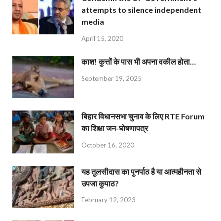
attempts to silence independent
media
April 15, 2020
काश! कुत्तों के पास भी अपना वकील होता…
September 19, 2025
बिहार विधानसभा चुनाव के लिए RTE Forum
का शिक्षा जन-घोषणापत्र
October 16, 2020
यह तुलसीदास का पुनर्पाठ है या आत्महीनता से
उपजा कुपाठ?
February 12, 2023