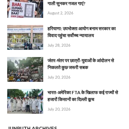
गाली सुनकर गजल गाएं?
August 2, 2026
हरियाणा: उपभोक्ता आयोग बनाम सरकार का
विवाद पहुंचा सर्वोच्च न्यायालय
July 28, 2026
जंतर-मंतर पर छात्रों-युवाओं के आंदोलन से
निकलते कुछ जरूरी सबक
July 20, 2026
भारत-अमेरिका FTA के खिलाफ कई राज्यों से
हजारों किसानों का दिल्ली कूच
July 20, 2026
JUNPUTH ARCHIVES