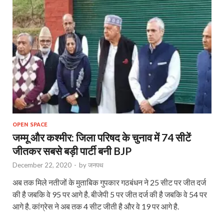
OPEN SPACE
जम्मू और कश्मीर: जिला परिषद के चुनाव में 74 सीटें
जीतकर सबसे बड़ी पार्टी बनी BJP
December 22, 2020
-
by
जनपथ
अब तक मिले नतीजों के मुताबिक गुपकार गठबंधन ने 25 सीट पर जीत दर्ज
की है जबकि वे 95 पर आगे है. बीजेपी 5 पर जीत दर्ज की है जबकि वे 54 पर
आगे है. कांग्रेस ने अब तक 4 सीट जीती है और वे 19 पर आगे है.