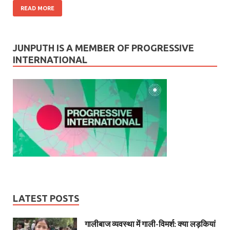
READ MORE
JUNPUTH IS A MEMBER OF PROGRESSIVE
INTERNATIONAL
LATEST POSTS
गालीबाज व्‍यवस्‍था में गाली-विमर्श: क्या लड़कियां