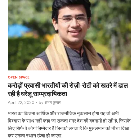
OPEN SPACE
करोड़ों प्रवासी भारतीयों की रोज़ी-रोटी को खतरे में डाल
रही है घरेलू साम्प्रदायिकता
April 22, 2020
-
by
अभय कुमार
भारत का कितना आर्थिक और राजनीतिक नुकसान होगा यह तो अभी
विश्वास के साथ नहीं कहा जा सकता मगर देश की बदनामी हो रही है, जिसके
लिए सिर्फ वे लोग ज़िम्मेदार हैं जिनको लगता है कि मुसलमान को नीचा दिखा
कर उनका स्थान ऊंचा हो जाएगा.