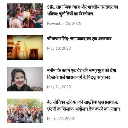
SIR, सामाजिक न्याय और भारतीय गणतंत्र का
भविष्य: चुनौतियों का विश्लेषण
November 25, 2025
सीताराम सिंह: समाजवाद का एक आफ़ताब
May 18, 2020
मनीषा के बहाने एक देश की सम्प्रभुता को ठेंगा
दिखाने वाले शासक वर्ग के पिट्ठू पत्रकार
May 21, 2020
बेलसोनिका यूनियन की सामूहिक भूख हड़ताल,
छंटनी के खिलाफ आंदोलन तेज करने का आह्वान
March 27, 2023