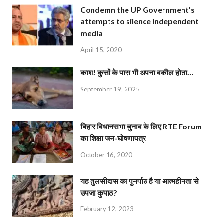
Condemn the UP Government’s
attempts to silence independent
media
April 15, 2020
काश! कुत्तों के पास भी अपना वकील होता…
September 19, 2025
बिहार विधानसभा चुनाव के लिए RTE Forum
का शिक्षा जन-घोषणापत्र
October 16, 2020
यह तुलसीदास का पुनर्पाठ है या आत्महीनता से
उपजा कुपाठ?
February 12, 2023