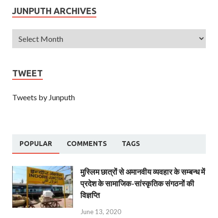
JUNPUTH ARCHIVES
TWEET
Tweets by Junputh
POPULAR
COMMENTS
TAGS
मुस्लिम छात्रों से अमानवीय व्यवहार के सम्बन्ध में
प्रदेश के सामाजिक-सांस्कृतिक संगठनों की
विज्ञप्ति
June 13, 2020