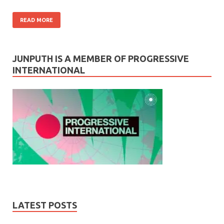
READ MORE
JUNPUTH IS A MEMBER OF PROGRESSIVE
INTERNATIONAL
LATEST POSTS