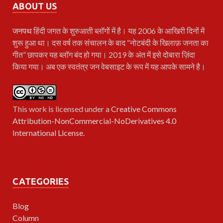
ABOUT US
जनपथ
हिंदी जगत के शुरुआती ब्लॉगों में है। यह 2006 के आखिरी दिनों में
शुरू हुआ था। दस वर्ष तक संचालन के बाद “नोटबंदी के खिलाफ़ जनता का
गीत” छापकर यह ब्लॉग बंद हो गया। 2019 के अंत में इसे दोबारा ज़िंदा
किया गया। अब एक स्वतंत्र जन वेबसाइट के रूप में यह आपके सामने है।
This work is licensed under a
Creative Commons
Attribution-NonCommercial-NoDerivatives 4.0
International License
.
CATEGORIES
Blog
Column