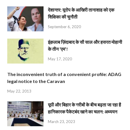
देशान्‍तर: यूरोप के आखिरी तानाशाह को एक
शिक्षिका की चुनौती
September 6, 2020
इंक़लाब ज़िंदाबाद के सौ साल और हसरत मोहानी
के तीन ‘एम’!
May 17, 2020
The inconvenient truth of a convenient profile: ADAG
legal notice to the Caravan
May 22, 2013
यूपी और बिहार के गरीबों के बीच बढ़ता जा रहा है
हानिकारक पैकेटबंद खाने का चलन: अध्ययन
March 23, 2023