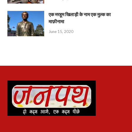
एक मरहूम खिलाड़ी के नाम एक मुल्क का
माफ़ीनामा
June 15, 2020