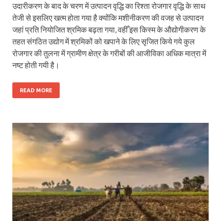
उदारीकरण के बाद के चरण में उत्पादन वृद्धि का रिश्ता रोजगार वृद्धि के साथ
तेजी से इसलिए खत्म होता गया है क्योंकि मशीनीकरण की वजह से उत्पादन
जहां प्रति नियोजित श्रमिक बढ़ता गया, वहीँ इस किस्म के औद्योगीकरण के
तहत संगठित उद्योग में श्रमिकों को खपाने के लिए सृजित किये गये कुल
रोजगार की तुलना में ग्रामीण क्षेत्र के गरीबों की आजीविका अधिक मात्रा में
नष्ट होती गयी है।
READ MORE