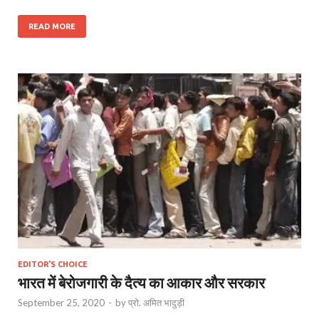
READ MORE
EDITOR'S CHOICE
भारत में बेरोजगारी के दैत्य का आकार और सरकार
September 25, 2020
-
by
प्रो. अमित भादुड़ी