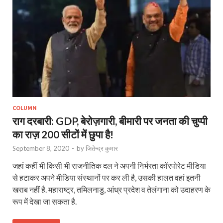
COLUMN
राग दरबारी: GDP, बेरोज़गारी, बीमारी पर जनता की चुप्‍पी
का राज़ 200 सीटों में छुपा है!
September 8, 2020
-
by
जितेन्द्र कुमार
जहां कहीं भी किसी भी राजनीतिक दल ने अपनी निर्भरता कॉरपोरेट मीडिया
से हटाकर अपने मीडिया संस्थानों पर कर ली है, उसकी हालत वहां इतनी
खराब नहीं है. महाराष्ट्र, तमिलनाडु, आंध्र प्रदेश व तेलंगाना को उदाहरण के
रूप में देखा जा सकता है.