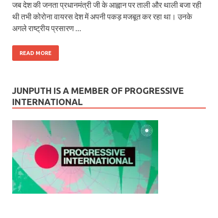
जब देश की जनता प्रधानमंत्री जी के आह्वान पर ताली और थाली बजा रही
थी तभी कोरोना वायरस देश में अपनी पकड़ मजबूत कर रहा था। उनके
अगले राष्ट्रीय प्रसारण …
READ MORE
JUNPUTH IS A MEMBER OF PROGRESSIVE
INTERNATIONAL