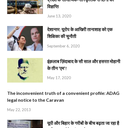
विज्ञप्ति
June 13, 2020
देशान्‍तर: यूरोप के आखिरी तानाशाह को एक
शिक्षिका की चुनौती
September 6, 2020
इंक़लाब ज़िंदाबाद के सौ साल और हसरत मोहानी
के तीन ‘एम’!
May 17, 2020
The inconvenient truth of a convenient profile: ADAG
legal notice to the Caravan
May 22, 2013
यूपी और बिहार के गरीबों के बीच बढ़ता जा रहा है