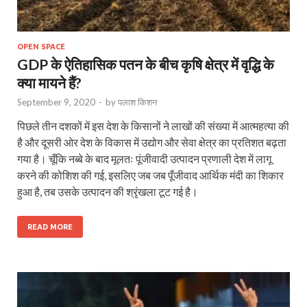
OPEN SPACE
GDP के ऐतिहासिक पतन के बीच कृषि क्षेत्र में वृद्धि के
क्या मायने हैं?
September 9, 2020
-
by
पलाश किशन
पिछले तीन दशकों में इस देश के किसानों ने लाखों की संख्या में आत्महत्या की
है और दूसरी ओर देश के विकास में उद्योग और सेवा क्षेत्र का प्रतिशत बढ़ता
गया है। चूँकि नब्बे के बाद मूलतः पूंजीवादी उत्पादन प्रणाली देश में लागू
करने की कोशिश की गई, इसलिए जब जब पूँजीवाद आर्थिक मंदी का शिकार
हुआ है, तब उसके उत्पादन की श्रृंखला टूट गई है।
READ MORE