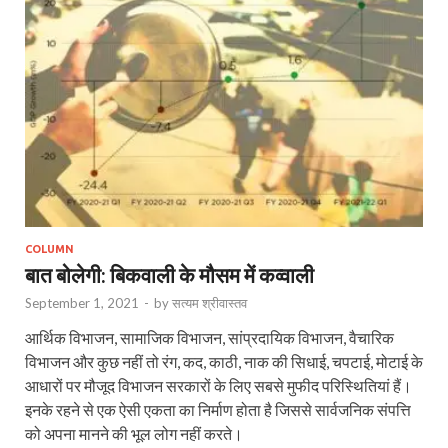
COLUMN
बात बोलेगी: बिकवाली के मौसम में कव्वाली
September 1, 2021
-
by
सत्यम श्रीवास्तव
आर्थिक विभाजन, सामाजिक विभाजन, सांप्रदायिक विभाजन, वैचारिक
विभाजन और कुछ नहीं तो रंग, कद, काठी, नाक की सिधाई, चपटाई, मोटाई के
आधारों पर मौजूद विभाजन सरकारों के लिए सबसे मुफीद परिस्थितियां हैं।
इनके रहने से एक ऐसी एकता का निर्माण होता है जिससे सार्वजनिक संपत्ति
को अपना मानने की भूल लोग नहीं करते।