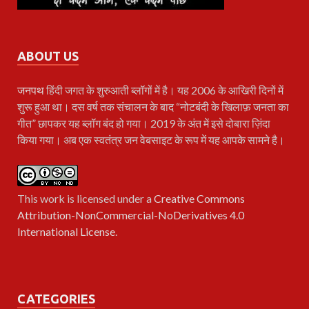
ABOUT US
जनपथ
हिंदी जगत के शुरुआती ब्लॉगों में है। यह 2006 के आखिरी दिनों में
शुरू हुआ था। दस वर्ष तक संचालन के बाद “नोटबंदी के खिलाफ़ जनता का
गीत” छापकर यह ब्लॉग बंद हो गया। 2019 के अंत में इसे दोबारा ज़िंदा
किया गया। अब एक स्वतंत्र जन वेबसाइट के रूप में यह आपके सामने है।
This work is licensed under a
Creative Commons
Attribution-NonCommercial-NoDerivatives 4.0
International License
.
CATEGORIES