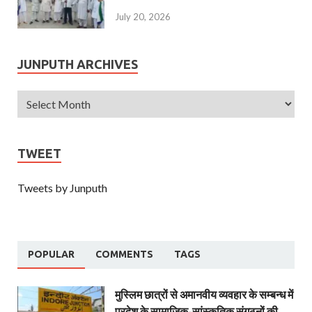
July 20, 2026
JUNPUTH ARCHIVES
TWEET
Tweets by Junputh
POPULAR
COMMENTS
TAGS
मुस्लिम छात्रों से अमानवीय व्यवहार के सम्बन्ध में
प्रदेश के सामाजिक-सांस्कृतिक संगठनों की