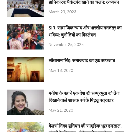
हानिकारक पैकेटबंद खाने का चलन: अध्ययन
March 23, 2023
SIR, सामाजिक न्याय और भारतीय गणतंत्र का
भविष्य: चुनौतियों का विश्लेषण
November 25, 2025
सीताराम सिंह: समाजवाद का एक आफ़ताब
May 18, 2020
मनीषा के बहाने एक देश की सम्प्रभुता को ठेंगा
दिखाने वाले शासक वर्ग के पिट्ठू पत्रकार
May 21, 2020
बेलसोनिका यूनियन की सामूहिक भूख हड़ताल,