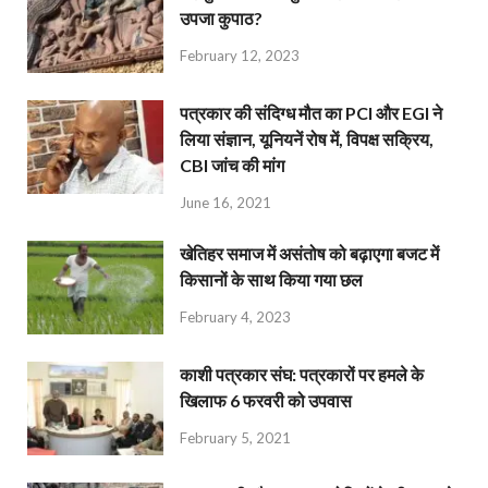
उपजा कुपाठ?
February 12, 2023
पत्रकार की संदिग्ध मौत का PCI और EGI ने
लिया संज्ञान, यूनियनें रोष में, विपक्ष सक्रिय,
CBI जांच की मांग
June 16, 2021
खेतिहर समाज में असंतोष को बढ़ाएगा बजट में
किसानों के साथ किया गया छल
February 4, 2023
काशी पत्रकार संघ: पत्रकारों पर हमले के
खिलाफ 6 फरवरी को उपवास
February 5, 2021