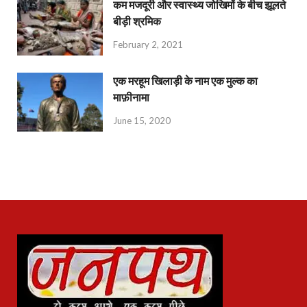
कम मजदूरी और स्वास्थ्य जोखिमों के बीच झूलते
बीड़ी श्रमिक
February 2, 2021
एक मरहूम खिलाड़ी के नाम एक मुल्क का
माफ़ीनामा
June 15, 2020