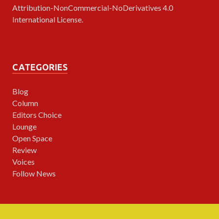
Attribution-NonCommercial-NoDerivatives 4.0
International License
.
CATEGORIES
Blog
Column
Editors Choice
Lounge
Open Space
Review
Voices
Follow News