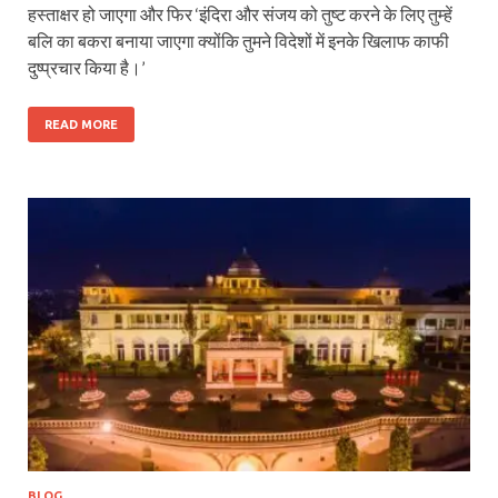
हस्ताक्षर हो जाएगा और फिर ‘इंदिरा और संजय को तुष्ट करने के लिए तुम्हें
बलि का बकरा बनाया जाएगा क्योंकि तुमने विदेशों में इनके खिलाफ काफी
दुष्प्रचार किया है।’
READ MORE
BLOG