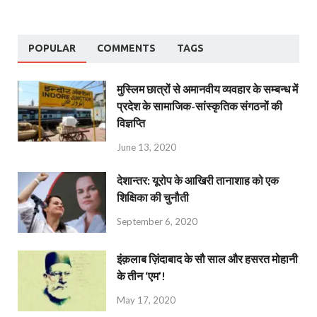
POPULAR
COMMENTS
TAGS
मुस्लिम छात्रों से अमानवीय व्यवहार के सम्बन्ध में
प्रदेश के सामाजिक-सांस्कृतिक संगठनों की
विज्ञप्ति
June 13, 2020
देशान्‍तर: यूरोप के आखिरी तानाशाह को एक
शिक्षिका की चुनौती
September 6, 2020
इंक़लाब ज़िंदाबाद के सौ साल और हसरत मोहानी
के तीन ‘एम’!
May 17, 2020