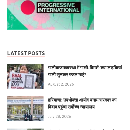
LATEST POSTS
गालीबाज व्‍यवस्‍था में गाली-विमर्श: क्या लड़कियां
गाली सुनकर गजल गाएं?
August 2, 2026
हरियाणा: उपभोक्ता आयोग बनाम सरकार का
विवाद पहुंचा सर्वोच्च न्यायालय
July 28, 2026