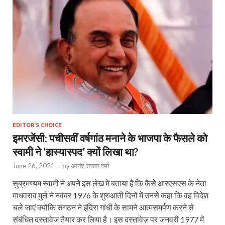
EDITOR'S CHOICE
इमरजेंसी: पचीसवीं वर्षगांठ मनाने के भाजपा के फैसले को
स्वामी ने ‘हास्यास्पद’ क्यों लिखा था?
June 26, 2021
-
by
आनंद स्वरूप वर्मा
सुब्रमण्यम स्वामी ने अपने इस लेख में बताया है कि कैसे आरएसएस के नेता
माधवराव मुले ने नवंबर 1976 के शुरुआती दिनों में उनसे कहा कि वह विदेश
चले जाएं क्योंकि संगठन ने इंदिरा गांधी के सामने आत्मसमर्पण करने से
संबंधित दस्तावेज तैयार कर लिया है। इस दस्तावेज़ पर जनवरी 1977 में