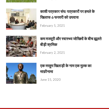
काशी पत्रकार संघ: पत्रकारों पर हमले के
खिलाफ 6 फरवरी को उपवास
February 5, 2021
कम मजदूरी और स्वास्थ्य जोखिमों के बीच झूलते
बीड़ी श्रमिक
February 2, 2021
एक मरहूम खिलाड़ी के नाम एक मुल्क का
माफ़ीनामा
June 15, 2020