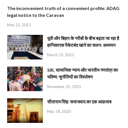
The inconvenient truth of a convenient profile: ADAG
legal notice to the Caravan
May 22, 2013
यूपी और बिहार के गरीबों के बीच बढ़ता जा रहा है
हानिकारक पैकेटबंद खाने का चलन: अध्ययन
March 23, 2023
SIR, सामाजिक न्याय और भारतीय गणतंत्र का
भविष्य: चुनौतियों का विश्लेषण
November 25, 2025
सीताराम सिंह: समाजवाद का एक आफ़ताब
May 18, 2020