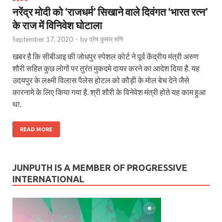
नरेंद्र मोदी को ‘राजधर्म’ सिखाने वाले दिवंगत ‘भारत रत्‍न’
के राज में विनिवेश घोटाला
September 17, 2020
-
by
प्रेम कुमार मणि
खबर है कि सीबीआइ की जोधपुर स्पेशल कोर्ट ने पूर्व केंद्रीय मंत्री अरुण
शौरी सहित कुछ लोगों पर तुरंंत मुकदमे दायर करने का आदेश दिया है. यह
उदयपुर के लक्ष्मी विलास पैलेस होटल को कौड़ी के मोल बेच देने जैसे
कारनामे के लिए किया गया है. श्री शौरी के विनेवेश मंत्री होते यह काम हुआ
था.
READ MORE
JUNPUTH IS A MEMBER OF PROGRESSIVE
INTERNATIONAL