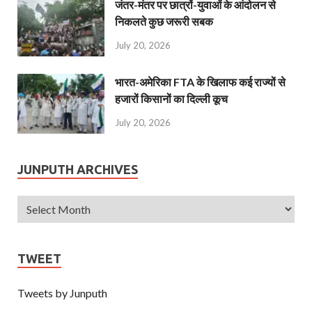
जंतर-मंतर पर छात्रों-युवाओं के आंदोलन से
निकलते कुछ जरूरी सबक
July 20, 2026
भारत-अमेरिका FTA के खिलाफ कई राज्यों से
हजारों किसानों का दिल्ली कूच
July 20, 2026
JUNPUTH ARCHIVES
TWEET
Tweets by Junputh