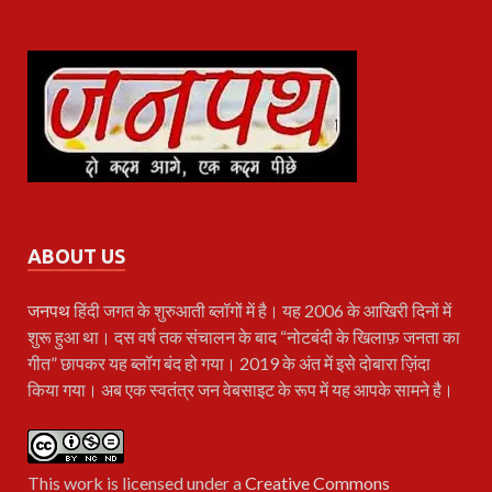
ABOUT US
जनपथ
हिंदी जगत के शुरुआती ब्लॉगों में है। यह 2006 के आखिरी दिनों में
शुरू हुआ था। दस वर्ष तक संचालन के बाद “नोटबंदी के खिलाफ़ जनता का
गीत” छापकर यह ब्लॉग बंद हो गया। 2019 के अंत में इसे दोबारा ज़िंदा
किया गया। अब एक स्वतंत्र जन वेबसाइट के रूप में यह आपके सामने है।
This work is licensed under a
Creative Commons