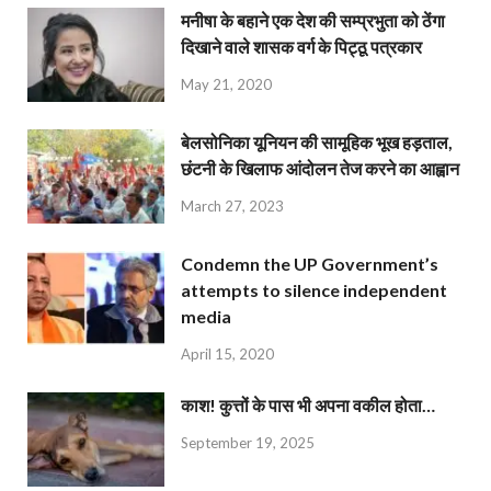
मनीषा के बहाने एक देश की सम्प्रभुता को ठेंगा
दिखाने वाले शासक वर्ग के पिट्ठू पत्रकार
May 21, 2020
बेलसोनिका यूनियन की सामूहिक भूख हड़ताल,
छंटनी के खिलाफ आंदोलन तेज करने का आह्वान
March 27, 2023
Condemn the UP Government’s
attempts to silence independent
media
April 15, 2020
काश! कुत्तों के पास भी अपना वकील होता…
September 19, 2025