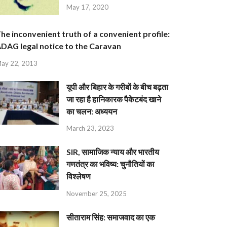
May 17, 2020
he inconvenient truth of a convenient profile:
DAG legal notice to the Caravan
ay 22, 2013
यूपी और बिहार के गरीबों के बीच बढ़ता
जा रहा है हानिकारक पैकेटबंद खाने
का चलन: अध्ययन
March 23, 2023
SIR, सामाजिक न्याय और भारतीय
गणतंत्र का भविष्य: चुनौतियों का
विश्लेषण
November 25, 2025
सीताराम सिंह: समाजवाद का एक