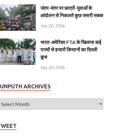
जंतर-मंतर पर छात्रों-युवाओं के
आंदोलन से निकलते कुछ जरूरी सबक
July 20, 2026
भारत-अमेरिका FTA के खिलाफ कई
राज्यों से हजारों किसानों का दिल्ली
कूच
July 20, 2026
JUNPUTH ARCHIVES
TWEET