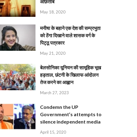
आफ़ताब
May 18, 2020
मनीषा के बहाने एक देश की सम्प्रभुता
को ठेंगा दिखाने वाले शासक वर्ग के
पिट्ठू पत्रकार
May 21, 2020
बेलसोनिका यूनियन की सामूहिक भूख
हड़ताल, छंटनी के खिलाफ आंदोलन
तेज करने का आह्वान
March 27, 2023
Condemn the UP
Government’s attempts to
silence independent media
April 15, 2020