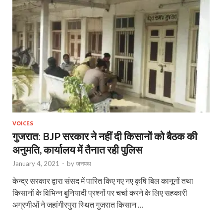
VOICES
गुजरात: BJP सरकार ने नहीं दी किसानों को बैठक की
अनुमति, कार्यालय में तैनात रही पुलिस
January 4, 2021
-
by
जनपथ
केन्द्र सरकार द्वारा संसद में पारित किए गए नए कृषि बिल कानूनों तथा
किसानों के विभिन्न बुनियादी प्रश्नों पर चर्चा करने के लिए सहकारी
अग्रणीओं ने जहांगीरपुरा स्थित गुजरात किसान …