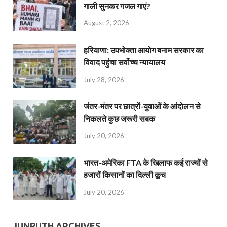
गाली सुनकर गजल गाएं?
August 2, 2026
हरियाणा: उपभोक्ता आयोग बनाम सरकार का
विवाद पहुंचा सर्वोच्च न्यायालय
July 28, 2026
जंतर-मंतर पर छात्रों-युवाओं के आंदोलन से
निकलते कुछ जरूरी सबक
July 20, 2026
भारत-अमेरिका FTA के खिलाफ कई राज्यों से
हजारों किसानों का दिल्ली कूच
July 20, 2026
JUNPUTH ARCHIVES