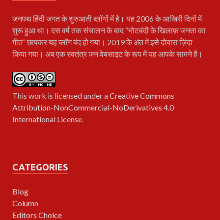
जनपथ
हिंदी जगत के शुरुआती ब्लॉगों में है। यह 2006 के आखिरी दिनों में
शुरू हुआ था। दस वर्ष तक संचालन के बाद “नोटबंदी के खिलाफ़ जनता का
गीत” छापकर यह ब्लॉग बंद हो गया। 2019 के अंत में इसे दोबारा ज़िंदा
किया गया। अब एक स्वतंत्र जन वेबसाइट के रूप में यह आपके सामने है।
This work is licensed under a
Creative Commons
Attribution-NonCommercial-NoDerivatives 4.0
International License
.
CATEGORIES
Blog
Column
Editors Choice