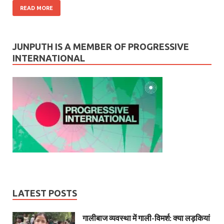
READ MORE
JUNPUTH IS A MEMBER OF PROGRESSIVE
INTERNATIONAL
LATEST POSTS
गालीबाज व्‍यवस्‍था में गाली-विमर्श: क्या लड़कियां