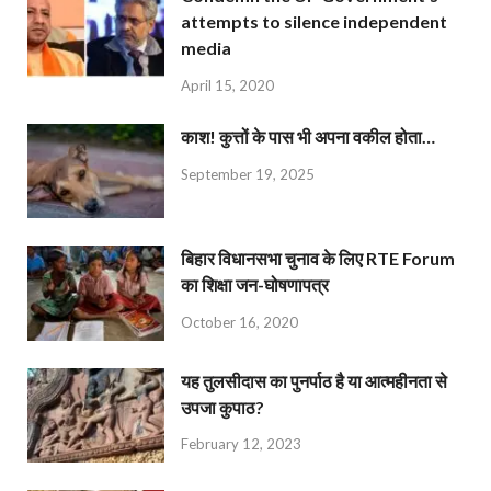
attempts to silence independent
media
April 15, 2020
काश! कुत्तों के पास भी अपना वकील होता…
September 19, 2025
बिहार विधानसभा चुनाव के लिए RTE Forum
का शिक्षा जन-घोषणापत्र
October 16, 2020
यह तुलसीदास का पुनर्पाठ है या आत्महीनता से
उपजा कुपाठ?
February 12, 2023