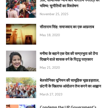
भविष्य: चुनौतियों का विश्लेषण
November 25, 2025
सीताराम सिंह: समाजवाद का एक आफ़ताब
May 18, 2020
मनीषा के बहाने एक देश की सम्प्रभुता को ठेंगा
दिखाने वाले शासक वर्ग के पिट्ठू पत्रकार
May 21, 2020
बेलसोनिका यूनियन की सामूहिक भूख हड़ताल,
छंटनी के खिलाफ आंदोलन तेज करने का आह्वान
March 27, 2023
Condemn the UP Government’s