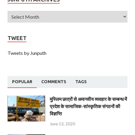
TWEET
Tweets by Junputh
POPULAR
COMMENTS
TAGS
मुस्लिम छात्रों से अमानवीय व्यवहार के सम्बन्ध में
प्रदेश के सामाजिक-सांस्कृतिक संगठनों की
विज्ञप्ति
June 13, 2020