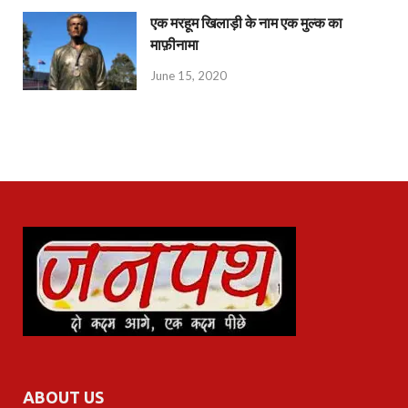
एक मरहूम खिलाड़ी के नाम एक मुल्क का
माफ़ीनामा
June 15, 2020
ABOUT US