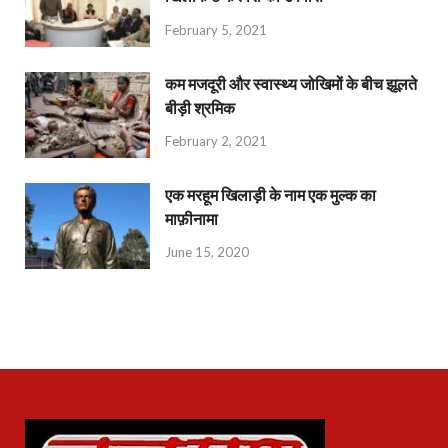
February 5, 2021
कम मजदूरी और स्वास्थ्य जोखिमों के बीच झूलते
बीड़ी श्रमिक
February 2, 2021
एक मरहूम खिलाड़ी के नाम एक मुल्क का
माफ़ीनामा
June 15, 2020