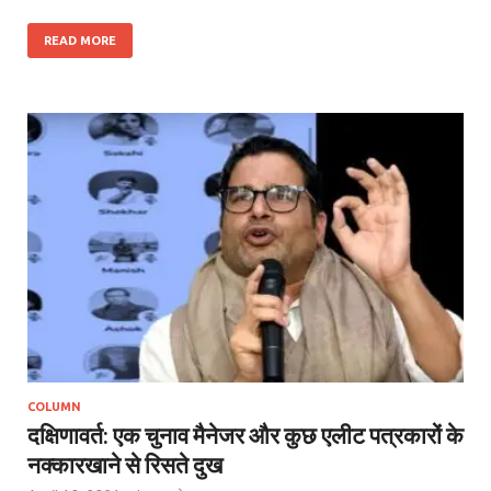
READ MORE
COLUMN
दक्षिणावर्त: एक चुनाव मैनेजर और कुछ एलीट पत्रकारों के
नक्कारखाने से रिसते दुख