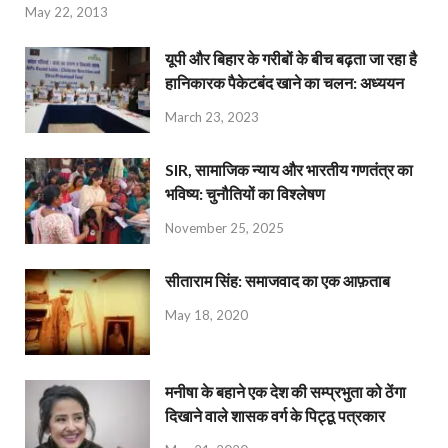
May 22, 2013
यूपी और बिहार के गरीबों के बीच बढ़ता जा रहा है
हानिकारक पैकेटबंद खाने का चलन: अध्ययन
March 23, 2023
SIR, सामाजिक न्याय और भारतीय गणतंत्र का
भविष्य: चुनौतियों का विश्लेषण
November 25, 2025
सीताराम सिंह: समाजवाद का एक आफ़ताब
May 18, 2020
मनीषा के बहाने एक देश की सम्प्रभुता को ठेंगा
दिखाने वाले शासक वर्ग के पिट्ठू पत्रकार