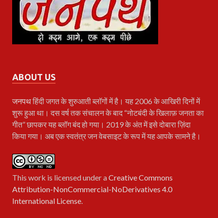
ABOUT US
जनपथ
हिंदी जगत के शुरुआती ब्लॉगों में है। यह 2006 के आखिरी दिनों में
शुरू हुआ था। दस वर्ष तक संचालन के बाद “नोटबंदी के खिलाफ़ जनता का
गीत” छापकर यह ब्लॉग बंद हो गया। 2019 के अंत में इसे दोबारा ज़िंदा
किया गया। अब एक स्वतंत्र जन वेबसाइट के रूप में यह आपके सामने है।
This work is licensed under a
Creative Commons
Attribution-NonCommercial-NoDerivatives 4.0
International License
.