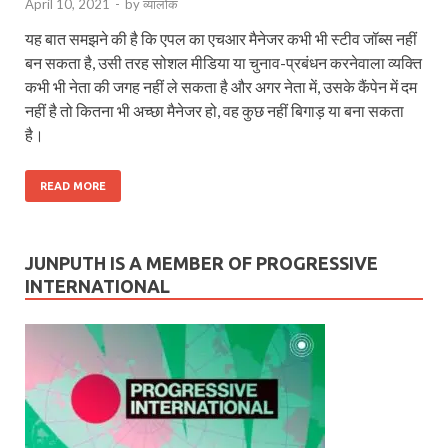
April 10, 2021
-
by
व्यालोक
यह बात समझने की है कि एपल का एचआर मैनेजर कभी भी स्टीव जॉब्स नहीं
बन सकता है, उसी तरह सोशल मीडिया या चुनाव-प्रबंधन करनेवाला व्यक्ति
कभी भी नेता की जगह नहीं ले सकता है और अगर नेता में, उसके कैंपेन में दम
नहीं है तो कितना भी अच्छा मैनेजर हो, वह कुछ नहीं बिगाड़ या बना सकता
है।
READ MORE
JUNPUTH IS A MEMBER OF PROGRESSIVE
INTERNATIONAL