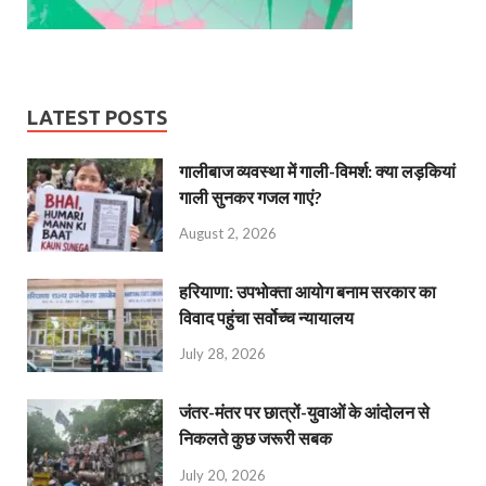
LATEST POSTS
गालीबाज व्‍यवस्‍था में गाली-विमर्श: क्या लड़कियां
गाली सुनकर गजल गाएं?
August 2, 2026
हरियाणा: उपभोक्ता आयोग बनाम सरकार का
विवाद पहुंचा सर्वोच्च न्यायालय
July 28, 2026
जंतर-मंतर पर छात्रों-युवाओं के आंदोलन से
निकलते कुछ जरूरी सबक
July 20, 2026