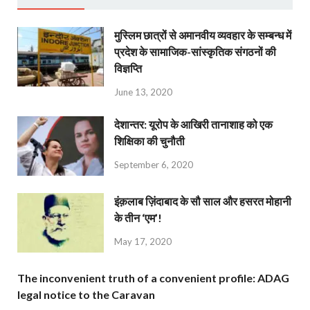
मुस्लिम छात्रों से अमानवीय व्यवहार के सम्बन्ध में
प्रदेश के सामाजिक-सांस्कृतिक संगठनों की
विज्ञप्ति
June 13, 2020
देशान्‍तर: यूरोप के आखिरी तानाशाह को एक
शिक्षिका की चुनौती
September 6, 2020
इंक़लाब ज़िंदाबाद के सौ साल और हसरत मोहानी
के तीन ‘एम’!
May 17, 2020
The inconvenient truth of a convenient profile: ADAG
legal notice to the Caravan