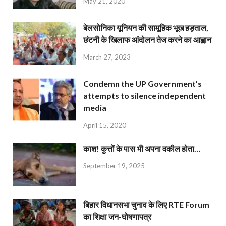
May 21, 2020
बेलसोनिका यूनियन की सामूहिक भूख हड़ताल,
छंटनी के खिलाफ आंदोलन तेज करने का आह्वान
March 27, 2023
Condemn the UP Government’s
attempts to silence independent
media
April 15, 2020
काश! कुत्तों के पास भी अपना वकील होता…
September 19, 2025
बिहार विधानसभा चुनाव के लिए RTE Forum
का शिक्षा जन-घोषणापत्र