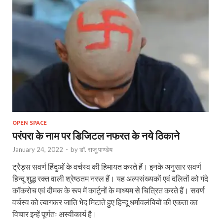
OPEN SPACE
परंपरा के नाम पर डिजिटल नफरत के नये ठिकाने
January 24, 2022
-
by
डॉ. राजू पाण्डेय
ट्रैड्स सवर्ण हिंदुओं के वर्चस्व की हिमायत करते हैं। इनके अनुसार सवर्ण
हिन्दू शुद्ध रक्त वाली श्रेष्ठतम नस्ल हैं। यह अल्पसंख्यकों एवं दलितों को गंदे
कॉकरोच एवं दीमक के रूप में कार्टूनों के माध्यम से चित्रित करते हैं। सवर्ण
वर्चस्व को त्यागकर जाति भेद मिटाते हुए हिन्दू धर्मावलंबियों की एकता का
विचार इन्हें पूर्णतः अस्वीकार्य है।