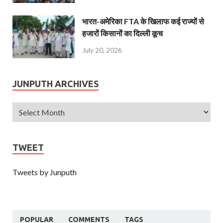
भारत-अमेरिका FTA के खिलाफ कई राज्यों से
हजारों किसानों का दिल्ली कूच
July 20, 2026
JUNPUTH ARCHIVES
TWEET
Tweets by Junputh
POPULAR
COMMENTS
TAGS