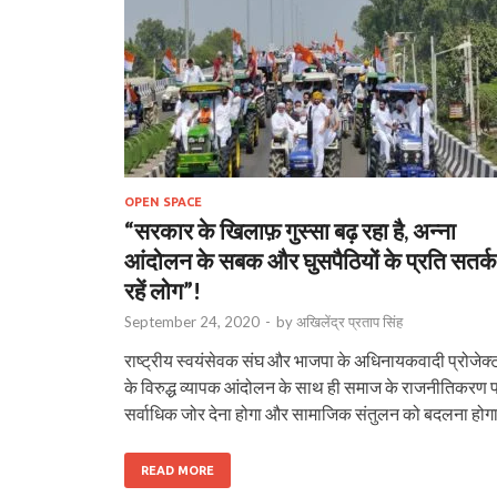
OPEN SPACE
“सरकार के खिलाफ़ गुस्सा बढ़ रहा है, अन्ना
आंदोलन के सबक और घुसपैठियों के प्रति सतर्क
रहें लोग”!
September 24, 2020
-
by
अखिलेंद्र प्रताप सिंह
राष्ट्रीय स्वयंसेवक संघ और भाजपा के अधिनायकवादी प्रोजेक्
के विरुद्ध व्यापक आंदोलन के साथ ही समाज के राजनीतिकरण 
सर्वाधिक जोर देना होगा और सामाजिक संतुलन को बदलना होग
READ MORE