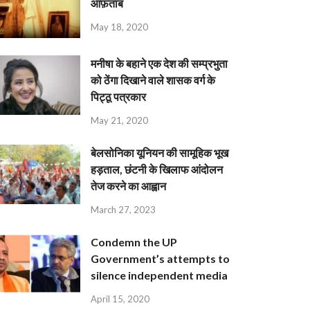
आफ़ताब
May 18, 2020
मनीषा के बहाने एक देश की सम्प्रभुता
को ठेंगा दिखाने वाले शासक वर्ग के
पिट्ठू पत्रकार
May 21, 2020
बेलसोनिका यूनियन की सामूहिक भूख
हड़ताल, छंटनी के खिलाफ आंदोलन
तेज करने का आह्वान
March 27, 2023
Condemn the UP
Government’s attempts to
silence independent media
April 15, 2020