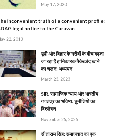
May 17, 2020
he inconvenient truth of a convenient profile:
DAG legal notice to the Caravan
ay 22, 2013
यूपी और बिहार के गरीबों के बीच बढ़ता
जा रहा है हानिकारक पैकेटबंद खाने
का चलन: अध्ययन
March 23, 2023
SIR, सामाजिक न्याय और भारतीय
गणतंत्र का भविष्य: चुनौतियों का
विश्लेषण
November 25, 2025
सीताराम सिंह: समाजवाद का एक