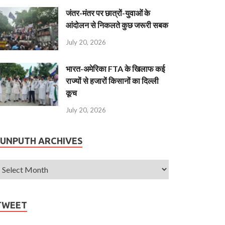
जंतर-मंतर पर छात्रों-युवाओं के
आंदोलन से निकलते कुछ जरूरी सबक
July 20, 2026
भारत-अमेरिका FTA के खिलाफ कई
राज्यों से हजारों किसानों का दिल्ली
कूच
July 20, 2026
JUNPUTH ARCHIVES
TWEET