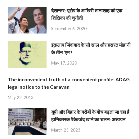
देशान्‍तर: यूरोप के आखिरी तानाशाह को एक
शिक्षिका की चुनौती
September 6, 2020
इंक़लाब ज़िंदाबाद के सौ साल और हसरत मोहानी
के तीन ‘एम’!
May 17, 2020
The inconvenient truth of a convenient profile: ADAG
legal notice to the Caravan
May 22, 2013
यूपी और बिहार के गरीबों के बीच बढ़ता जा रहा है
हानिकारक पैकेटबंद खाने का चलन: अध्ययन
March 23, 2023