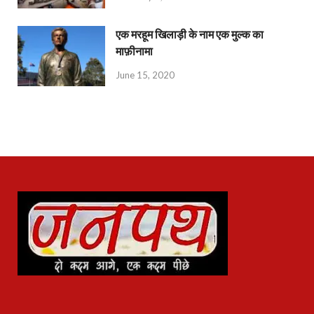
एक मरहूम खिलाड़ी के नाम एक मुल्क का
माफ़ीनामा
June 15, 2020