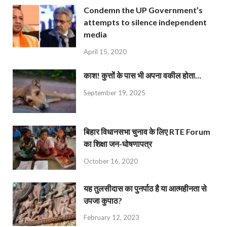
Condemn the UP Government’s
attempts to silence independent
media
April 15, 2020
काश! कुत्तों के पास भी अपना वकील होता…
September 19, 2025
बिहार विधानसभा चुनाव के लिए RTE Forum
का शिक्षा जन-घोषणापत्र
October 16, 2020
यह तुलसीदास का पुनर्पाठ है या आत्महीनता से
उपजा कुपाठ?
February 12, 2023