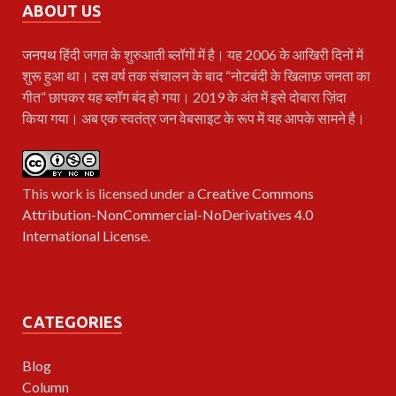
ABOUT US
जनपथ
हिंदी जगत के शुरुआती ब्लॉगों में है। यह 2006 के आखिरी दिनों में
शुरू हुआ था। दस वर्ष तक संचालन के बाद “नोटबंदी के खिलाफ़ जनता का
गीत” छापकर यह ब्लॉग बंद हो गया। 2019 के अंत में इसे दोबारा ज़िंदा
किया गया। अब एक स्वतंत्र जन वेबसाइट के रूप में यह आपके सामने है।
This work is licensed under a
Creative Commons
Attribution-NonCommercial-NoDerivatives 4.0
International License
.
CATEGORIES
Blog
Column