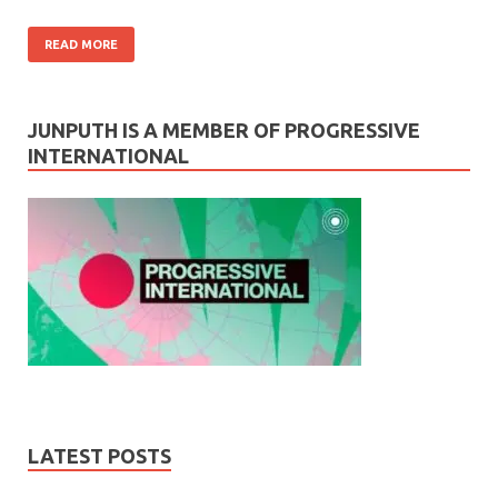
READ MORE
JUNPUTH IS A MEMBER OF PROGRESSIVE
INTERNATIONAL
LATEST POSTS