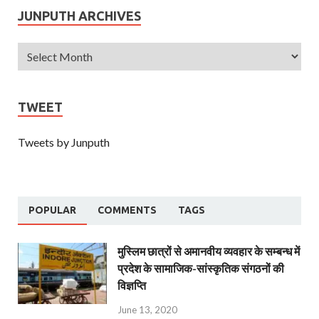
JUNPUTH ARCHIVES
TWEET
Tweets by Junputh
POPULAR
COMMENTS
TAGS
मुस्लिम छात्रों से अमानवीय व्यवहार के सम्बन्ध में
प्रदेश के सामाजिक-सांस्कृतिक संगठनों की
विज्ञप्ति
June 13, 2020