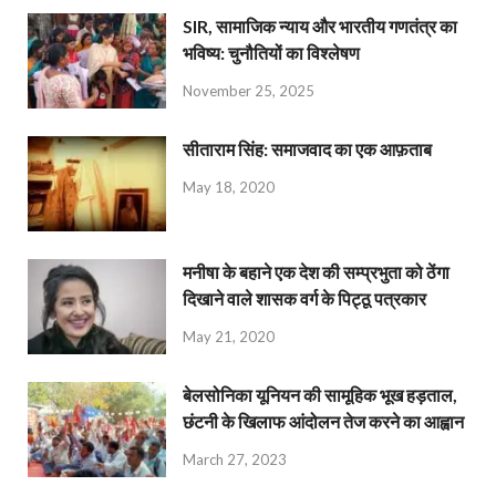
SIR, सामाजिक न्याय और भारतीय गणतंत्र का
भविष्य: चुनौतियों का विश्लेषण
November 25, 2025
सीताराम सिंह: समाजवाद का एक आफ़ताब
May 18, 2020
मनीषा के बहाने एक देश की सम्प्रभुता को ठेंगा
दिखाने वाले शासक वर्ग के पिट्ठू पत्रकार
May 21, 2020
बेलसोनिका यूनियन की सामूहिक भूख हड़ताल,
छंटनी के खिलाफ आंदोलन तेज करने का आह्वान
March 27, 2023