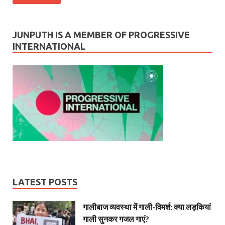
JUNPUTH IS A MEMBER OF PROGRESSIVE
INTERNATIONAL
LATEST POSTS
गालीबाज व्‍यवस्‍था में गाली-विमर्श: क्या लड़कियां
गाली सुनकर गजल गाएं?