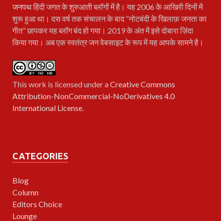
जनपथ
हिंदी जगत के शुरुआती ब्लॉगों में है। यह 2006 के आखिरी दिनों में
शुरू हुआ था। दस वर्ष तक संचालन के बाद “नोटबंदी के खिलाफ़ जनता का
गीत” छापकर यह ब्लॉग बंद हो गया। 2019 के अंत में इसे दोबारा ज़िंदा
किया गया। अब एक स्वतंत्र जन वेबसाइट के रूप में यह आपके सामने है।
This work is licensed under a
Creative Commons
Attribution-NonCommercial-NoDerivatives 4.0
International License
.
CATEGORIES
Blog
Column
Editors Choice
Lounge