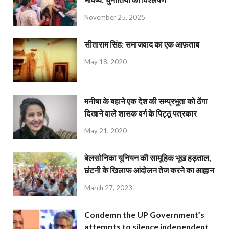
November 25, 2025
सीताराम सिंह: समाजवाद का एक आफ़ताब
May 18, 2020
मनीषा के बहाने एक देश की सम्प्रभुता को ठेंगा
दिखाने वाले शासक वर्ग के पिट्ठू पत्रकार
May 21, 2020
बेलसोनिका यूनियन की सामूहिक भूख हड़ताल,
छंटनी के खिलाफ आंदोलन तेज करने का आह्वान
March 27, 2023
Condemn the UP Government’s
attempts to silence independent