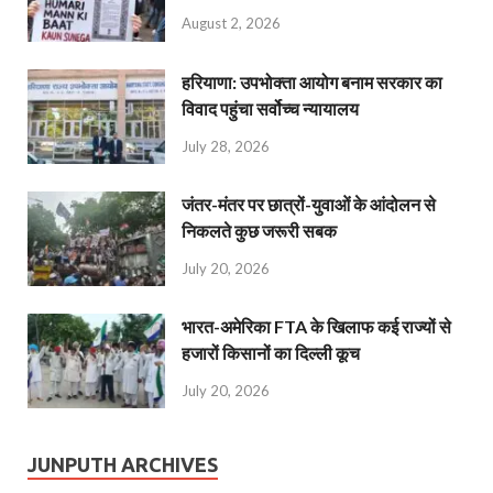
August 2, 2026
हरियाणा: उपभोक्ता आयोग बनाम सरकार का
विवाद पहुंचा सर्वोच्च न्यायालय
July 28, 2026
जंतर-मंतर पर छात्रों-युवाओं के आंदोलन से
निकलते कुछ जरूरी सबक
July 20, 2026
भारत-अमेरिका FTA के खिलाफ कई राज्यों से
हजारों किसानों का दिल्ली कूच
July 20, 2026
JUNPUTH ARCHIVES