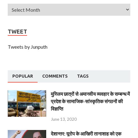
TWEET
Tweets by Junputh
POPULAR
COMMENTS
TAGS
मुस्लिम छात्रों से अमानवीय व्यवहार के सम्बन्ध में
प्रदेश के सामाजिक-सांस्कृतिक संगठनों की
विज्ञप्ति
June 13, 2020
देशान्‍तर: यूरोप के आखिरी तानाशाह को एक