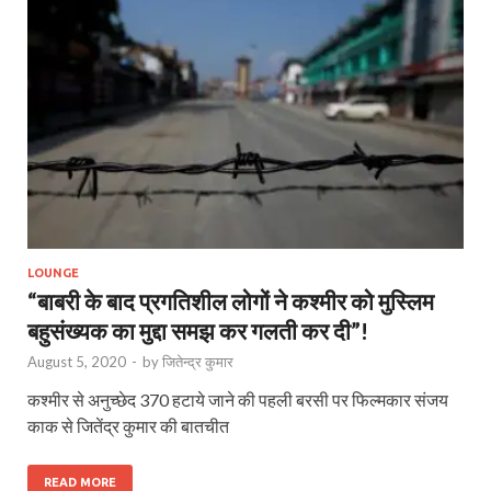
LOUNGE
“बाबरी के बाद प्रगतिशील लोगों ने कश्मीर को मुस्लिम
बहुसंख्यक का मुद्दा समझ कर गलती कर दी”!
August 5, 2020
-
by
जितेन्द्र कुमार
कश्मीर से अनुच्छेद 370 हटाये जाने की पहली बरसी पर फिल्मकार संजय
काक से जितेंद्र कुमार की बातचीत
READ MORE