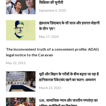
शिक्षिका की चुनौती
September 6, 2020
इंक़लाब ज़िंदाबाद के सौ साल और हसरत मोहानी
के तीन ‘एम’!
May 17, 2020
The inconvenient truth of a convenient profile: ADAG
legal notice to the Caravan
May 22, 2013
यूपी और बिहार के गरीबों के बीच बढ़ता जा रहा है
हानिकारक पैकेटबंद खाने का चलन: अध्ययन
March 23, 2023
SIR, सामाजिक न्याय और भारतीय गणतंत्र का
भविष्य: चुनौतियों का विश्लेषण