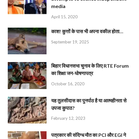
media
April 15, 2020
काश! कुत्तों के पास भी अपना वकील होता…
September 19, 2025
बिहार विधानसभा चुनाव के लिए RTE Forum
का शिक्षा जन-घोषणापत्र
October 16, 2020
यह तुलसीदास का पुनर्पाठ है या आत्महीनता से
उपजा कुपाठ?
February 12, 2023
पत्रकार की संदिग्ध मौत का PCI और EGI ने