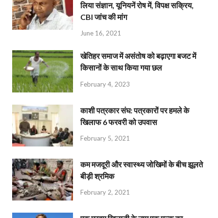
लिया संज्ञान, यूनियनें रोष में, विपक्ष सक्रिय,
CBI जांच की मांग
June 16, 2021
खेतिहर समाज में असंतोष को बढ़ाएगा बजट में
किसानों के साथ किया गया छल
February 4, 2023
काशी पत्रकार संघ: पत्रकारों पर हमले के
खिलाफ 6 फरवरी को उपवास
February 5, 2021
कम मजदूरी और स्वास्थ्य जोखिमों के बीच झूलते
बीड़ी श्रमिक
February 2, 2021