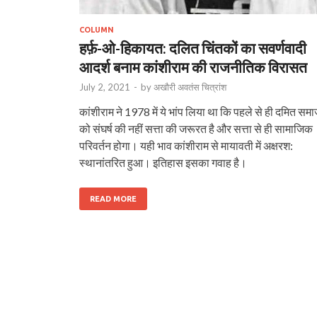
COLUMN
हर्फ़-ओ-हिकायत: दलित चिंतकों का सवर्णवादी
आदर्श बनाम कांशीराम की राजनीतिक विरासत
July 2, 2021
-
by
अखौरी अवतंस चित्रांश
कांशीराम ने 1978 में ये भांप लिया था कि पहले से ही दमित सम
को संघर्ष की नहीं सत्ता की जरूरत है और सत्ता से ही सामाजिक
परिवर्तन होगा। यही भाव कांशीराम से मायावती में अक्षरश:
स्थानांतरित हुआ। इतिहास इसका गवाह है।
READ MORE