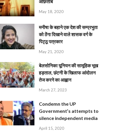
आफ़ताब
May 18, 2020
मनीषा के बहाने एक देश की सम्प्रभुता
को ठेंगा दिखाने वाले शासक वर्ग के
पिट्ठू पत्रकार
May 21, 2020
बेलसोनिका यूनियन की सामूहिक भूख
हड़ताल, छंटनी के खिलाफ आंदोलन
तेज करने का आह्वान
March 27, 2023
Condemn the UP
Government’s attempts to
silence independent media
April 15, 2020