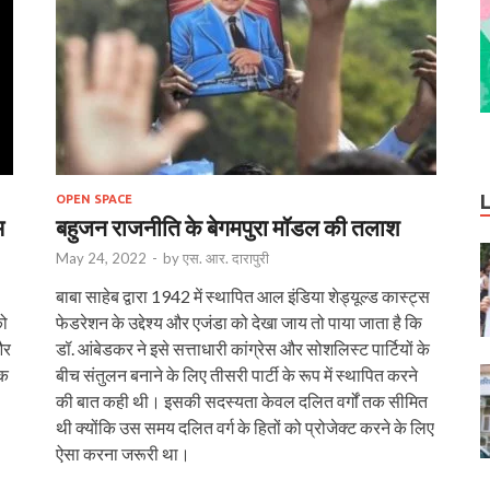
OPEN SPACE
भ
बहुजन राजनीति के बेगमपुरा मॉडल की तलाश
May 24, 2022
-
by
एस. आर. दारापुरी
बाबा साहेब द्वारा 1942 में स्थापित आल इंडिया शेड्यूल्ड कास्ट्स
को
फेडरेशन के उद्देश्य और एजंडा को देखा जाय तो पाया जाता है कि
और
डॉ. आंबेडकर ने इसे सत्ताधारी कांग्रेस और सोशलिस्ट पार्टियों के
एक
बीच संतुलन बनाने के लिए तीसरी पार्टी के रूप में स्थापित करने
की बात कही थी। इसकी सदस्यता केवल दलित वर्गों तक सीमित
थी क्योंकि उस समय दलित वर्ग के हितों को प्रोजेक्ट करने के लिए
ऐसा करना जरूरी था।