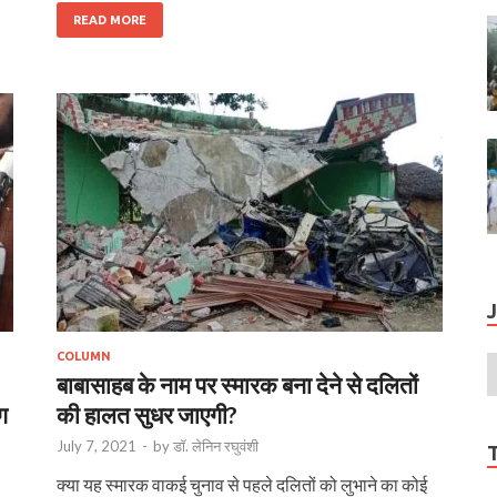
READ MORE
COLUMN
बाबासाहब के नाम पर स्मारक बना देने से दलितों
ग
की हालत सुधर जाएगी?
July 7, 2021
-
by
डॉ. लेनिन रघुवंशी
क्या यह स्मारक वाकई चुनाव से पहले दलितों को लुभाने का कोई