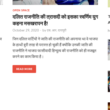
OPEN SPACE
दलित राजनीति की त्रासदी को इसका स्वर्णिम युग
T
A
कहना मसखरापन है!
October 29, 2020
-
by
एस. आर. दारापुरी
M
ाज
जिन दलित पार्टियों ने जाति की राजनीति को अपनाया था वे भाजपा
के हाथों बुरी तरह से परास्त हो चुकी हैं क्योंकि उनकी जाति की
राजनीति ने भाजपा फासीवादी हिन्दुत्व की राजनीति को ही मजबूत
करने का काम किया है।
READ MORE