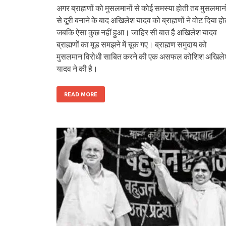
अगर ब्राह्मणों को मुसलमानों से कोई समस्या होती तब मुसलमानो
से दूरी बनाने के बाद अखिलेश यादव को ब्राह्मणों ने वोट दिया हो
जबकि ऐसा कुछ नहीं हुआ। जाहिर सी बात है अखिलेश यादव
ब्राह्मणों का मूड समझने में चूक गए। ब्राह्मण समुदाय को
मुसलमान विरोधी साबित करने की एक असफल कोशिश अखिले
यादव ने की है।
READ MORE