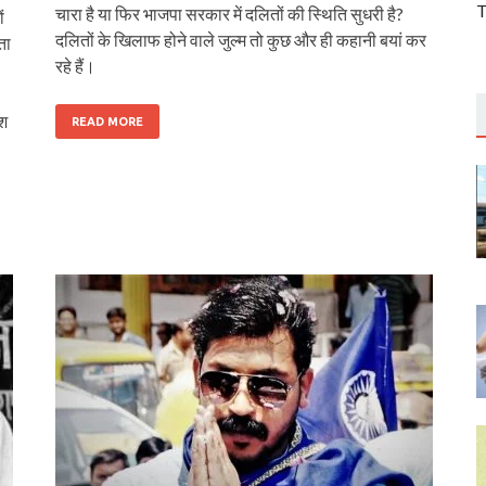
T
चारा है या फिर भाजपा सरकार में दलितों की स्थिति सुधरी है?
ं
दलितों के खिलाफ होने वाले जुल्म तो कुछ और ही कहानी बयां कर
ता
रहे हैं।
श
READ MORE