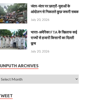
जंतर-मंतर पर छात्रों-युवाओं के
आंदोलन से निकलते कुछ जरूरी सबक
July 20, 2026
भारत-अमेरिका FTA के खिलाफ कई
राज्यों से हजारों किसानों का दिल्ली
कूच
July 20, 2026
JUNPUTH ARCHIVES
TWEET