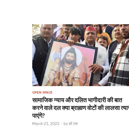
OPEN SPACE
सामाजिक न्याय और दलित भागीदारी की बात
करने वाले दल क्या ब्राह्मण वोटों की लालसा त्या
पाएंगे?
March 21, 2022
-
by
हरे राम