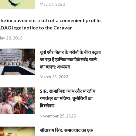
May 17, 2020
he inconvenient truth of a convenient profile:
DAG legal notice to the Caravan
ay 22, 2013
यूपी और बिहार के गरीबों के बीच बढ़ता
जा रहा है हानिकारक पैकेटबंद खाने
का चलन: अध्ययन
March 23, 2023
SIR, सामाजिक न्याय और भारतीय
गणतंत्र का भविष्य: चुनौतियों का
विश्लेषण
November 25, 2025
सीताराम सिंह: समाजवाद का एक