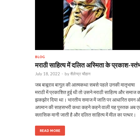
BLOG
मराठी साहित्य में दलित अस्मिता के प्रकाश-स्तं
July 18, 2022
-
by
शैलेन्द्र चौहान
जब बाबूराव बागुल की आत्मकथा सबसे पहले उनकी मातृभाषा
मराठी में प्रकाशित हुई थी तो उसने मराठी साहित्य और समाज 
झकझोर दिया था। भारतीय समाज में जाति पर आधारित दमन 
अपमान की साहसभरी कथा कहने कहने वाली यह पुस्तक अब 
क्लासिक मानी जाती है और दलित साहित्य में मील का पत्थर।
READ MORE