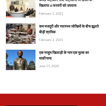
खिलाफ 6 फरवरी को उपवास
February 5, 2021
कम मजदूरी और स्वास्थ्य जोखिमों के बीच झूलते
बीड़ी श्रमिक
February 2, 2021
एक मरहूम खिलाड़ी के नाम एक मुल्क का
माफ़ीनामा
June 15, 2020