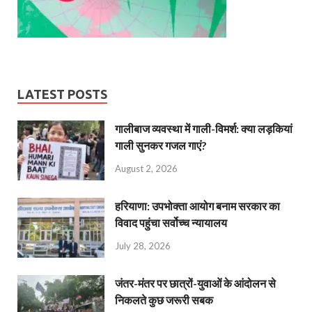
LATEST POSTS
गालीबाज व्‍यवस्‍था में गाली-विमर्श: क्या लड़कियां
गाली सुनकर गजल गाएं?
August 2, 2026
हरियाणा: उपभोक्ता आयोग बनाम सरकार का
विवाद पहुंचा सर्वोच्च न्यायालय
July 28, 2026
जंतर-मंतर पर छात्रों-युवाओं के आंदोलन से
निकलते कुछ जरूरी सबक