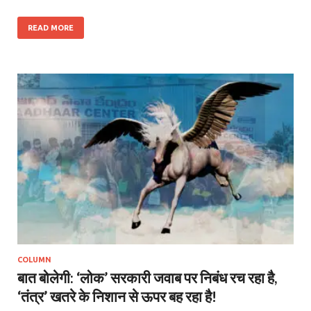
READ MORE
COLUMN
बात बोलेगी: ‘लोक’ सरकारी जवाब पर निबंध रच रहा है,
‘तंत्र’ खतरे के निशान से ऊपर बह रहा है!