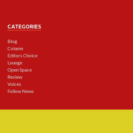
CATEGORIES
Blog
Column
Editors Choice
Lounge
Open Space
Review
Voices
Follow News