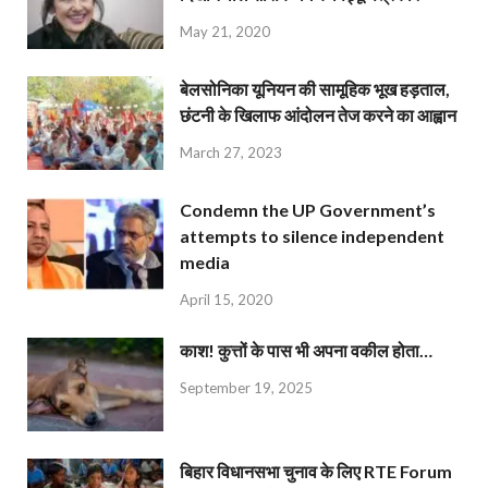
May 21, 2020
बेलसोनिका यूनियन की सामूहिक भूख हड़ताल,
छंटनी के खिलाफ आंदोलन तेज करने का आह्वान
March 27, 2023
Condemn the UP Government’s
attempts to silence independent
media
April 15, 2020
काश! कुत्तों के पास भी अपना वकील होता…
September 19, 2025
बिहार विधानसभा चुनाव के लिए RTE Forum