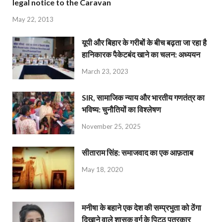
legal notice to the Caravan
May 22, 2013
यूपी और बिहार के गरीबों के बीच बढ़ता जा रहा है
हानिकारक पैकेटबंद खाने का चलन: अध्ययन
March 23, 2023
SIR, सामाजिक न्याय और भारतीय गणतंत्र का
भविष्य: चुनौतियों का विश्लेषण
November 25, 2025
सीताराम सिंह: समाजवाद का एक आफ़ताब
May 18, 2020
मनीषा के बहाने एक देश की सम्प्रभुता को ठेंगा
दिखाने वाले शासक वर्ग के पिट्ठू पत्रकार