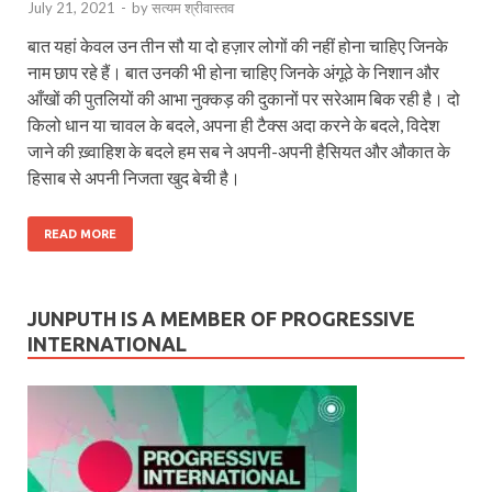
July 21, 2021
-
by
सत्यम श्रीवास्तव
बात यहां केवल उन तीन सौ या दो हज़ार लोगों की नहीं होना चाहिए जिनके
नाम छाप रहे हैं। बात उनकी भी होना चाहिए जिनके अंगूठे के निशान और
आँखों की पुतलियों की आभा नुक्कड़ की दुकानों पर सरेआम बिक रही है। दो
किलो धान या चावल के बदले, अपना ही टैक्स अदा करने के बदले, विदेश
जाने की ख़्वाहिश के बदले हम सब ने अपनी-अपनी हैसियत और औकात के
हिसाब से अपनी निजता खुद बेची है।
READ MORE
JUNPUTH IS A MEMBER OF PROGRESSIVE
INTERNATIONAL