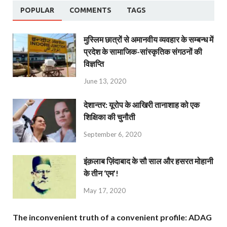
POPULAR
COMMENTS
TAGS
मुस्लिम छात्रों से अमानवीय व्यवहार के सम्बन्ध में
प्रदेश के सामाजिक-सांस्कृतिक संगठनों की
विज्ञप्ति
June 13, 2020
देशान्‍तर: यूरोप के आखिरी तानाशाह को एक
शिक्षिका की चुनौती
September 6, 2020
इंक़लाब ज़िंदाबाद के सौ साल और हसरत मोहानी
के तीन ‘एम’!
May 17, 2020
The inconvenient truth of a convenient profile: ADAG