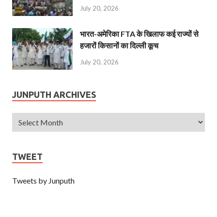
July 20, 2026
भारत-अमेरिका FTA के खिलाफ कई राज्यों से
हजारों किसानों का दिल्ली कूच
July 20, 2026
JUNPUTH ARCHIVES
TWEET
Tweets by Junputh