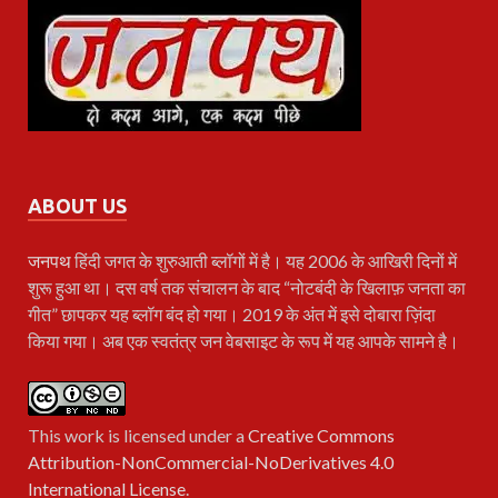
ABOUT US
जनपथ
हिंदी जगत के शुरुआती ब्लॉगों में है। यह 2006 के आखिरी दिनों में
शुरू हुआ था। दस वर्ष तक संचालन के बाद “नोटबंदी के खिलाफ़ जनता का
गीत” छापकर यह ब्लॉग बंद हो गया। 2019 के अंत में इसे दोबारा ज़िंदा
किया गया। अब एक स्वतंत्र जन वेबसाइट के रूप में यह आपके सामने है।
This work is licensed under a
Creative Commons
Attribution-NonCommercial-NoDerivatives 4.0
International License
.