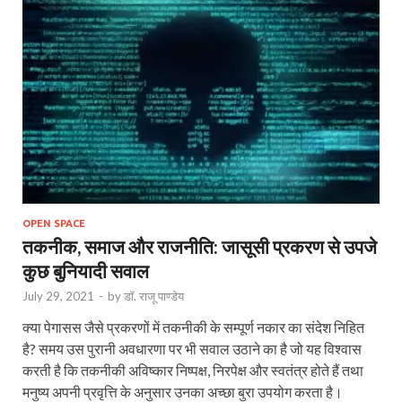
OPEN SPACE
तकनीक, समाज और राजनीति: जासूसी प्रकरण से उपजे
कुछ बुनियादी सवाल
July 29, 2021
-
by
डॉ. राजू पाण्डेय
क्या पेगासस जैसे प्रकरणों में तकनीकी के सम्पूर्ण नकार का संदेश निहित
है? समय उस पुरानी अवधारणा पर भी सवाल उठाने का है जो यह विश्वास
करती है कि तकनीकी अविष्कार निष्पक्ष, निरपेक्ष और स्वतंत्र होते हैं तथा
मनुष्य अपनी प्रवृत्ति के अनुसार उनका अच्छा बुरा उपयोग करता है।