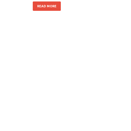
READ MORE