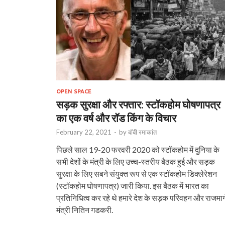
OPEN SPACE
सड़क सुरक्षा और रफ्तार: स्टॉकहोम घोषणापत्र
का एक वर्ष और रॉड किंग के विचार
February 22, 2021
-
by
बॉबी रमाकांत
पिछले साल 19-20 फरवरी 2020 को स्टॉकहोम में दुनिया के
सभी देशों के मंत्री के लिए उच्च-स्तरीय बैठक हुई और सड़क
सुरक्षा के लिए सबने संयुक्त रूप से एक स्टॉकहोम डिक्लेरेशन
(स्टॉकहोम घोषणापत्र) जारी किया. इस बैठक में भारत का
प्रतिनिधित्व कर रहे थे हमारे देश के सड़क परिवहन और राजमार्
मंत्री नितिन गडकरी.