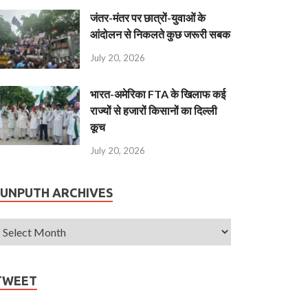
जंतर-मंतर पर छात्रों-युवाओं के
आंदोलन से निकलते कुछ जरूरी सबक
July 20, 2026
भारत-अमेरिका FTA के खिलाफ कई
राज्यों से हजारों किसानों का दिल्ली
कूच
July 20, 2026
JUNPUTH ARCHIVES
TWEET