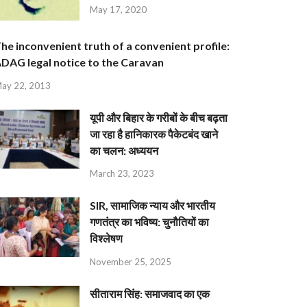
May 17, 2020
he inconvenient truth of a convenient profile:
DAG legal notice to the Caravan
ay 22, 2013
यूपी और बिहार के गरीबों के बीच बढ़ता
जा रहा है हानिकारक पैकेटबंद खाने
का चलन: अध्ययन
March 23, 2023
SIR, सामाजिक न्याय और भारतीय
गणतंत्र का भविष्य: चुनौतियों का
विश्लेषण
November 25, 2025
सीताराम सिंह: समाजवाद का एक