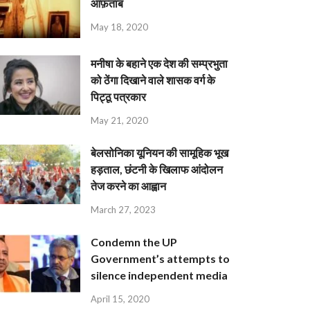
आफ़ताब
May 18, 2020
मनीषा के बहाने एक देश की सम्प्रभुता
को ठेंगा दिखाने वाले शासक वर्ग के
पिट्ठू पत्रकार
May 21, 2020
बेलसोनिका यूनियन की सामूहिक भूख
हड़ताल, छंटनी के खिलाफ आंदोलन
तेज करने का आह्वान
March 27, 2023
Condemn the UP
Government’s attempts to
silence independent media
April 15, 2020