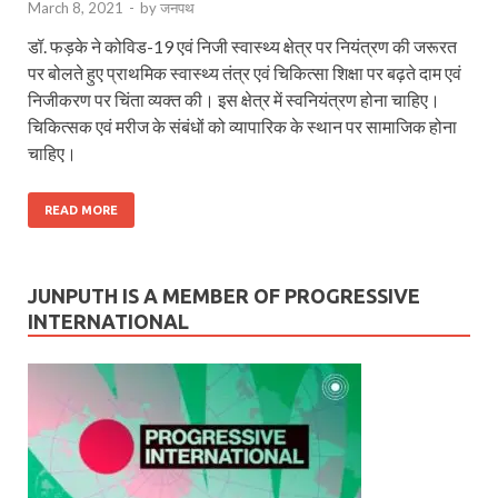
March 8, 2021
-
by
जनपथ
डॉ. फड़के ने कोविड-19 एवं निजी स्वास्थ्य क्षेत्र पर नियंत्रण की जरूरत
पर बोलते हुए प्राथमिक स्वास्थ्य तंत्र एवं चिकित्सा शिक्षा पर बढ़ते दाम एवं
निजीकरण पर चिंता व्यक्त की। इस क्षेत्र में स्वनियंत्रण होना चाहिए।
चिकित्सक एवं मरीज के संबंधों को व्यापारिक के स्थान पर सामाजिक होना
चाहिए।
READ MORE
JUNPUTH IS A MEMBER OF PROGRESSIVE
INTERNATIONAL