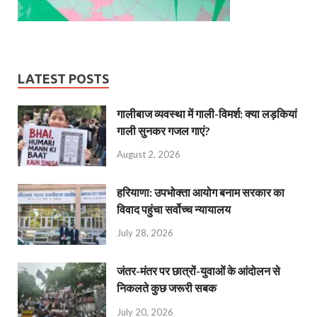
LATEST POSTS
गालीबाज व्‍यवस्‍था में गाली-विमर्श: क्या लड़कियां
गाली सुनकर गजल गाएं?
August 2, 2026
हरियाणा: उपभोक्ता आयोग बनाम सरकार का
विवाद पहुंचा सर्वोच्च न्यायालय
July 28, 2026
जंतर-मंतर पर छात्रों-युवाओं के आंदोलन से
निकलते कुछ जरूरी सबक
July 20, 2026