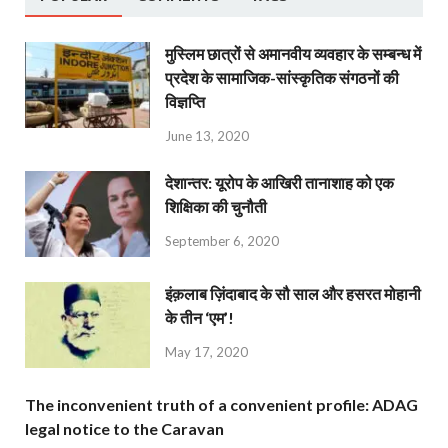
मुस्लिम छात्रों से अमानवीय व्यवहार के सम्बन्ध में
प्रदेश के सामाजिक-सांस्कृतिक संगठनों की
विज्ञप्ति
June 13, 2020
देशान्‍तर: यूरोप के आखिरी तानाशाह को एक
शिक्षिका की चुनौती
September 6, 2020
इंक़लाब ज़िंदाबाद के सौ साल और हसरत मोहानी
के तीन ‘एम’!
May 17, 2020
The inconvenient truth of a convenient profile: ADAG
legal notice to the Caravan