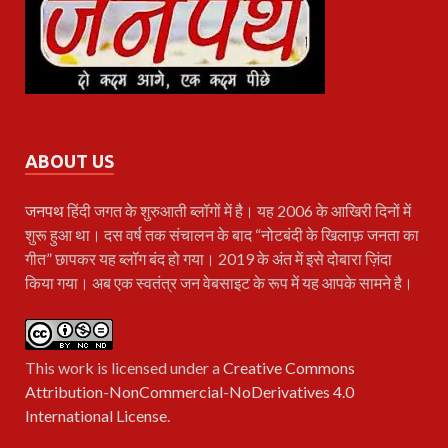
ABOUT US
जनपथ
हिंदी जगत के शुरुआती ब्लॉगों में है। यह 2006 के आखिरी दिनों में
शुरू हुआ था। दस वर्ष तक संचालन के बाद “नोटबंदी के खिलाफ़ जनता का
गीत” छापकर यह ब्लॉग बंद हो गया। 2019 के अंत में इसे दोबारा ज़िंदा
किया गया। अब एक स्वतंत्र जन वेबसाइट के रूप में यह आपके सामने है।
This work is licensed under a
Creative Commons
Attribution-NonCommercial-NoDerivatives 4.0
International License
.