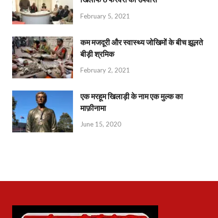
February 5, 2021
कम मजदूरी और स्वास्थ्य जोखिमों के बीच झूलते
बीड़ी श्रमिक
February 2, 2021
एक मरहूम खिलाड़ी के नाम एक मुल्क का
माफ़ीनामा
June 15, 2020