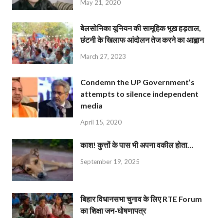
May 21, 2020
बेलसोनिका यूनियन की सामूहिक भूख हड़ताल,
छंटनी के खिलाफ आंदोलन तेज करने का आह्वान
March 27, 2023
Condemn the UP Government’s
attempts to silence independent
media
April 15, 2020
काश! कुत्तों के पास भी अपना वकील होता…
September 19, 2025
बिहार विधानसभा चुनाव के लिए RTE Forum
का शिक्षा जन-घोषणापत्र