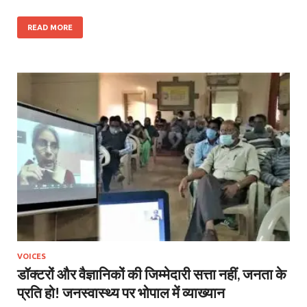
READ MORE
VOICES
डॉक्टरों और वैज्ञानिकों की जिम्मेदारी सत्ता नहीं, जनता के
प्रति हो! जनस्वास्थ्य पर भोपाल में व्याख्यान