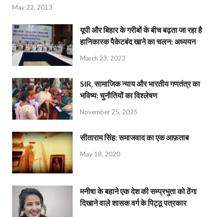
May 22, 2013
यूपी और बिहार के गरीबों के बीच बढ़ता जा रहा है
हानिकारक पैकेटबंद खाने का चलन: अध्ययन
March 23, 2023
SIR, सामाजिक न्याय और भारतीय गणतंत्र का
भविष्य: चुनौतियों का विश्लेषण
November 25, 2025
सीताराम सिंह: समाजवाद का एक आफ़ताब
May 18, 2020
मनीषा के बहाने एक देश की सम्प्रभुता को ठेंगा
दिखाने वाले शासक वर्ग के पिट्ठू पत्रकार