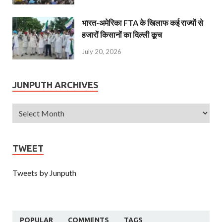
भारत-अमेरिका FTA के खिलाफ कई राज्यों से
हजारों किसानों का दिल्ली कूच
July 20, 2026
JUNPUTH ARCHIVES
TWEET
Tweets by Junputh
POPULAR
COMMENTS
TAGS