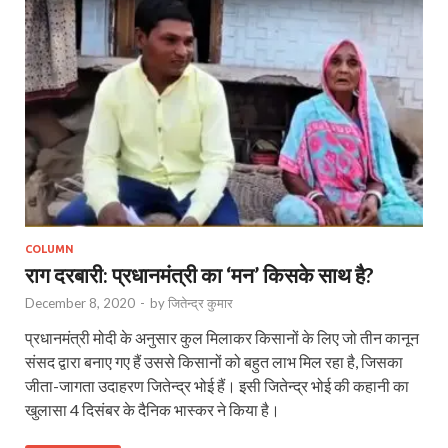
COLUMN
राग दरबारी: प्रधानमंत्री का ‘मन’ किसके साथ है?
December 8, 2020
-
by
जितेन्द्र कुमार
प्रधानमंत्री मोदी के अनुसार कुल मिलाकर किसानों के लिए जो तीन कानून
संसद द्वारा बनाए गए हैं उससे किसानों को बहुत लाभ मिल रहा है, जिसका
जीता-जागता उदाहरण जितेन्द्र भोई हैं। इसी जितेन्द्र भोई की कहानी का
खुलासा 4 दिसंबर के दैनिक भास्कर ने किया है।