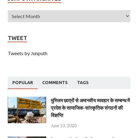
TWEET
Tweets by Junputh
POPULAR
COMMENTS
TAGS
मुस्लिम छात्रों से अमानवीय व्यवहार के सम्बन्ध में
प्रदेश के सामाजिक-सांस्कृतिक संगठनों की
विज्ञप्ति
June 13, 2020