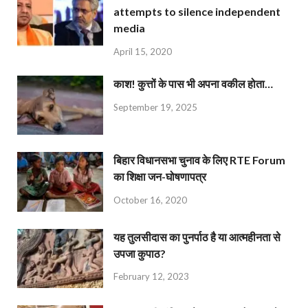
attempts to silence independent
media
April 15, 2020
काश! कुत्तों के पास भी अपना वकील होता…
September 19, 2025
बिहार विधानसभा चुनाव के लिए RTE Forum
का शिक्षा जन-घोषणापत्र
October 16, 2020
यह तुलसीदास का पुनर्पाठ है या आत्महीनता से
उपजा कुपाठ?
February 12, 2023