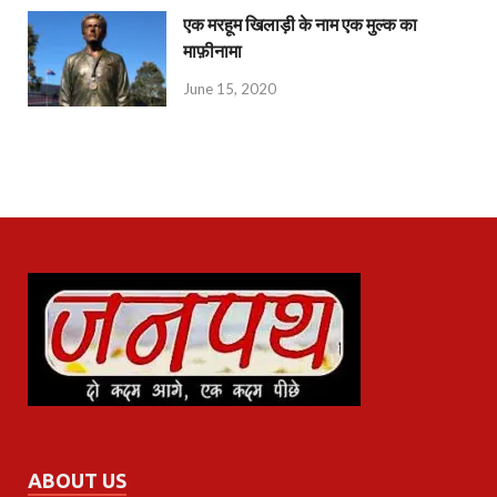
एक मरहूम खिलाड़ी के नाम एक मुल्क का
माफ़ीनामा
June 15, 2020
ABOUT US