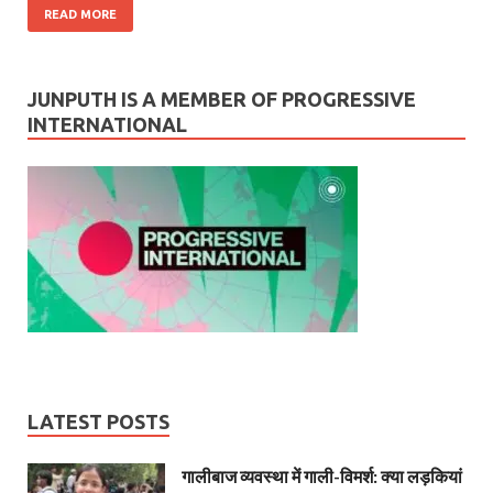
READ MORE
JUNPUTH IS A MEMBER OF PROGRESSIVE
INTERNATIONAL
LATEST POSTS
गालीबाज व्‍यवस्‍था में गाली-विमर्श: क्या लड़कियां