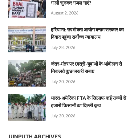
गाली सुनकर गजल गाएं?
August 2, 2026
हरियाणा: उपभोक्ता आयोग बनाम सरकार का
विवाद पहुंचा सर्वोच्च न्यायालय
July 28, 2026
जंतर-मंतर पर छात्रों-युवाओं के आंदोलन से
निकलते कुछ जरूरी सबक
July 20, 2026
भारत-अमेरिका FTA के खिलाफ कई राज्यों से
हजारों किसानों का दिल्ली कूच
July 20, 2026
JUNPUTH ARCHIVES