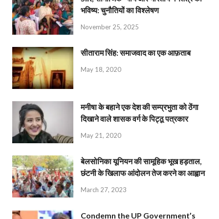
भविष्य: चुनौतियों का विश्लेषण
November 25, 2025
सीताराम सिंह: समाजवाद का एक आफ़ताब
May 18, 2020
मनीषा के बहाने एक देश की सम्प्रभुता को ठेंगा
दिखाने वाले शासक वर्ग के पिट्ठू पत्रकार
May 21, 2020
बेलसोनिका यूनियन की सामूहिक भूख हड़ताल,
छंटनी के खिलाफ आंदोलन तेज करने का आह्वान
March 27, 2023
Condemn the UP Government’s