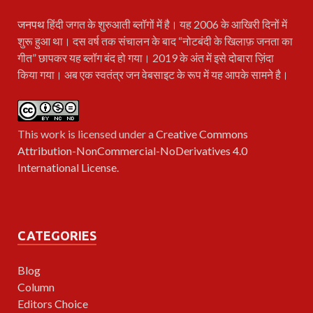
जनपथ
हिंदी जगत के शुरुआती ब्लॉगों में है। यह 2006 के आखिरी दिनों में
शुरू हुआ था। दस वर्ष तक संचालन के बाद “नोटबंदी के खिलाफ़ जनता का
गीत” छापकर यह ब्लॉग बंद हो गया। 2019 के अंत में इसे दोबारा ज़िंदा
किया गया। अब एक स्वतंत्र जन वेबसाइट के रूप में यह आपके सामने है।
This work is licensed under a
Creative Commons
Attribution-NonCommercial-NoDerivatives 4.0
International License
.
CATEGORIES
Blog
Column
Editors Choice