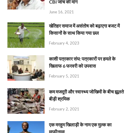
CBI जांच की मांग
June 16, 2021
खेतिहर समाज में असंतोष को बढ़ाएगा बजट में
किसानों के साथ किया गया छल
February 4, 2023
काशी पत्रकार संघ: पत्रकारों पर हमले के
खिलाफ 6 फरवरी को उपवास
February 5, 2021
कम मजदूरी और स्वास्थ्य जोखिमों के बीच झूलते
बीड़ी श्रमिक
February 2, 2021
एक मरहूम खिलाड़ी के नाम एक मुल्क का
माफ़ीनामा