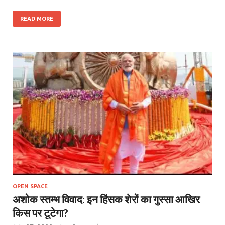
READ MORE
OPEN SPACE
अशोक स्तम्भ विवाद: इन हिंसक शेरों का गुस्सा आखिर
किस पर टूटेगा?