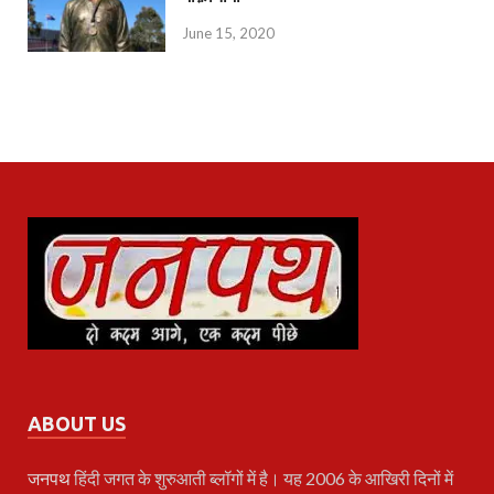
June 15, 2020
ABOUT US
जनपथ
हिंदी जगत के शुरुआती ब्लॉगों में है। यह 2006 के आखिरी दिनों में