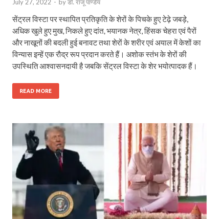
July 27, 2022
-
by
डॉ. राजू पाण्डेय
सेंट्रल विस्टा पर स्थापित प्रतिकृति के शेरों के पिचके हुए टेढ़े जबड़े,
अधिक खुले हुए मुख, निकले हुए दांत, भयानक नेत्र, हिंसक चेहरा एवं पैरों
और नाखूनों की बदली हुई बनावट तथा शेरों के शरीर एवं अयाल में केशों का
विन्यास इन्हें एक रौद्र रूप प्रदान करते हैं। अशोक स्तंभ के शेरों की
उपस्थिति आश्वासनदायी है जबकि सेंट्रल विस्टा के शेर भयोत्पादक हैं।
READ MORE