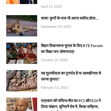
April 15, 2020
काश! कुत्तों के पास भी अपना वकील होता…
September 19, 2025
बिहार विधानसभा चुनाव के लिए RTE Forum
का शिक्षा जन-घोषणापत्र
October 16, 2020
यह तुलसीदास का पुनर्पाठ है या आत्महीनता से
उपजा कुपाठ?
February 12, 2023
पत्रकार की संदिग्ध मौत का PCI और EGI ने
लिया संज्ञान, यूनियनें रोष में, विपक्ष सक्रिय,