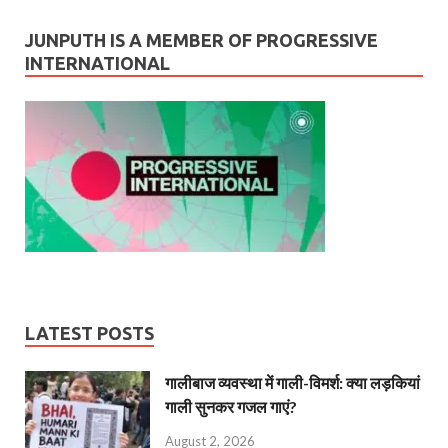
JUNPUTH IS A MEMBER OF PROGRESSIVE
INTERNATIONAL
LATEST POSTS
गालीबाज व्‍यवस्‍था में गाली-विमर्श: क्या लड़कियां
गाली सुनकर गजल गाएं?
August 2, 2026