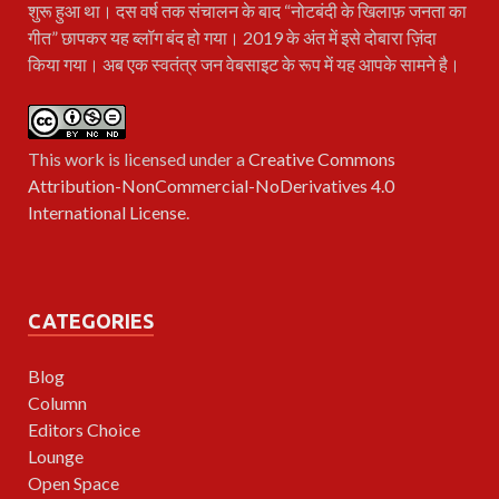
शुरू हुआ था। दस वर्ष तक संचालन के बाद “नोटबंदी के खिलाफ़ जनता का
गीत” छापकर यह ब्लॉग बंद हो गया। 2019 के अंत में इसे दोबारा ज़िंदा
किया गया। अब एक स्वतंत्र जन वेबसाइट के रूप में यह आपके सामने है।
This work is licensed under a
Creative Commons
Attribution-NonCommercial-NoDerivatives 4.0
International License
.
CATEGORIES
Blog
Column
Editors Choice
Lounge
Open Space