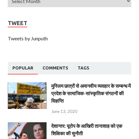
TWEET
Tweets by Junputh
POPULAR
COMMENTS
TAGS
मुस्लिम छात्रों से अमानवीय व्यवहार के सम्बन्ध में
प्रदेश के सामाजिक-सांस्कृतिक संगठनों की
विज्ञप्ति
June 13, 2020
देशान्‍तर: यूरोप के आखिरी तानाशाह को एक
शिक्षिका की चुनौती