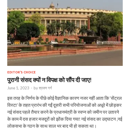
EDITOR'S CHOICE
पुरानी संसद क्यों न विपक्ष को सौंप दी जाए!
June 1, 2023
-
by
श्रवण गर्ग
इस तरह के निर्णय के पीछे कोई वैज्ञानिक कारण नजर नहीं आता कि ‘सेंट्रल
विस्टा’ के तहत प्रारंभ की गईं दूसरी सभी परियोजनाओं को अधूरे में छोड़कर
नई संसद पहले तैयार करने के प्रधानमंत्री के स्वप्न को जमीन पर उतारने
के काम में दस हजार मजदूरों को झोंक दिया गया! नई संसद का उद्घाटन ,नई
लोकसभा के गठन के साथ साल भर बाद भी हो सकता था।