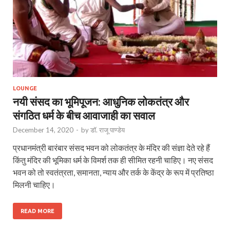
LOUNGE
नयी संसद का भूमिपूजन: आधुनिक लोकतंत्र और
संगठित धर्म के बीच आवाजाही का सवाल
December 14, 2020
-
by
डॉ. राजू पाण्डेय
प्रधानमंत्री बारंबार संसद भवन को लोकतंत्र के मंदिर की संज्ञा देते रहे हैं
किंतु मंदिर की भूमिका धर्म के विमर्श तक ही सीमित रहनी चाहिए। नए संसद
भवन को तो स्वतंत्रता, समानता, न्याय और तर्क के केंद्र के रूप में प्रतिष्ठा
मिलनी चाहिए।
READ MORE