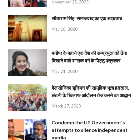
November 25, 2025
सीताराम सिंह: समाजवाद का एक आफ़ताब
May 18, 2020
मनीषा के बहाने एक देश की सम्प्रभुता को ठेंगा
दिखाने वाले शासक वर्ग के पिट्ठू पत्रकार
May 21, 2020
बेलसोनिका यूनियन की सामूहिक भूख हड़ताल,
छंटनी के खिलाफ आंदोलन तेज करने का आह्वान
March 27, 2023
Condemn the UP Government’s
attempts to silence independent
media