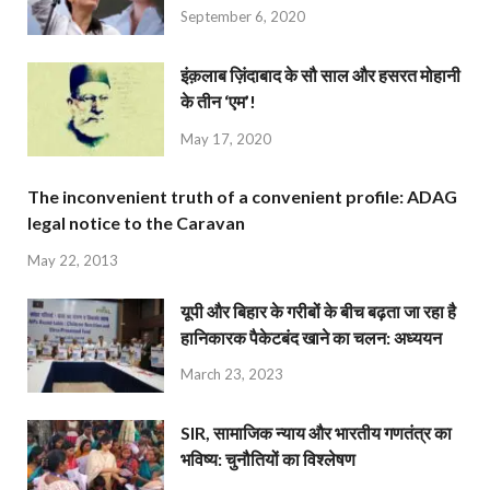
September 6, 2020
इंक़लाब ज़िंदाबाद के सौ साल और हसरत मोहानी
के तीन ‘एम’!
May 17, 2020
The inconvenient truth of a convenient profile: ADAG
legal notice to the Caravan
May 22, 2013
यूपी और बिहार के गरीबों के बीच बढ़ता जा रहा है
हानिकारक पैकेटबंद खाने का चलन: अध्ययन
March 23, 2023
SIR, सामाजिक न्याय और भारतीय गणतंत्र का
भविष्य: चुनौतियों का विश्लेषण