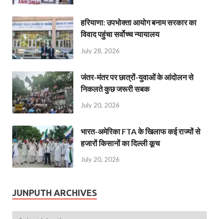
हरियाणा: उपभोक्ता आयोग बनाम सरकार का
विवाद पहुंचा सर्वोच्च न्यायालय
July 28, 2026
जंतर-मंतर पर छात्रों-युवाओं के आंदोलन से
निकलते कुछ जरूरी सबक
July 20, 2026
भारत-अमेरिका FTA के खिलाफ कई राज्यों से
हजारों किसानों का दिल्ली कूच
July 20, 2026
JUNPUTH ARCHIVES