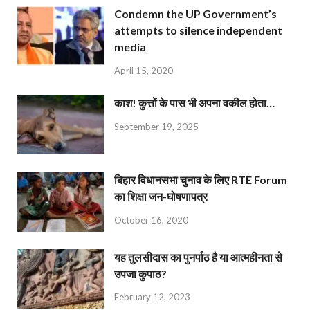
Condemn the UP Government’s
attempts to silence independent
media
April 15, 2020
काश! कुत्तों के पास भी अपना वकील होता…
September 19, 2025
बिहार विधानसभा चुनाव के लिए RTE Forum
का शिक्षा जन-घोषणापत्र
October 16, 2020
यह तुलसीदास का पुनर्पाठ है या आत्महीनता से
उपजा कुपाठ?
February 12, 2023