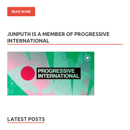
READ MORE
JUNPUTH IS A MEMBER OF PROGRESSIVE
INTERNATIONAL
LATEST POSTS