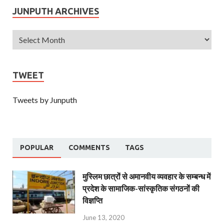
JUNPUTH ARCHIVES
TWEET
Tweets by Junputh
POPULAR
COMMENTS
TAGS
मुस्लिम छात्रों से अमानवीय व्यवहार के सम्बन्ध में
प्रदेश के सामाजिक-सांस्कृतिक संगठनों की
विज्ञप्ति
June 13, 2020