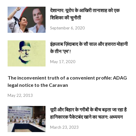
देशान्‍तर: यूरोप के आखिरी तानाशाह को एक
शिक्षिका की चुनौती
September 6, 2020
इंक़लाब ज़िंदाबाद के सौ साल और हसरत मोहानी
के तीन ‘एम’!
May 17, 2020
The inconvenient truth of a convenient profile: ADAG
legal notice to the Caravan
May 22, 2013
यूपी और बिहार के गरीबों के बीच बढ़ता जा रहा है
हानिकारक पैकेटबंद खाने का चलन: अध्ययन
March 23, 2023