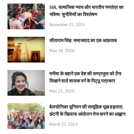
SIR, सामाजिक न्याय और भारतीय गणतंत्र का
भविष्य: चुनौतियों का विश्लेषण
November 25, 2025
सीताराम सिंह: समाजवाद का एक आफ़ताब
May 18, 2020
मनीषा के बहाने एक देश की सम्प्रभुता को ठेंगा
दिखाने वाले शासक वर्ग के पिट्ठू पत्रकार
May 21, 2020
बेलसोनिका यूनियन की सामूहिक भूख हड़ताल,
छंटनी के खिलाफ आंदोलन तेज करने का आह्वान
March 27, 2023