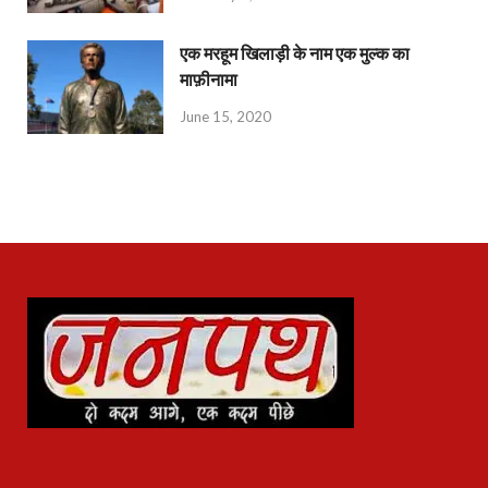
एक मरहूम खिलाड़ी के नाम एक मुल्क का
माफ़ीनामा
June 15, 2020