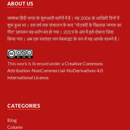
ABOUT US
जनपथ
हिंदी जगत के शुरुआती ब्लॉगों में है। यह 2006 के आखिरी दिनों में
शुरू हुआ था। दस वर्ष तक संचालन के बाद “नोटबंदी के खिलाफ़ जनता का
गीत” छापकर यह ब्लॉग बंद हो गया। 2019 के अंत में इसे दोबारा ज़िंदा
किया गया। अब एक स्वतंत्र जन वेबसाइट के रूप में यह आपके सामने है।
This work is licensed under a
Creative Commons
Attribution-NonCommercial-NoDerivatives 4.0
International License
.
CATEGORIES
Blog
Column