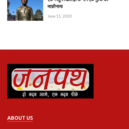
माफ़ीनामा
June 15, 2020
ABOUT US