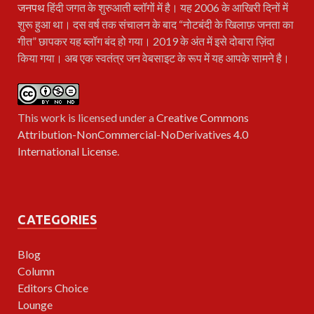
जनपथ
हिंदी जगत के शुरुआती ब्लॉगों में है। यह 2006 के आखिरी दिनों में
शुरू हुआ था। दस वर्ष तक संचालन के बाद “नोटबंदी के खिलाफ़ जनता का
गीत” छापकर यह ब्लॉग बंद हो गया। 2019 के अंत में इसे दोबारा ज़िंदा
किया गया। अब एक स्वतंत्र जन वेबसाइट के रूप में यह आपके सामने है।
This work is licensed under a
Creative Commons
Attribution-NonCommercial-NoDerivatives 4.0
International License
.
CATEGORIES
Blog
Column
Editors Choice
Lounge