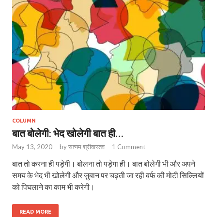
COLUMN
बात बोलेगी: भेद खोलेगी बात ही…
May 13, 2020
-
by
सत्यम श्रीवास्तव
-
1 Comment
बात तो करना ही पड़ेगी। बोलना तो पड़ेगा ही। बात बोलेगी भी और अपने
समय के भेद भी खोलेगी और ज़ुबान पर चढ़ती जा रही बर्फ की मोटी सिल्लियों
को पिघलाने का काम भी करेगी।
READ MORE