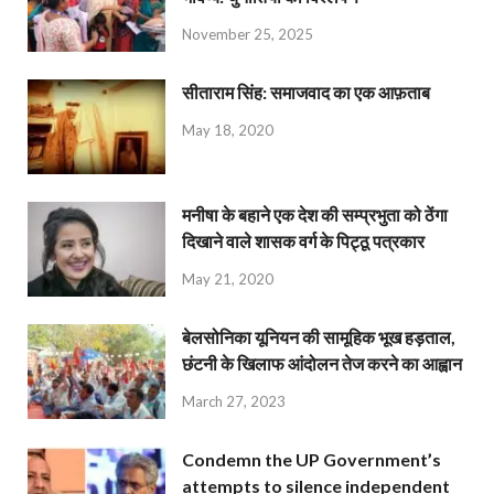
November 25, 2025
सीताराम सिंह: समाजवाद का एक आफ़ताब
May 18, 2020
मनीषा के बहाने एक देश की सम्प्रभुता को ठेंगा
दिखाने वाले शासक वर्ग के पिट्ठू पत्रकार
May 21, 2020
बेलसोनिका यूनियन की सामूहिक भूख हड़ताल,
छंटनी के खिलाफ आंदोलन तेज करने का आह्वान
March 27, 2023
Condemn the UP Government’s
attempts to silence independent