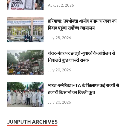
August 2, 2026
हरियाणा: उपभोक्ता आयोग बनाम सरकार का
विवाद पहुंचा सर्वोच्च न्यायालय
July 28, 2026
जंतर-मंतर पर छात्रों-युवाओं के आंदोलन से
निकलते कुछ जरूरी सबक
July 20, 2026
भारत-अमेरिका FTA के खिलाफ कई राज्यों से
हजारों किसानों का दिल्ली कूच
July 20, 2026
JUNPUTH ARCHIVES