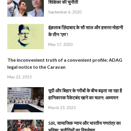
शिक्षिका की चुनौती
September 6, 2020
इंक़लाब ज़िंदाबाद के सौ साल और हसरत मोहानी
के तीन ‘एम’!
May 17, 2020
The inconvenient truth of a convenient profile: ADAG
legal notice to the Caravan
May 22, 2013
यूपी और बिहार के गरीबों के बीच बढ़ता जा रहा है
हानिकारक पैकेटबंद खाने का चलन: अध्ययन
March 23, 2023
SIR, सामाजिक न्याय और भारतीय गणतंत्र का
भविष्य: चुनौतियों का विश्लेषण