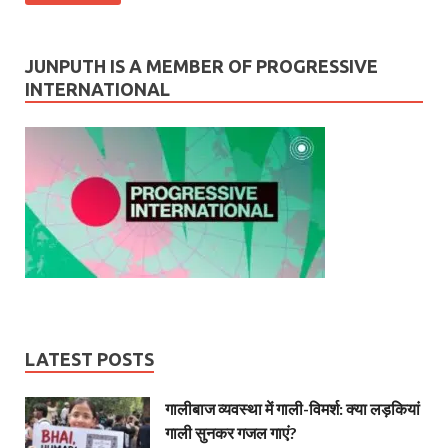
JUNPUTH IS A MEMBER OF PROGRESSIVE
INTERNATIONAL
LATEST POSTS
गालीबाज व्‍यवस्‍था में गाली-विमर्श: क्या लड़कियां
गाली सुनकर गजल गाएं?