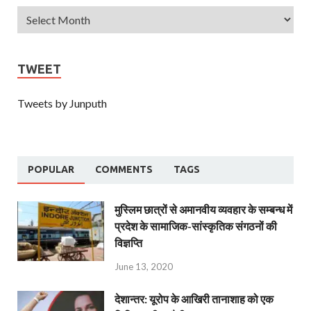
TWEET
Tweets by Junputh
POPULAR
COMMENTS
TAGS
मुस्लिम छात्रों से अमानवीय व्यवहार के सम्बन्ध में
प्रदेश के सामाजिक-सांस्कृतिक संगठनों की
विज्ञप्ति
June 13, 2020
देशान्‍तर: यूरोप के आखिरी तानाशाह को एक