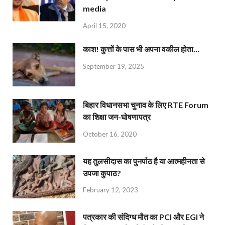
media
April 15, 2020
काश! कुत्तों के पास भी अपना वकील होता…
September 19, 2025
बिहार विधानसभा चुनाव के लिए RTE Forum
का शिक्षा जन-घोषणापत्र
October 16, 2020
यह तुलसीदास का पुनर्पाठ है या आत्महीनता से
उपजा कुपाठ?
February 12, 2023
पत्रकार की संदिग्ध मौत का PCI और EGI ने