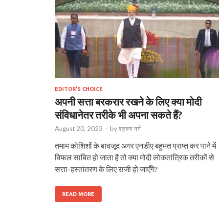
EDITOR'S CHOICE
अपनी सत्ता बरकरार रखने के लिए क्या मोदी
संविधानेतर तरीके भी अपना सकते हैं?
August 20, 2023
-
by
श्रवण गर्ग
तमाम कोशिशों के बावजूद अगर एनडीए बहुमत प्राप्त कर पाने में
विफल साबित हो जाता है तो क्या मोदी लोकतांत्रिक तरीकों से
सत्ता-हस्तांतरण के लिए राजी हो जाएँगे?
READ MORE