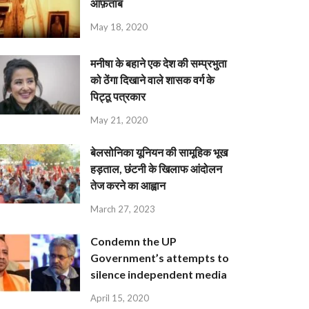
आफ़ताब
May 18, 2020
मनीषा के बहाने एक देश की सम्प्रभुता
को ठेंगा दिखाने वाले शासक वर्ग के
पिट्ठू पत्रकार
May 21, 2020
बेलसोनिका यूनियन की सामूहिक भूख
हड़ताल, छंटनी के खिलाफ आंदोलन
तेज करने का आह्वान
March 27, 2023
Condemn the UP
Government’s attempts to
silence independent media
April 15, 2020