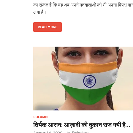
का संकेत है कि वह अब अपने मतदाताओं को भी अपना विपक्ष मान
लगा है।
READ MORE
COLUMN
तिर्यक आसन: आज़ादी की दुकान सज गयी है…
August 14, 2020
-
by
विभांशु केशव