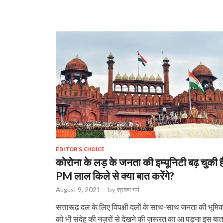
EDITOR'S CHOICE
कोरोना के लड़ के जनता की इम्यूनिटी बढ़ चुकी है
PM लाल किले से क्या बात करेंगे?
August 9, 2021
-
by
श्रवण गर्ग
सत्तारूढ़ दल के लिए विपक्षी दलों के साथ-साथ जनता की भूमि
को भी संदेह की नज़रों से देखने की ज़रूरत का आ पड़ना इस बा