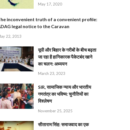
May 17, 2020
he inconvenient truth of a convenient profile:
DAG legal notice to the Caravan
ay 22, 2013
यूपी और बिहार के गरीबों के बीच बढ़ता
जा रहा है हानिकारक पैकेटबंद खाने
का चलन: अध्ययन
March 23, 2023
SIR, सामाजिक न्याय और भारतीय
गणतंत्र का भविष्य: चुनौतियों का
विश्लेषण
November 25, 2025
सीताराम सिंह: समाजवाद का एक