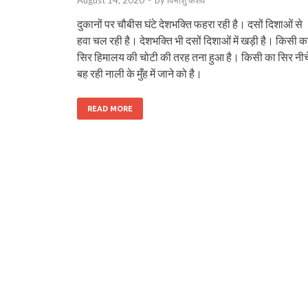
दुकानों पर चौबीस घंटे देशभक्ति फहरा रही है। दसों दिशाओं से
हवा चल रही है। देशभक्ति भी दसों दिशाओं में खड़ी है। किसी क
सिर हिमालय की चोटी की तरह तना हुआ है। किसी का सिर नीच
बह रही नाली के मुँह में जाने को है।
READ MORE