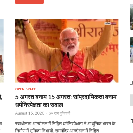
OPEN SPACE
,
5 अगस्त बनाम 15 अगस्त: सांप्रदायिकता बनाम
धर्मनिरपेक्षता का सवाल
August 15, 2020
-
by
राम पुनियानी
का
स्वाधीनता आन्दोलन में निहित धर्मनिरपेक्षता ने आधुनिक भारत के
त
निर्माण में भूमिका निभायी. राममंदिर आन्दोलन में निहित