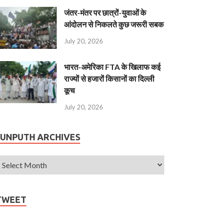
जंतर-मंतर पर छात्रों-युवाओं के
आंदोलन से निकलते कुछ जरूरी सबक
July 20, 2026
भारत-अमेरिका FTA के खिलाफ कई
राज्यों से हजारों किसानों का दिल्ली
कूच
July 20, 2026
JUNPUTH ARCHIVES
TWEET