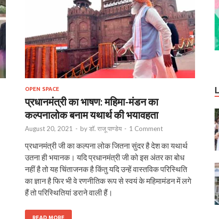
OPEN SPACE
प्रधानमंत्री का भाषण: महिमा-मंडन का
कल्पनालोक बनाम यथार्थ की भयावहता
August 20, 2021
-
by
डॉ. राजू पाण्डेय
-
1 Comment
प्रधानमंत्री जी का कल्पना लोक जितना सुंदर है देश का यथार्थ
उतना ही भयानक। यदि प्रधानमंत्री जी को इस अंतर का बोध
नहीं है तो यह चिंताजनक है किंतु यदि उन्हें वास्तविक परिस्थिति
का ज्ञान है फिर भी वे रणनीतिक रूप से स्वयं के महिमामंडन में लगे
हैं तो परिस्थितियां डराने वाली हैं।
READ MORE