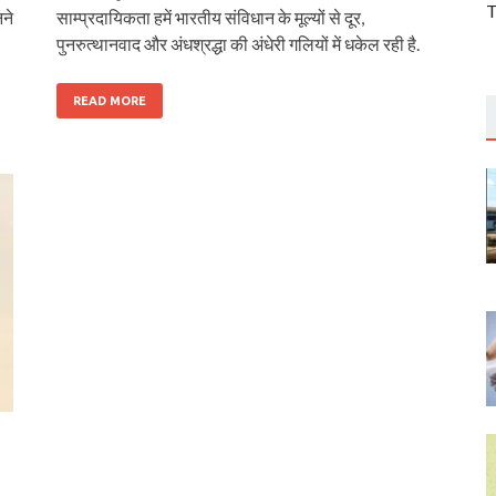
T
ने
साम्प्रदायिकता हमें भारतीय संविधान के मूल्यों से दूर,
पुनरुत्थानवाद और अंधश्रद्धा की अंधेरी गलियों में धकेल रही है.
READ MORE