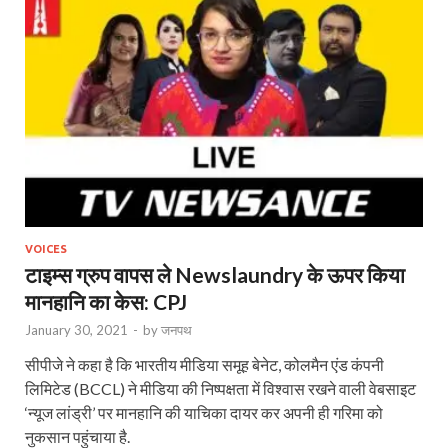
VOICES
टाइम्स ग्रुप वापस ले Newslaundry के ऊपर किया
मानहानि का केस: CPJ
January 30, 2021
-
by
जनपथ
सीपीजे ने कहा है कि भारतीय मीडिया समूह बेनेट, कोलमैन एंड कंपनी
लिमिटेड (BCCL) ने मीडिया की निष्पक्षता में विश्वास रखने वाली वेबसाइट
‘न्यूज लांड्री’ पर मानहानि की याचिका दायर कर अपनी ही गरिमा को
नुकसान पहुंचाया है.