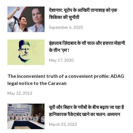
देशान्‍तर: यूरोप के आखिरी तानाशाह को एक
शिक्षिका की चुनौती
September 6, 2020
इंक़लाब ज़िंदाबाद के सौ साल और हसरत मोहानी
के तीन ‘एम’!
May 17, 2020
The inconvenient truth of a convenient profile: ADAG
legal notice to the Caravan
May 22, 2013
यूपी और बिहार के गरीबों के बीच बढ़ता जा रहा है
हानिकारक पैकेटबंद खाने का चलन: अध्ययन
March 23, 2023