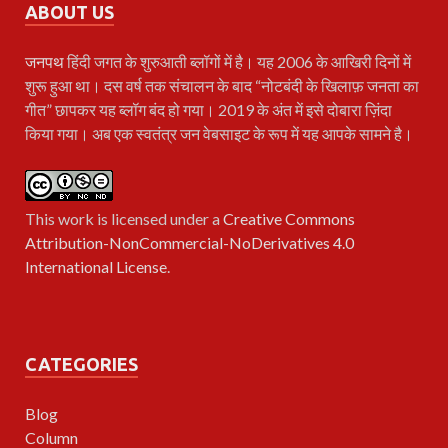
ABOUT US
जनपथ
हिंदी जगत के शुरुआती ब्लॉगों में है। यह 2006 के आखिरी दिनों में
शुरू हुआ था। दस वर्ष तक संचालन के बाद “नोटबंदी के खिलाफ़ जनता का
गीत” छापकर यह ब्लॉग बंद हो गया। 2019 के अंत में इसे दोबारा ज़िंदा
किया गया। अब एक स्वतंत्र जन वेबसाइट के रूप में यह आपके सामने है।
This work is licensed under a
Creative Commons
Attribution-NonCommercial-NoDerivatives 4.0
International License
.
CATEGORIES
Blog
Column