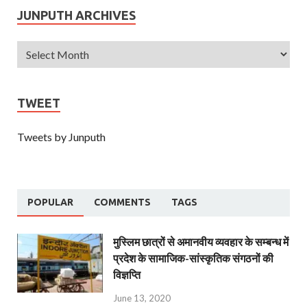
JUNPUTH ARCHIVES
TWEET
Tweets by Junputh
POPULAR
COMMENTS
TAGS
मुस्लिम छात्रों से अमानवीय व्यवहार के सम्बन्ध में
प्रदेश के सामाजिक-सांस्कृतिक संगठनों की
विज्ञप्ति
June 13, 2020