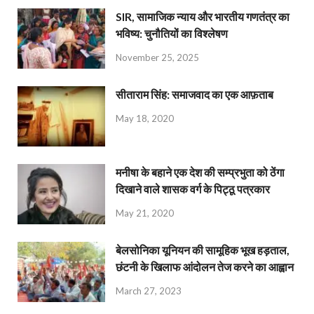
SIR, सामाजिक न्याय और भारतीय गणतंत्र का
भविष्य: चुनौतियों का विश्लेषण
November 25, 2025
सीताराम सिंह: समाजवाद का एक आफ़ताब
May 18, 2020
मनीषा के बहाने एक देश की सम्प्रभुता को ठेंगा
दिखाने वाले शासक वर्ग के पिट्ठू पत्रकार
May 21, 2020
बेलसोनिका यूनियन की सामूहिक भूख हड़ताल,
छंटनी के खिलाफ आंदोलन तेज करने का आह्वान
March 27, 2023