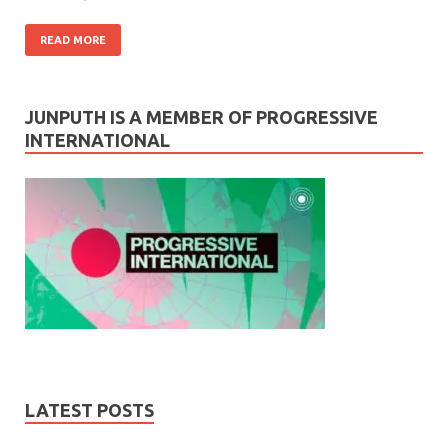
READ MORE
JUNPUTH IS A MEMBER OF PROGRESSIVE
INTERNATIONAL
LATEST POSTS