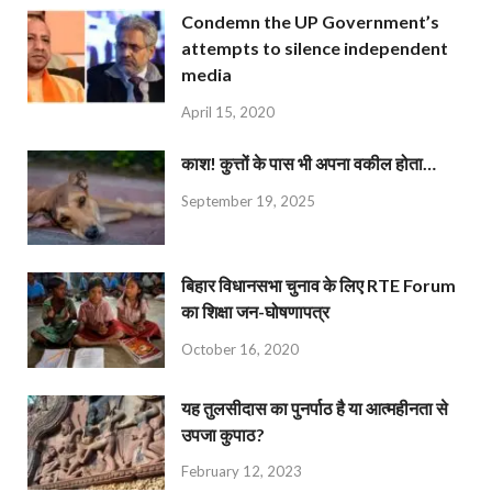
Condemn the UP Government’s
attempts to silence independent
media
April 15, 2020
काश! कुत्तों के पास भी अपना वकील होता…
September 19, 2025
बिहार विधानसभा चुनाव के लिए RTE Forum
का शिक्षा जन-घोषणापत्र
October 16, 2020
यह तुलसीदास का पुनर्पाठ है या आत्महीनता से
उपजा कुपाठ?
February 12, 2023