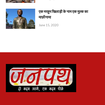
एक मरहूम खिलाड़ी के नाम एक मुल्क का
माफ़ीनामा
June 15, 2020