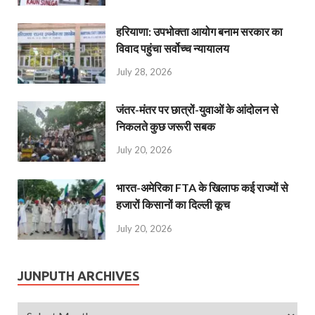
हरियाणा: उपभोक्ता आयोग बनाम सरकार का
विवाद पहुंचा सर्वोच्च न्यायालय
July 28, 2026
जंतर-मंतर पर छात्रों-युवाओं के आंदोलन से
निकलते कुछ जरूरी सबक
July 20, 2026
भारत-अमेरिका FTA के खिलाफ कई राज्यों से
हजारों किसानों का दिल्ली कूच
July 20, 2026
JUNPUTH ARCHIVES