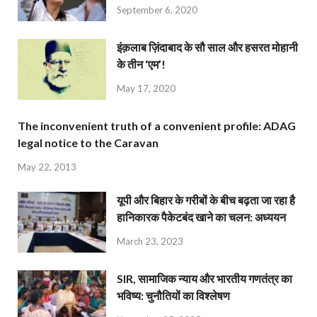
September 6, 2020
इंक़लाब ज़िंदाबाद के सौ साल और हसरत मोहानी
के तीन ‘एम’!
May 17, 2020
The inconvenient truth of a convenient profile: ADAG
legal notice to the Caravan
May 22, 2013
यूपी और बिहार के गरीबों के बीच बढ़ता जा रहा है
हानिकारक पैकेटबंद खाने का चलन: अध्ययन
March 23, 2023
SIR, सामाजिक न्याय और भारतीय गणतंत्र का
भविष्य: चुनौतियों का विश्लेषण