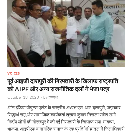
VOICES
पूर्व आइजी दारापुरी की गिरफ्तारी के खिलाफ राष्ट्रपति
को AIPF और अन्य राजनीतिक दलों ने भेजा पत्र
October 18, 2023
-
by
जनपथ
ऑल इंडिया पीपुल्स फ्रंट के राष्ट्रीय अध्यक्ष एस. आर. दारापुरी, पत्रकार
सिद्धार्थ रामू और सामाजिक कार्यकर्ता श्रवण कुमार निराला समेत सभी
निर्दोष लोगों की गोरखपुर में की गई गिरफ्तारी के खिलाफ सपा, माकपा,
भाकपा, आइपीएफ व नागरिक समाज के एक प्रतिनिधिमंडल ने जिलाधिकारी