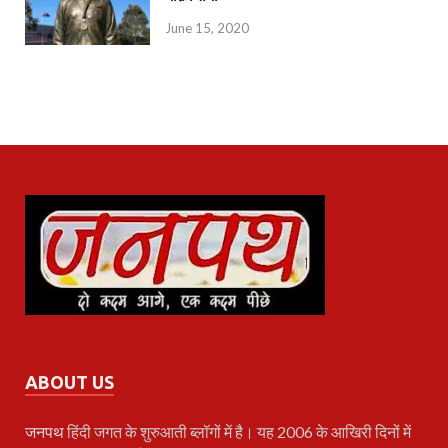
June 15, 2020
ABOUT US
जनपथ
हिंदी जगत के शुरुआती ब्लॉगों में है। यह 2006 के आखिरी दिनों में