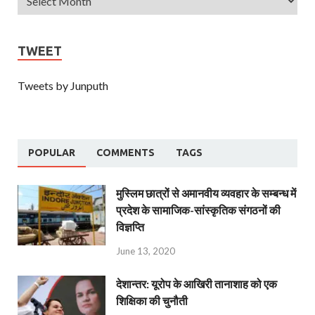
TWEET
Tweets by Junputh
POPULAR
COMMENTS
TAGS
मुस्लिम छात्रों से अमानवीय व्यवहार के सम्बन्ध में
प्रदेश के सामाजिक-सांस्कृतिक संगठनों की
विज्ञप्ति
June 13, 2020
देशान्‍तर: यूरोप के आखिरी तानाशाह को एक
शिक्षिका की चुनौती