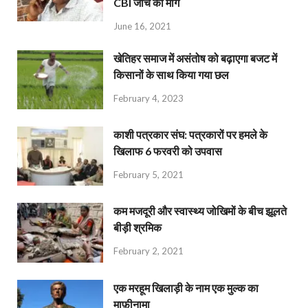
CBI जांच की मांग
June 16, 2021
खेतिहर समाज में असंतोष को बढ़ाएगा बजट में
किसानों के साथ किया गया छल
February 4, 2023
काशी पत्रकार संघ: पत्रकारों पर हमले के
खिलाफ 6 फरवरी को उपवास
February 5, 2021
कम मजदूरी और स्वास्थ्य जोखिमों के बीच झूलते
बीड़ी श्रमिक
February 2, 2021
एक मरहूम खिलाड़ी के नाम एक मुल्क का
माफ़ीनामा