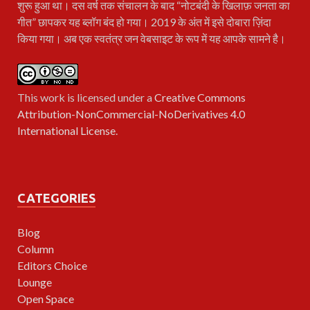
शुरू हुआ था। दस वर्ष तक संचालन के बाद “नोटबंदी के खिलाफ़ जनता का
गीत” छापकर यह ब्लॉग बंद हो गया। 2019 के अंत में इसे दोबारा ज़िंदा
किया गया। अब एक स्वतंत्र जन वेबसाइट के रूप में यह आपके सामने है।
This work is licensed under a
Creative Commons
Attribution-NonCommercial-NoDerivatives 4.0
International License
.
CATEGORIES
Blog
Column
Editors Choice
Lounge
Open Space