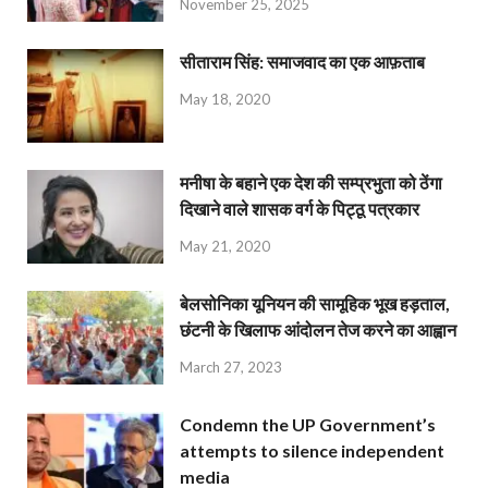
November 25, 2025
सीताराम सिंह: समाजवाद का एक आफ़ताब
May 18, 2020
मनीषा के बहाने एक देश की सम्प्रभुता को ठेंगा
दिखाने वाले शासक वर्ग के पिट्ठू पत्रकार
May 21, 2020
बेलसोनिका यूनियन की सामूहिक भूख हड़ताल,
छंटनी के खिलाफ आंदोलन तेज करने का आह्वान
March 27, 2023
Condemn the UP Government’s
attempts to silence independent
media