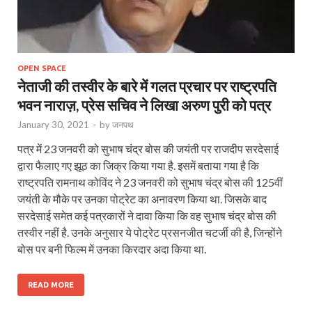
OPEN SPACE
नेताजी की तस्वीर के बारे में गलत प्रचार पर राष्ट्रपति
भवन नाराज़, प्रेस सचिव ने लिखा अरुण पुरी को पत्र
January 30, 2021
-
by
जनपथ
पत्र में 23 जनवरी को सुभाष चंद्र बोस की जयंती पर राजदीप सरदेसाई
द्वारा फैलाए गए झूठ का जिक्र किया गया है. इसमें बताया गया है कि
राष्ट्रपति रामनाथ कोविंद ने 23 जनवरी को सुभाष चंद्र बोस की 125वीं
जयंती के मौके पर उनका पोट्रेट का अनावरण किया था. जिसके बाद
सरदेसाई समेत कई पत्रकारों ने दावा किया कि वह सुभाष चंद्र बोस की
तस्वीर नहीं है. उनके अनुसार ये पोट्रेट प्रसनजीत चटर्जी की है, जिन्होंने
बोस पर बनी फिल्म में उनका किरदार अदा किया था.
READ MORE