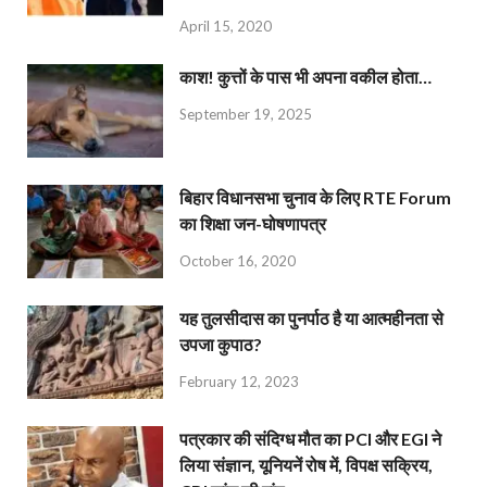
April 15, 2020
काश! कुत्तों के पास भी अपना वकील होता…
September 19, 2025
बिहार विधानसभा चुनाव के लिए RTE Forum
का शिक्षा जन-घोषणापत्र
October 16, 2020
यह तुलसीदास का पुनर्पाठ है या आत्महीनता से
उपजा कुपाठ?
February 12, 2023
पत्रकार की संदिग्ध मौत का PCI और EGI ने
लिया संज्ञान, यूनियनें रोष में, विपक्ष सक्रिय,