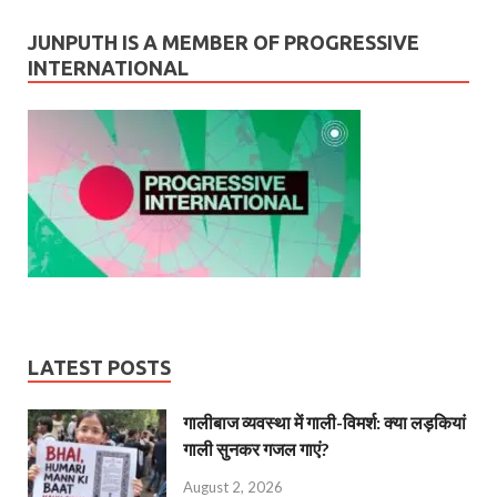
JUNPUTH IS A MEMBER OF PROGRESSIVE
INTERNATIONAL
LATEST POSTS
गालीबाज व्‍यवस्‍था में गाली-विमर्श: क्या लड़कियां
गाली सुनकर गजल गाएं?
August 2, 2026