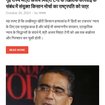
संबंध में संयुक्त किसान मोर्चा का राष्ट्रपति को पत्र
October 26, 2021
-
by
जनपथ
यह स्पष्ट है कि लखीमपुर खीरी किसान हत्याकांड में ‘हितों का टकराव’ न्याय
के लिए एक प्रमुख बाधा है और कोई भी सम्माननीय सरकार, प्राकृतिक
न्याय के सिद्धान्तों के संदर्भ में, श्री अजय मिश्रा टेनी को अब तक बर्खास्त
और गिरफ्तार कर चुकी होती।
READ MORE