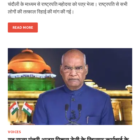
चंदौली के माध्यम से राष्ट्रपति महोदया को पत्र भेजा। राष्ट्रपति से सभी
लोगों की तत्काल रिहाई की मांग की गई।
READ MORE
VOICES
गृह राज्य मंत्री अजय मिश्रा टेनी के खिलाफ कार्रवाई के