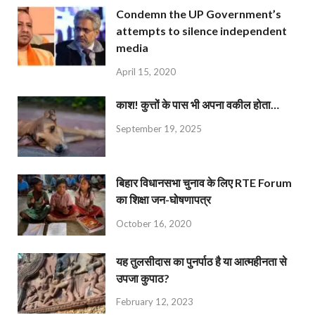
Condemn the UP Government’s
attempts to silence independent
media
April 15, 2020
काश! कुत्तों के पास भी अपना वकील होता…
September 19, 2025
बिहार विधानसभा चुनाव के लिए RTE Forum
का शिक्षा जन-घोषणापत्र
October 16, 2020
यह तुलसीदास का पुनर्पाठ है या आत्महीनता से
उपजा कुपाठ?
February 12, 2023