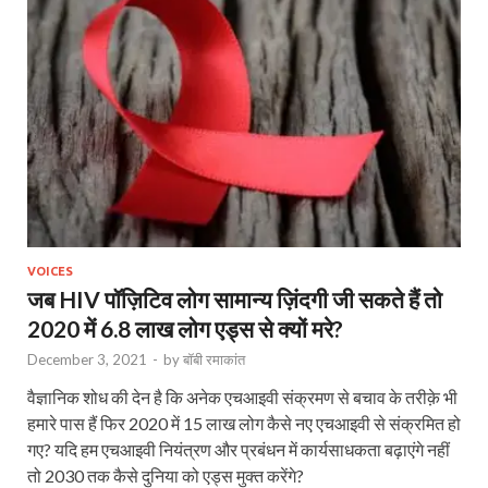
VOICES
जब HIV पॉज़िटिव लोग सामान्य ज़िंदगी जी सकते हैं तो
2020 में 6.8 लाख लोग एड्स से क्यों मरे?
December 3, 2021
-
by
बॉबी रमाकांत
वैज्ञानिक शोध की देन है कि अनेक एचआइवी संक्रमण से बचाव के तरीक़े भी
हमारे पास हैं फिर 2020 में 15 लाख लोग कैसे नए एचआइवी से संक्रमित हो
गए? यदि हम एचआइवी नियंत्रण और प्रबंधन में कार्यसाधकता बढ़ाएंगे नहीं
तो 2030 तक कैसे दुनिया को एड्स मुक्त करेंगे?