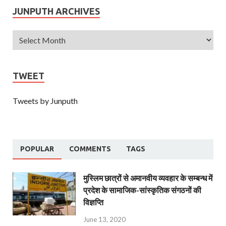
JUNPUTH ARCHIVES
TWEET
Tweets by Junputh
POPULAR
COMMENTS
TAGS
मुस्लिम छात्रों से अमानवीय व्यवहार के सम्बन्ध में
प्रदेश के सामाजिक-सांस्कृतिक संगठनों की
विज्ञप्ति
June 13, 2020