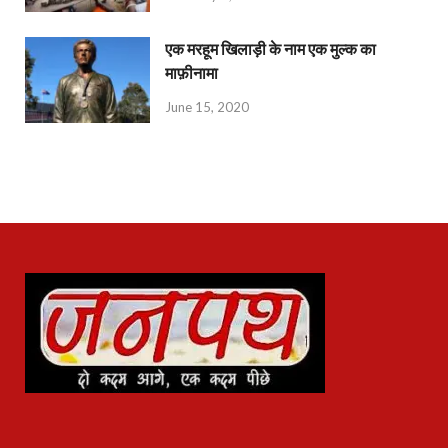
एक मरहूम खिलाड़ी के नाम एक मुल्क का
माफ़ीनामा
June 15, 2020