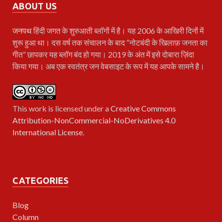
ABOUT US
जनपथ
हिंदी जगत के शुरुआती ब्लॉगों में है। यह 2006 के आखिरी दिनों में
शुरू हुआ था। दस वर्ष तक संचालन के बाद “नोटबंदी के खिलाफ़ जनता का
गीत” छापकर यह ब्लॉग बंद हो गया। 2019 के अंत में इसे दोबारा ज़िंदा
किया गया। अब एक स्वतंत्र जन वेबसाइट के रूप में यह आपके सामने है।
This work is licensed under a
Creative Commons
Attribution-NonCommercial-NoDerivatives 4.0
International License
.
CATEGORIES
Blog
Column