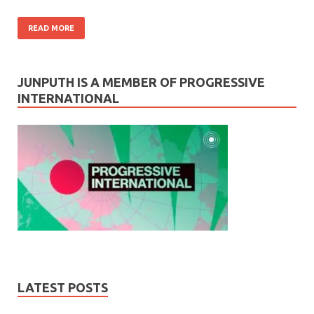
READ MORE
JUNPUTH IS A MEMBER OF PROGRESSIVE
INTERNATIONAL
LATEST POSTS