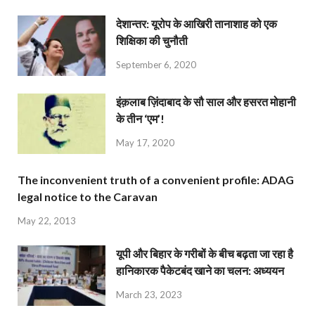
देशान्‍तर: यूरोप के आखिरी तानाशाह को एक
शिक्षिका की चुनौती
September 6, 2020
इंक़लाब ज़िंदाबाद के सौ साल और हसरत मोहानी
के तीन ‘एम’!
May 17, 2020
The inconvenient truth of a convenient profile: ADAG
legal notice to the Caravan
May 22, 2013
यूपी और बिहार के गरीबों के बीच बढ़ता जा रहा है
हानिकारक पैकेटबंद खाने का चलन: अध्ययन
March 23, 2023