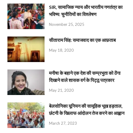
SIR, सामाजिक न्याय और भारतीय गणतंत्र का
भविष्य: चुनौतियों का विश्लेषण
November 25, 2025
सीताराम सिंह: समाजवाद का एक आफ़ताब
May 18, 2020
मनीषा के बहाने एक देश की सम्प्रभुता को ठेंगा
दिखाने वाले शासक वर्ग के पिट्ठू पत्रकार
May 21, 2020
बेलसोनिका यूनियन की सामूहिक भूख हड़ताल,
छंटनी के खिलाफ आंदोलन तेज करने का आह्वान
March 27, 2023