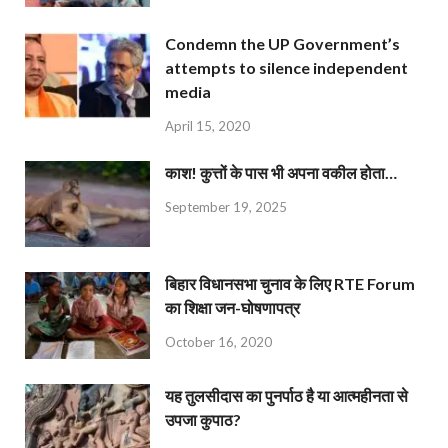
Condemn the UP Government’s
attempts to silence independent
media
April 15, 2020
काश! कुत्तों के पास भी अपना वकील होता…
September 19, 2025
बिहार विधानसभा चुनाव के लिए RTE Forum
का शिक्षा जन-घोषणापत्र
October 16, 2020
यह तुलसीदास का पुनर्पाठ है या आत्महीनता से
उपजा कुपाठ?