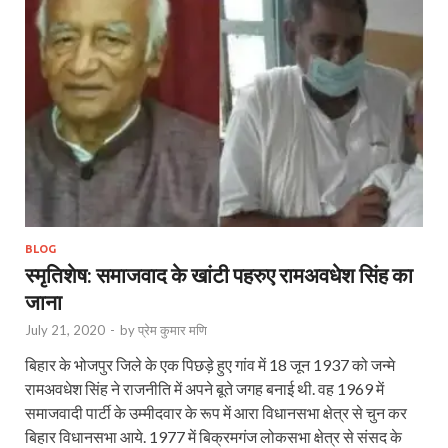
BLOG
स्मृतिशेष: समाजवाद के खांटी पहरुए रामअवधेश सिंह का
जाना
July 21, 2020
-
by
प्रेम कुमार मणि
बिहार के भोजपुर जिले के एक पिछड़े हुए गांव में 18 जून 1937 को जन्मे
रामअवधेश सिंह ने राजनीति में अपने बूते जगह बनाई थी. वह 1969 में
समाजवादी पार्टी के उम्मीदवार के रूप में आरा विधानसभा क्षेत्र से चुन कर
बिहार विधानसभा आये. 1977 में बिक्रमगंज लोकसभा क्षेत्र से संसद के