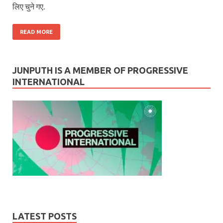
लिए चुने गए.
READ MORE
JUNPUTH IS A MEMBER OF PROGRESSIVE
INTERNATIONAL
LATEST POSTS