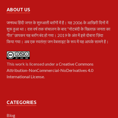
ABOUT US
जनपथ
हिंदी जगत के शुरुआती ब्लॉगों में है। यह 2006 के आखिरी दिनों में
शुरू हुआ था। दस वर्ष तक संचालन के बाद “नोटबंदी के खिलाफ़ जनता का
गीत” छापकर यह ब्लॉग बंद हो गया। 2019 के अंत में इसे दोबारा ज़िंदा
किया गया। अब एक स्वतंत्र जन वेबसाइट के रूप में यह आपके सामने है।
This work is licensed under a
Creative Commons
Attribution-NonCommercial-NoDerivatives 4.0
International License
.
CATEGORIES
Blog