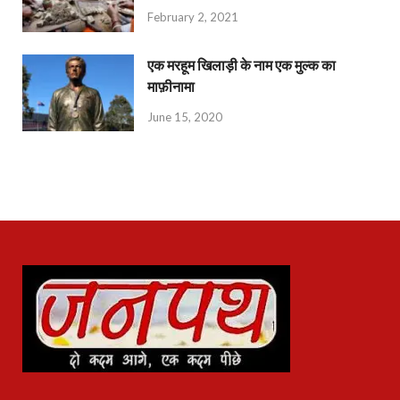
February 2, 2021
एक मरहूम खिलाड़ी के नाम एक मुल्क का
माफ़ीनामा
June 15, 2020