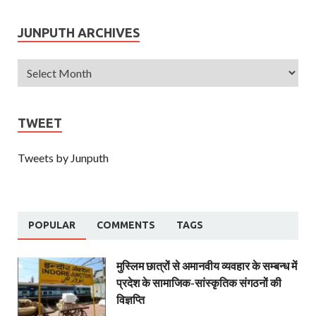
JUNPUTH ARCHIVES
TWEET
Tweets by Junputh
POPULAR
COMMENTS
TAGS
मुस्लिम छात्रों से अमानवीय व्यवहार के सम्बन्ध में
प्रदेश के सामाजिक-सांस्कृतिक संगठनों की
विज्ञप्ति