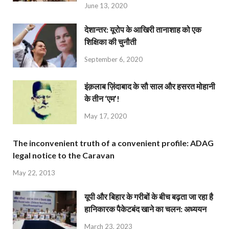
June 13, 2020
देशान्‍तर: यूरोप के आखिरी तानाशाह को एक
शिक्षिका की चुनौती
September 6, 2020
इंक़लाब ज़िंदाबाद के सौ साल और हसरत मोहानी
के तीन ‘एम’!
May 17, 2020
The inconvenient truth of a convenient profile: ADAG
legal notice to the Caravan
May 22, 2013
यूपी और बिहार के गरीबों के बीच बढ़ता जा रहा है
हानिकारक पैकेटबंद खाने का चलन: अध्ययन
March 23, 2023