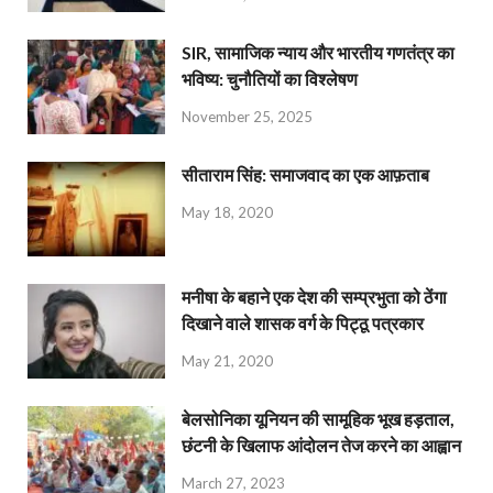
SIR, सामाजिक न्याय और भारतीय गणतंत्र का
भविष्य: चुनौतियों का विश्लेषण
November 25, 2025
सीताराम सिंह: समाजवाद का एक आफ़ताब
May 18, 2020
मनीषा के बहाने एक देश की सम्प्रभुता को ठेंगा
दिखाने वाले शासक वर्ग के पिट्ठू पत्रकार
May 21, 2020
बेलसोनिका यूनियन की सामूहिक भूख हड़ताल,
छंटनी के खिलाफ आंदोलन तेज करने का आह्वान
March 27, 2023