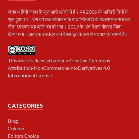
जनपथ
हिंदी जगत के शुरुआती ब्लॉगों में है। यह 2006 के आखिरी दिनों में
शुरू हुआ था। दस वर्ष तक संचालन के बाद “नोटबंदी के खिलाफ़ जनता का
गीत” छापकर यह ब्लॉग बंद हो गया। 2019 के अंत में इसे दोबारा ज़िंदा
किया गया। अब एक स्वतंत्र जन वेबसाइट के रूप में यह आपके सामने है।
This work is licensed under a
Creative Commons
Attribution-NonCommercial-NoDerivatives 4.0
International License
.
CATEGORIES
Blog
Column
Editors Choice