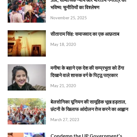
भविष्य: चुनौतियों का विश्लेषण
November 25, 2025
सीताराम सिंह: समाजवाद का एक आफ़ताब
May 18, 2020
मनीषा के बहाने एक देश की सम्प्रभुता को ठेंगा
दिखाने वाले शासक वर्ग के पिट्ठू पत्रकार
May 21, 2020
बेलसोनिका यूनियन की सामूहिक भूख हड़ताल,
छंटनी के खिलाफ आंदोलन तेज करने का आह्वान
March 27, 2023
Condemn the UP Government’s