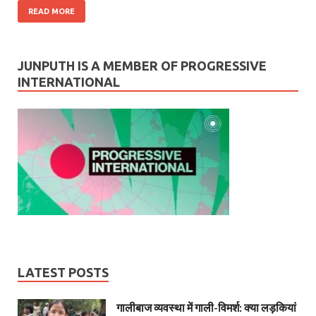
READ MORE
JUNPUTH IS A MEMBER OF PROGRESSIVE
INTERNATIONAL
LATEST POSTS
गालीबाज व्‍यवस्‍था में गाली-विमर्श: क्या लड़कियां