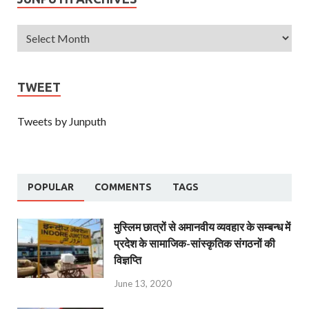
TWEET
Tweets by Junputh
POPULAR
COMMENTS
TAGS
मुस्लिम छात्रों से अमानवीय व्यवहार के सम्बन्ध में
प्रदेश के सामाजिक-सांस्कृतिक संगठनों की
विज्ञप्ति
June 13, 2020