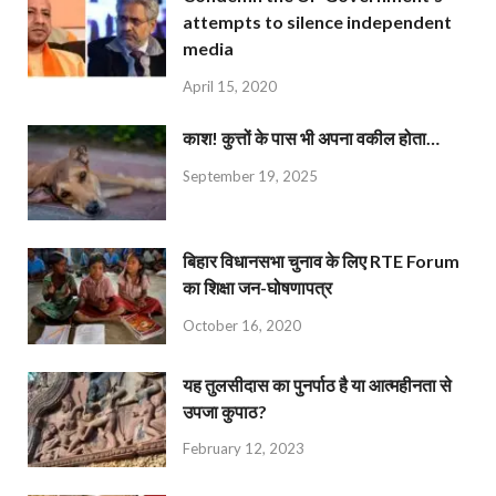
attempts to silence independent
media
April 15, 2020
काश! कुत्तों के पास भी अपना वकील होता…
September 19, 2025
बिहार विधानसभा चुनाव के लिए RTE Forum
का शिक्षा जन-घोषणापत्र
October 16, 2020
यह तुलसीदास का पुनर्पाठ है या आत्महीनता से
उपजा कुपाठ?
February 12, 2023