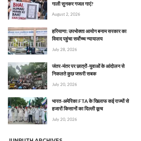
गाली सुनकर गजल गाएं?
August 2, 2026
हरियाणा: उपभोक्ता आयोग बनाम सरकार का
विवाद पहुंचा सर्वोच्च न्यायालय
July 28, 2026
जंतर-मंतर पर छात्रों-युवाओं के आंदोलन से
निकलते कुछ जरूरी सबक
July 20, 2026
भारत-अमेरिका FTA के खिलाफ कई राज्यों से
हजारों किसानों का दिल्ली कूच
July 20, 2026
JUNPUTH ARCHIVES