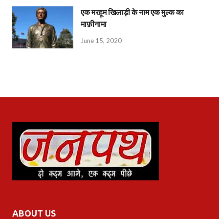
एक मरहूम खिलाड़ी के नाम एक मुल्क का
माफ़ीनामा
June 15, 2020
ABOUT US