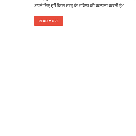
अपने लिए हमें किस तरह के भविष्य की कल्पना करनी है?
READ MORE