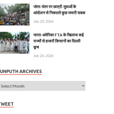
जंतर-मंतर पर छात्रों-युवाओं के
आंदोलन से निकलते कुछ जरूरी सबक
July 20, 2026
भारत-अमेरिका FTA के खिलाफ कई
राज्यों से हजारों किसानों का दिल्ली
कूच
July 20, 2026
JUNPUTH ARCHIVES
TWEET