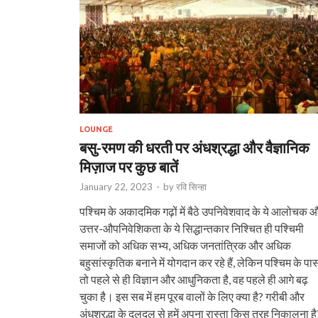
LOUNGE
बसु-रमण की धरती पर अंधश्रद्धा और वैज्ञानिक
मिज़ाज पर कुछ बातें
January 22, 2023
-
by
रवि सिन्हा
पश्चिम के अकादमिक गढ़ों में बैठे उपनिवेशवाद के ये आलोचक 
उत्तर-औपनिवेशिकता के ये सिद्धान्तकार निश्चित ही पश्चिमी
समाजों को अधिक सभ्य, अधिक जनतांत्रिक और अधिक
बहुसांस्कृतिक बनाने में योगदान कर रहे हैं, लेकिन पश्चिम के पा
तो पहले से ही विज्ञान और आधुनिकता है, वह पहले ही आगे बढ़
चुका है। इस सब में हम पूरब वालों के लिए क्या है? गरीबी और
अंधश्रद्धा के दलदल से हमें अपना रास्ता किस तरह निकालना है