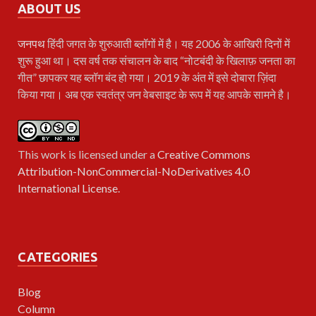
ABOUT US
जनपथ
हिंदी जगत के शुरुआती ब्लॉगों में है। यह 2006 के आखिरी दिनों में
शुरू हुआ था। दस वर्ष तक संचालन के बाद “नोटबंदी के खिलाफ़ जनता का
गीत” छापकर यह ब्लॉग बंद हो गया। 2019 के अंत में इसे दोबारा ज़िंदा
किया गया। अब एक स्वतंत्र जन वेबसाइट के रूप में यह आपके सामने है।
This work is licensed under a
Creative Commons
Attribution-NonCommercial-NoDerivatives 4.0
International License
.
CATEGORIES
Blog
Column