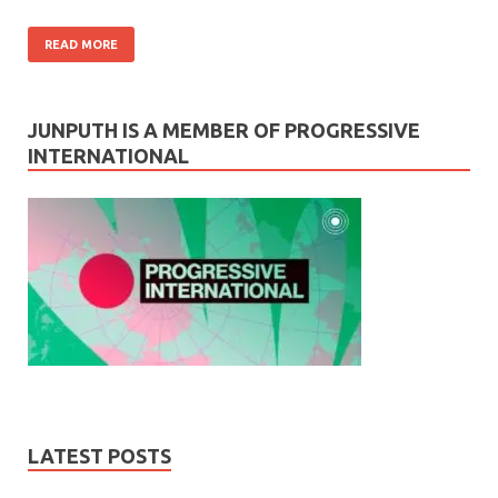
READ MORE
JUNPUTH IS A MEMBER OF PROGRESSIVE
INTERNATIONAL
LATEST POSTS