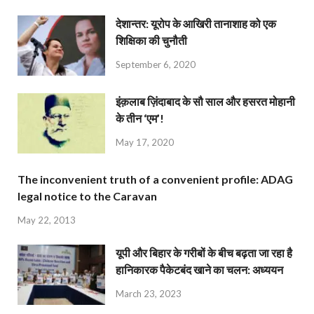
देशान्‍तर: यूरोप के आखिरी तानाशाह को एक
शिक्षिका की चुनौती
September 6, 2020
इंक़लाब ज़िंदाबाद के सौ साल और हसरत मोहानी
के तीन ‘एम’!
May 17, 2020
The inconvenient truth of a convenient profile: ADAG
legal notice to the Caravan
May 22, 2013
यूपी और बिहार के गरीबों के बीच बढ़ता जा रहा है
हानिकारक पैकेटबंद खाने का चलन: अध्ययन
March 23, 2023