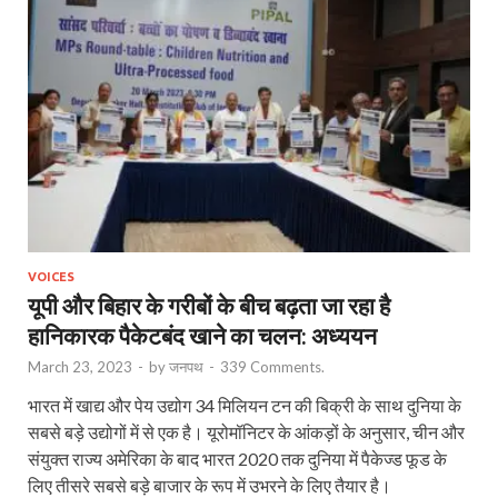
VOICES
यूपी और बिहार के गरीबों के बीच बढ़ता जा रहा है
हानिकारक पैकेटबंद खाने का चलन: अध्ययन
March 23, 2023
-
by
जनपथ
-
339 Comments.
भारत में खाद्य और पेय उद्योग 34 मिलियन टन की बिक्री के साथ दुनिया के
सबसे बड़े उद्योगों में से एक है। यूरोमॉनिटर के आंकड़ों के अनुसार, चीन और
संयुक्त राज्य अमेरिका के बाद भारत 2020 तक दुनिया में पैकेज्ड फूड के
लिए तीसरे सबसे बड़े बाजार के रूप में उभरने के लिए तैयार है।