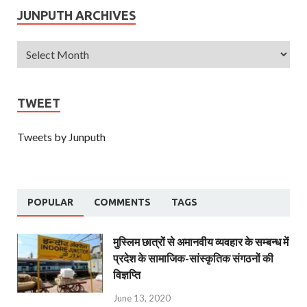
JUNPUTH ARCHIVES
TWEET
Tweets by Junputh
POPULAR
COMMENTS
TAGS
मुस्लिम छात्रों से अमानवीय व्यवहार के सम्बन्ध में
प्रदेश के सामाजिक-सांस्कृतिक संगठनों की
विज्ञप्ति
June 13, 2020