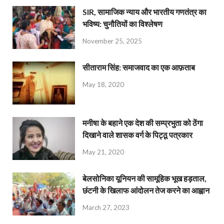
SIR, सामाजिक न्याय और भारतीय गणतंत्र का
भविष्य: चुनौतियों का विश्लेषण
November 25, 2025
सीताराम सिंह: समाजवाद का एक आफ़ताब
May 18, 2020
मनीषा के बहाने एक देश की सम्प्रभुता को ठेंगा
दिखाने वाले शासक वर्ग के पिट्ठू पत्रकार
May 21, 2020
बेलसोनिका यूनियन की सामूहिक भूख हड़ताल,
छंटनी के खिलाफ आंदोलन तेज करने का आह्वान
March 27, 2023