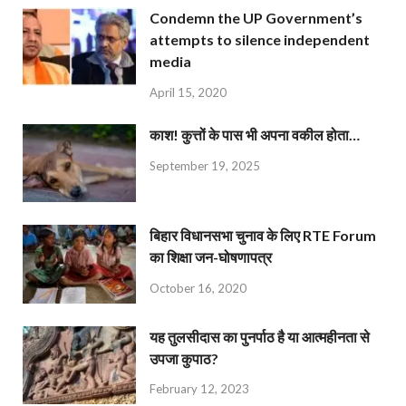
Condemn the UP Government’s
attempts to silence independent
media
April 15, 2020
काश! कुत्तों के पास भी अपना वकील होता…
September 19, 2025
बिहार विधानसभा चुनाव के लिए RTE Forum
का शिक्षा जन-घोषणापत्र
October 16, 2020
यह तुलसीदास का पुनर्पाठ है या आत्महीनता से
उपजा कुपाठ?
February 12, 2023