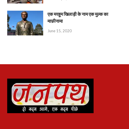
एक मरहूम खिलाड़ी के नाम एक मुल्क का
माफ़ीनामा
June 15, 2020