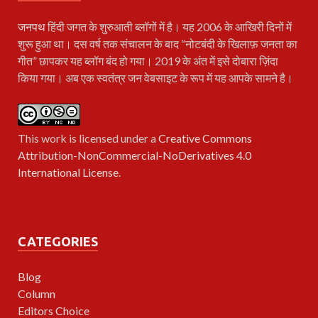
जनपथ
हिंदी जगत के शुरुआती ब्लॉगों में है। यह 2006 के आखिरी दिनों में
शुरू हुआ था। दस वर्ष तक संचालन के बाद “नोटबंदी के खिलाफ़ जनता का
गीत” छापकर यह ब्लॉग बंद हो गया। 2019 के अंत में इसे दोबारा ज़िंदा
किया गया। अब एक स्वतंत्र जन वेबसाइट के रूप में यह आपके सामने है।
This work is licensed under a
Creative Commons
Attribution-NonCommercial-NoDerivatives 4.0
International License
.
CATEGORIES
Blog
Column
Editors Choice