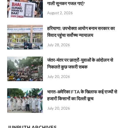
गाली सुनकर गजल गाएं?
August 2, 2026
हरियाणा: उपभोक्ता आयोग बनाम सरकार का
विवाद पहुंचा सर्वोच्च न्यायालय
July 28, 2026
जंतर-मंतर पर छात्रों-युवाओं के आंदोलन से
निकलते कुछ जरूरी सबक
July 20, 2026
भारत-अमेरिका FTA के खिलाफ कई राज्यों से
हजारों किसानों का दिल्ली कूच
July 20, 2026
JUNPUTH ARCHIVES