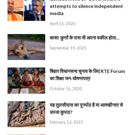
attempts to silence independent
media
April 15, 2020
काश! कुत्तों के पास भी अपना वकील होता…
September 19, 2025
बिहार विधानसभा चुनाव के लिए RTE Forum
का शिक्षा जन-घोषणापत्र
October 16, 2020
यह तुलसीदास का पुनर्पाठ है या आत्महीनता से
उपजा कुपाठ?
February 12, 2023