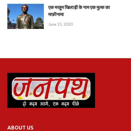
एक मरहूम खिलाड़ी के नाम एक मुल्क का
माफ़ीनामा
June 15, 2020
ABOUT US