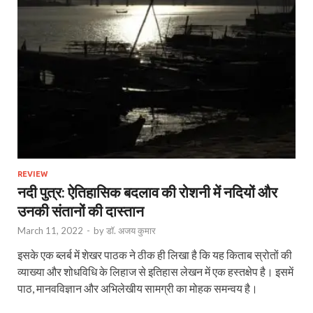
REVIEW
नदी पुत्र: ऐतिहासिक बदलाव की रोशनी में नदियों और
उनकी संतानों की दास्तान
March 11, 2022
-
by
डॉ. अजय कुमार
इसके एक ब्लर्ब में शेखर पाठक ने ठीक ही लिखा है कि यह किताब स्रोतों की
व्याख्या और शोधविधि के लिहाज से इतिहास लेखन में एक हस्तक्षेप है। इसमें
पाठ, मानवविज्ञान और अभिलेखीय सामग्री का मोहक समन्वय है।