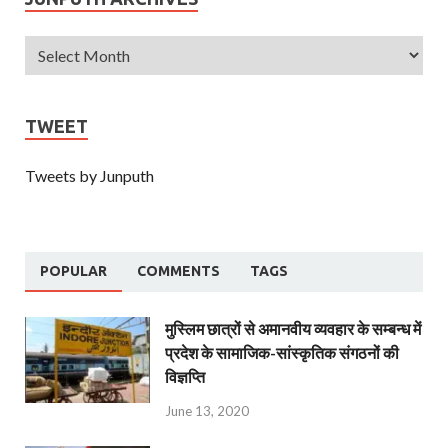
TWEET
Tweets by Junputh
POPULAR
COMMENTS
TAGS
मुस्लिम छात्रों से अमानवीय व्यवहार के सम्बन्ध में
प्रदेश के सामाजिक-सांस्कृतिक संगठनों की
विज्ञप्ति
June 13, 2020