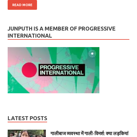
READ MORE
JUNPUTH IS A MEMBER OF PROGRESSIVE
INTERNATIONAL
LATEST POSTS
गालीबाज व्‍यवस्‍था में गाली-विमर्श: क्या लड़कियां