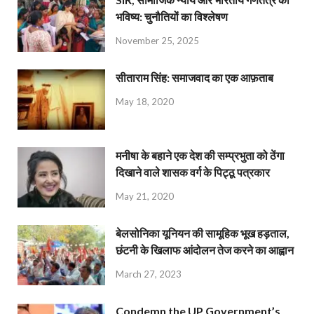
भविष्य: चुनौतियों का विश्लेषण
November 25, 2025
सीताराम सिंह: समाजवाद का एक आफ़ताब
May 18, 2020
मनीषा के बहाने एक देश की सम्प्रभुता को ठेंगा
दिखाने वाले शासक वर्ग के पिट्ठू पत्रकार
May 21, 2020
बेलसोनिका यूनियन की सामूहिक भूख हड़ताल,
छंटनी के खिलाफ आंदोलन तेज करने का आह्वान
March 27, 2023
Condemn the UP Government’s