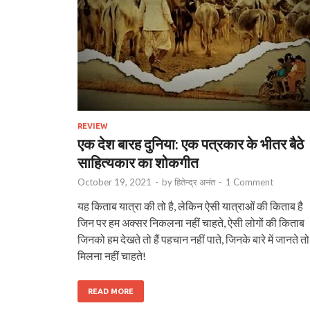
REVIEW
एक देश बारह दुनिया: एक पत्रकार के भीतर बैठे
साहित्यकार का शोकगीत
October 19, 2021
-
by
हितेन्द्र अनंत
-
1 Comment
यह किताब यात्रा की तो है, लेकिन ऐसी यात्राओं की किताब है
जिन पर हम अक्सर निकलना नहीं चाहते, ऐसी लोगों की किताब
जिनको हम देखते तो हैं पहचान नहीं पाते, जिनके बारे में जानते तो ह
मिलना नहीं चाहते!
READ MORE