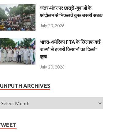
जंतर-मंतर पर छात्रों-युवाओं के
आंदोलन से निकलते कुछ जरूरी सबक
July 20, 2026
भारत-अमेरिका FTA के खिलाफ कई
राज्यों से हजारों किसानों का दिल्ली
कूच
July 20, 2026
JUNPUTH ARCHIVES
TWEET