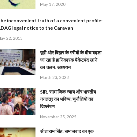
May 17, 2020
he inconvenient truth of a convenient profile:
DAG legal notice to the Caravan
ay 22, 2013
यूपी और बिहार के गरीबों के बीच बढ़ता
जा रहा है हानिकारक पैकेटबंद खाने
का चलन: अध्ययन
March 23, 2023
SIR, सामाजिक न्याय और भारतीय
गणतंत्र का भविष्य: चुनौतियों का
विश्लेषण
November 25, 2025
सीताराम सिंह: समाजवाद का एक