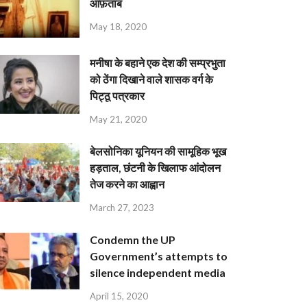
आफ़ताब
May 18, 2020
मनीषा के बहाने एक देश की सम्प्रभुता
को ठेंगा दिखाने वाले शासक वर्ग के
पिट्ठू पत्रकार
May 21, 2020
बेलसोनिका यूनियन की सामूहिक भूख
हड़ताल, छंटनी के खिलाफ आंदोलन
तेज करने का आह्वान
March 27, 2023
Condemn the UP
Government’s attempts to
silence independent media
April 15, 2020