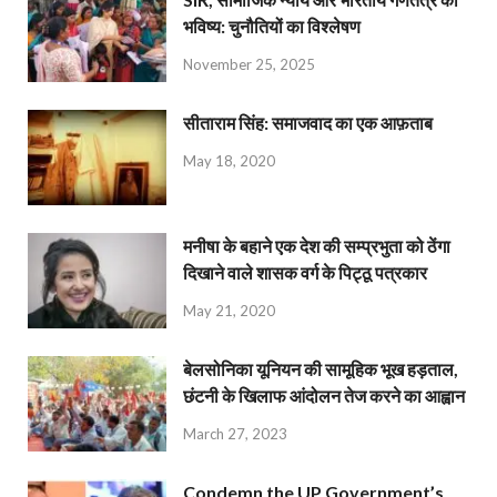
भविष्य: चुनौतियों का विश्लेषण
November 25, 2025
सीताराम सिंह: समाजवाद का एक आफ़ताब
May 18, 2020
मनीषा के बहाने एक देश की सम्प्रभुता को ठेंगा
दिखाने वाले शासक वर्ग के पिट्ठू पत्रकार
May 21, 2020
बेलसोनिका यूनियन की सामूहिक भूख हड़ताल,
छंटनी के खिलाफ आंदोलन तेज करने का आह्वान
March 27, 2023
Condemn the UP Government’s