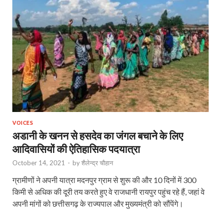
VOICES
अडानी के खनन से हसदेव का जंगल बचाने के लिए
आदिवासियों की ऐतिहासिक पदयात्रा
October 14, 2021
-
by
शैलेन्द्र चौहान
ग्रामीणों ने अपनी यात्रा मदनपुर ग्राम से शुरू की और 10 दिनों में 300
किमी से अधिक की दूरी तय करते हुए वे राजधानी रायपुर पहुंच रहे हैं, जहां वे
अपनी मांगों को छत्तीसगढ़ के राज्यपाल और मुख्यमंत्री को सौंपेंगे।