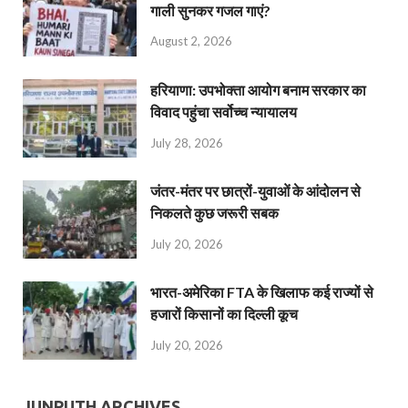
गाली सुनकर गजल गाएं?
August 2, 2026
हरियाणा: उपभोक्ता आयोग बनाम सरकार का
विवाद पहुंचा सर्वोच्च न्यायालय
July 28, 2026
जंतर-मंतर पर छात्रों-युवाओं के आंदोलन से
निकलते कुछ जरूरी सबक
July 20, 2026
भारत-अमेरिका FTA के खिलाफ कई राज्यों से
हजारों किसानों का दिल्ली कूच
July 20, 2026
JUNPUTH ARCHIVES