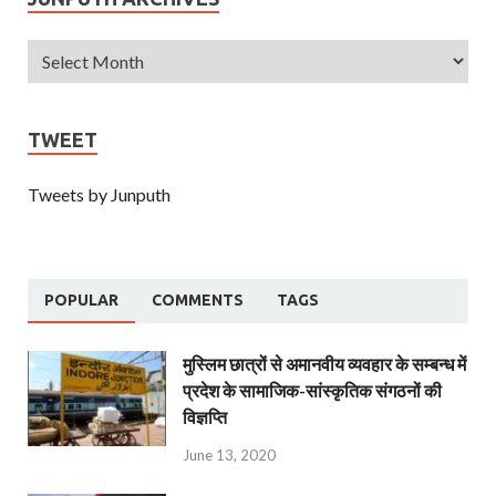
TWEET
Tweets by Junputh
POPULAR
COMMENTS
TAGS
मुस्लिम छात्रों से अमानवीय व्यवहार के सम्बन्ध में
प्रदेश के सामाजिक-सांस्कृतिक संगठनों की
विज्ञप्ति
June 13, 2020