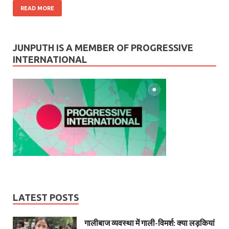
READ MORE
JUNPUTH IS A MEMBER OF PROGRESSIVE
INTERNATIONAL
LATEST POSTS
गालीबाज व्‍यवस्‍था में गाली-विमर्श: क्या लड़कियां