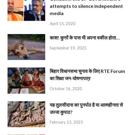
attempts to silence independent
media
April 15, 2020
काश! कुत्तों के पास भी अपना वकील होता…
September 19, 2025
बिहार विधानसभा चुनाव के लिए RTE Forum
का शिक्षा जन-घोषणापत्र
October 16, 2020
यह तुलसीदास का पुनर्पाठ है या आत्महीनता से
उपजा कुपाठ?
February 12, 2023