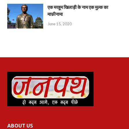
एक मरहूम खिलाड़ी के नाम एक मुल्क का
माफ़ीनामा
June 15, 2020
ABOUT US