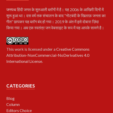
जनपथ
हिंदी जगत के शुरुआती ब्लॉगों में है। यह 2006 के आखिरी दिनों में
शुरू हुआ था। दस वर्ष तक संचालन के बाद “नोटबंदी के खिलाफ़ जनता का
गीत” छापकर यह ब्लॉग बंद हो गया। 2019 के अंत में इसे दोबारा ज़िंदा
किया गया। अब एक स्वतंत्र जन वेबसाइट के रूप में यह आपके सामने है।
This work is licensed under a
Creative Commons
Attribution-NonCommercial-NoDerivatives 4.0
International License
.
CATEGORIES
Blog
Column
Editors Choice